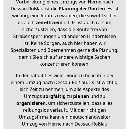
Vorbereitung eines Umzugs von Herne nach
Dessau-Roßlau ist die
Planung der Routen
. Es ist
wichtig, eine Route zu wählen, die sowohl sicher
als auch
zeiteffizient
ist. Es ist auch ratsam,
sicherzustellen, dass die Route frei von
Straßensperrungen und anderen Hindernissen
ist. Keine Sorgen, auch hier haben wir
Spezialisten und übernehmen gerne die Planung,
damit Sie sich auf andere wichtige Sachen
konzentrieren können.
In der Tat gibt es viele Dinge zu beachten bei
einem Umzug nach Dessau-Roßlau. Es ist wichtig,
sich Zeit zu nehmen, um alle Aspekte des
Umzugs
sorgfältig
zu
planen
und zu
organisieren
, um sicherzustellen, dass alles
reibungslos verläuft. Mit der richtigen
Umzugsfirma kann ein deutschlandweiter
Umzug von Herne nach Dessau-Roßlau