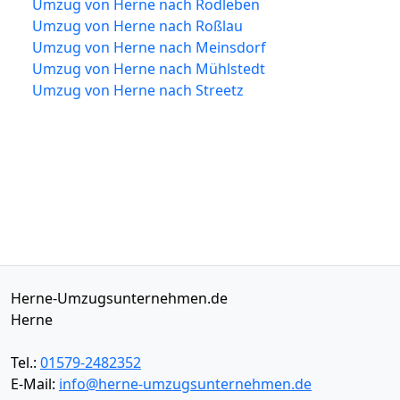
Umzug von Herne nach Rodleben
Umzug von Herne nach Roßlau
Umzug von Herne nach Meinsdorf
Umzug von Herne nach Mühlstedt
Umzug von Herne nach Streetz
Herne-Umzugsunternehmen.de
Herne
Tel.:
01579-2482352
E-Mail:
info@herne-umzugsunternehmen.de