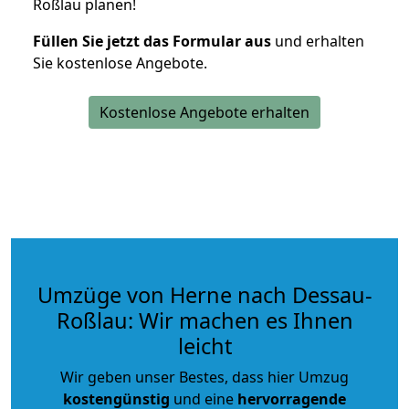
Roßlau planen!
Füllen Sie jetzt das Formular aus
und erhalten
Sie kostenlose Angebote.
Kostenlose Angebote erhalten
Umzüge von Herne nach Dessau-
Roßlau: Wir machen es Ihnen
leicht
Wir geben unser Bestes, dass hier Umzug
kostengünstig
und eine
hervorragende