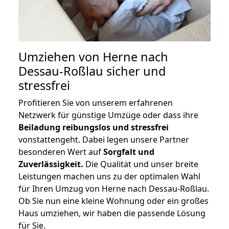
Umziehen von
Herne nach
Dessau-Roßlau
sicher und
stressfrei
Profitieren Sie von unserem erfahrenen
Netzwerk für günstige Umzüge oder dass ihre
Beiladung reibungslos und stressfrei
vonstattengeht. Dabei legen unsere Partner
besonderen Wert auf
Sorgfalt und
Zuverlässigkeit.
Die Qualität und unser breite
Leistungen machen uns zu der optimalen Wahl
für Ihren Umzug von Herne nach Dessau-Roßlau.
Ob Sie nun eine kleine Wohnung oder ein großes
Haus umziehen, wir haben die passende Lösung
für Sie.