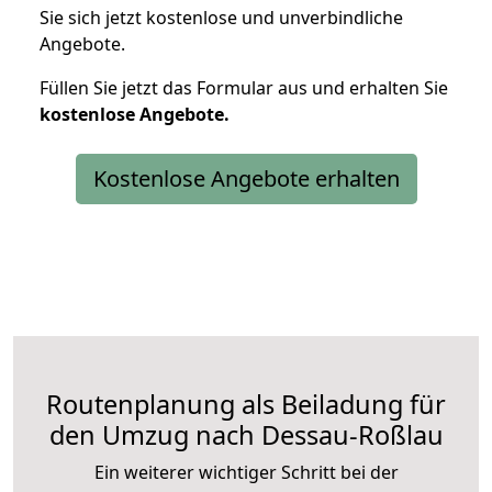
Sie sich jetzt kostenlose und unverbindliche
Angebote.
Füllen Sie jetzt das Formular aus und erhalten Sie
kostenlose
Angebote.
Kostenlose Angebote erhalten
Routenplanung als Beiladung für
den Umzug nach Dessau-Roßlau
Ein weiterer wichtiger Schritt bei der