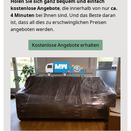
Holen Sie sich ganz bequem und einfach
kostenlose Angebote
, die innerhalb von nur
ca.
4 Minuten
bei Ihnen sind. Und das Beste daran
ist, dass all dies zu erschwinglichen Preisen
angeboten werden.
Kostenlose Angebote erhalten