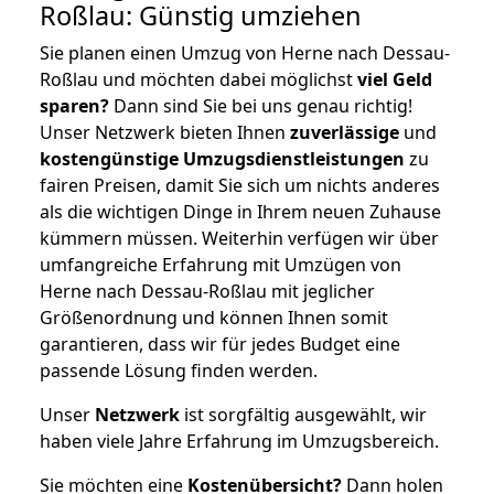
Roßlau: Günstig umziehen
Sie planen einen Umzug von Herne nach Dessau-
Roßlau und möchten dabei möglichst
viel Geld
sparen?
Dann sind Sie bei uns genau richtig!
Unser Netzwerk bieten Ihnen
zuverlässige
und
kostengünstige Umzugsdienstleistungen
zu
fairen Preisen, damit Sie sich um nichts anderes
als die wichtigen Dinge in Ihrem neuen Zuhause
kümmern müssen. Weiterhin verfügen wir über
umfangreiche Erfahrung mit Umzügen von
Herne nach Dessau-Roßlau mit jeglicher
Größenordnung und können Ihnen somit
garantieren, dass wir für jedes Budget eine
passende Lösung finden werden.
Unser
Netzwerk
ist sorgfältig ausgewählt, wir
haben viele Jahre Erfahrung im Umzugsbereich.
Sie möchten eine
Kostenübersicht?
Dann holen