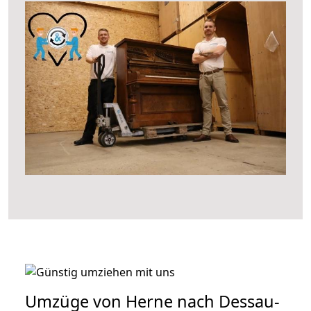
Umzüge von Herne nach Dessau-