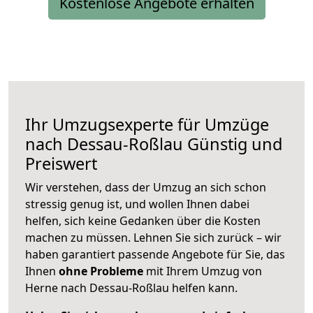
Kostenlose Angebote erhalten
Ihr Umzugsexperte für Umzüge
nach
Dessau-Roßlau
Günstig und
Preiswert
Wir verstehen, dass der Umzug an sich schon
stressig genug ist, und wollen Ihnen dabei
helfen, sich keine Gedanken über die Kosten
machen zu müssen. Lehnen Sie sich zurück – wir
haben garantiert passende Angebote für Sie, das
Ihnen
ohne Probleme
mit Ihrem Umzug von
Herne nach Dessau-Roßlau helfen kann.