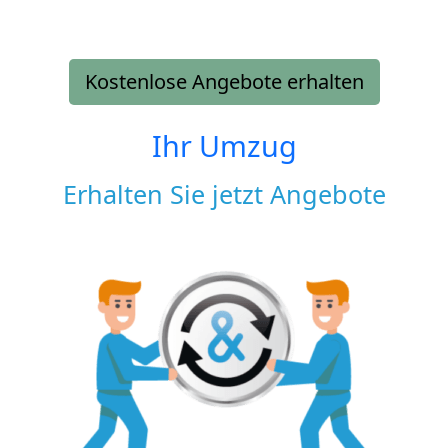
Kostenlose Angebote erhalten
Ihr Umzug
Erhalten Sie jetzt Angebote