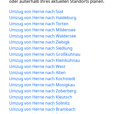
oder außerhalb Ihres aktuellen Standorts planen.
Umzug von Herne nach Süd
Umzug von Herne nach Haideburg
Umzug von Herne nach Törten
Umzug von Herne nach Mildensee
Umzug von Herne nach Waldersee
Umzug von Herne nach Ziebigk
Umzug von Herne nach Siedlung
Umzug von Herne nach Großkühnau
Umzug von Herne nach Kleinkühnau
Umzug von Herne nach West
Umzug von Herne nach Alten
Umzug von Herne nach Kochstedt
Umzug von Herne nach Mosigkau
Umzug von Herne nach Zoberberg
Umzug von Herne nach Kleutsch
Umzug von Herne nach Sollnitz
Umzug von Herne nach Brambach