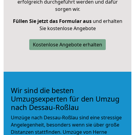
erfolgreich durchgeführt werden und dafür
sorgen wir.
Füllen Sie jetzt das Formular aus
und erhalten
Sie kostenlose Angebote
Kostenlose Angebote erhalten
Wir sind die besten
Umzugsexperten für den Umzug
nach Dessau-Roßlau
Umzüge nach Dessau-Roßlau sind eine stressige
Angelegenheit, besonders wenn sie über große
Distanzen stattfinden. Umzüge von Herne