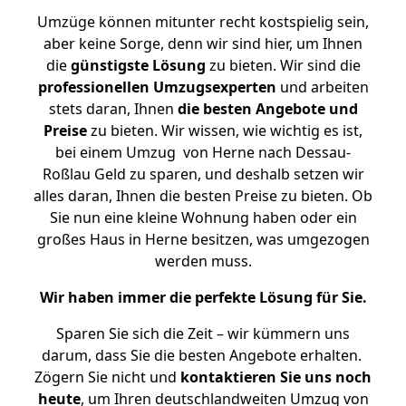
Umzüge können mitunter recht kostspielig sein,
aber keine Sorge, denn wir sind hier, um Ihnen
die
günstigste
Lösung
zu bieten. Wir sind die
professionellen Umzugsexperten
und arbeiten
stets daran, Ihnen
die besten Angebote und
Preise
zu bieten. Wir wissen, wie wichtig es ist,
bei einem Umzug von Herne nach Dessau-
Roßlau Geld zu sparen, und deshalb setzen wir
alles daran, Ihnen die besten Preise zu bieten. Ob
Sie nun eine kleine Wohnung haben oder ein
großes Haus in Herne besitzen, was umgezogen
werden muss.
Wir haben immer die perfekte Lösung für Sie.
Sparen Sie sich die Zeit – wir kümmern uns
darum, dass Sie die besten Angebote erhalten.
Zögern Sie nicht und
kontaktieren Sie uns noch
heute
, um Ihren deutschlandweiten Umzug von