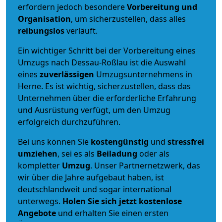
erfordern jedoch besondere
Vorbereitung und
Organisation
, um sicherzustellen, dass alles
reibungslos
verläuft.
Ein wichtiger Schritt bei der Vorbereitung eines
Umzugs nach Dessau-Roßlau ist die Auswahl
eines
zuverlässigen
Umzugsunternehmens in
Herne. Es ist wichtig, sicherzustellen, dass das
Unternehmen über die erforderliche Erfahrung
und Ausrüstung verfügt, um den Umzug
erfolgreich durchzuführen.
Bei uns können Sie
kostengünstig
und
stressfrei
umziehen
, sei es als
Beiladung
oder als
kompletter
Umzug
. Unser Partnernetzwerk, das
wir über die Jahre aufgebaut haben, ist
deutschlandweit und sogar international
unterwegs.
Holen Sie sich jetzt kostenlose
Angebote
und erhalten Sie einen ersten