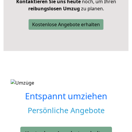
Kontaktieren Sie uns heute
noch, um Ihren
reibungslosen Umzug
zu planen.
Kostenlose Angebote erhalten
Entspannt umziehen
Persönliche Angebote