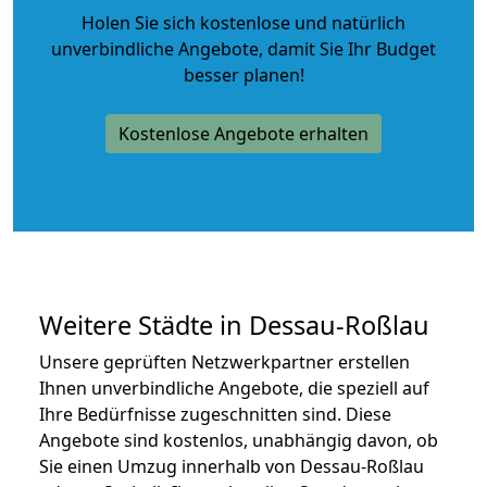
Holen Sie sich kostenlose und natürlich
unverbindliche Angebote
, damit Sie Ihr Budget
besser planen!
Kostenlose Angebote erhalten
Weitere Städte in Dessau-Roßlau
Unsere geprüften Netzwerkpartner erstellen
Ihnen unverbindliche Angebote, die speziell auf
Ihre Bedürfnisse zugeschnitten sind. Diese
Angebote sind kostenlos, unabhängig davon, ob
Sie einen Umzug innerhalb von Dessau-Roßlau