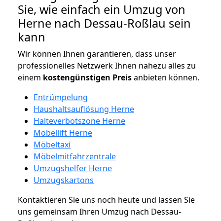
Sie, wie einfach ein Umzug von
Herne nach Dessau-Roßlau sein
kann
Wir können Ihnen garantieren, dass unser
professionelles Netzwerk Ihnen nahezu alles zu
einem
kostengünstigen
Preis
anbieten können.
Entrümpelung
Haushaltsauflösung Herne
Halteverbotszone Herne
Möbellift Herne
Möbeltaxi
Möbelmitfahrzentrale
Umzugshelfer Herne
Umzugskartons
Kontaktieren Sie uns noch heute und lassen Sie
uns gemeinsam Ihren Umzug nach Dessau-