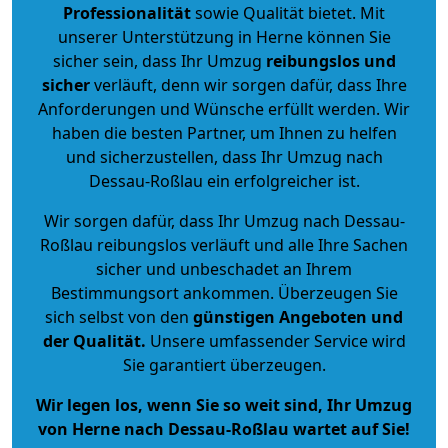
Professionalität
sowie Qualität bietet. Mit
unserer Unterstützung in Herne können Sie
sicher sein, dass Ihr Umzug
reibungslos und
sicher
verläuft, denn wir sorgen dafür, dass Ihre
Anforderungen und Wünsche erfüllt werden. Wir
haben die besten Partner, um Ihnen zu helfen
und sicherzustellen, dass Ihr Umzug nach
Dessau-Roßlau ein erfolgreicher ist.
Wir sorgen dafür, dass Ihr Umzug nach Dessau-
Roßlau reibungslos verläuft und alle Ihre Sachen
sicher und unbeschadet an Ihrem
Bestimmungsort ankommen. Überzeugen Sie
sich selbst von den
günstigen Angeboten und
der Qualität
.
Unsere umfassender Service wird
Sie garantiert überzeugen.
Wir legen los, wenn Sie so weit sind, Ihr Umzug
von Herne nach Dessau-Roßlau wartet auf Sie!