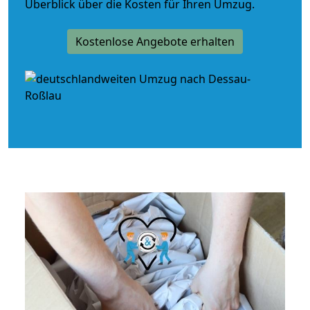
Überblick über die Kosten für Ihren Umzug.
Kostenlose Angebote erhalten