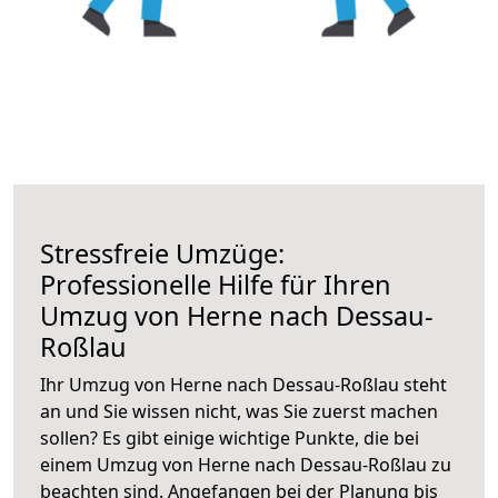
Stressfreie Umzüge:
Professionelle Hilfe für Ihren
Umzug von Herne nach Dessau-
Roßlau
Ihr Umzug von Herne nach Dessau-Roßlau steht
an und Sie wissen nicht, was Sie zuerst machen
sollen? Es gibt einige wichtige Punkte, die bei
einem Umzug von Herne nach Dessau-Roßlau zu
beachten sind.
Angefangen bei der Planung bis