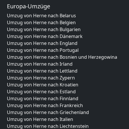
Europa-Umzüge
Umzug von Herne nach Belarus
Umzug von Herne nach Belgien
Umzug von Herne nach Bulgarien
Umzug von Herne nach Dänemark
Umzug von Herne nach England
Umzug von Herne nach Portugal
Umzug von Herne nach Bosnien und Herzegowina
Umzug von Herne nach Irland
Umzug von Herne nach Lettland
Umzug von Herne nach Zypern
Umzug von Herne nach Kroatien
Umzug von Herne nach Estland
Umzug von Herne nach Finnland
Umzug von Herne nach Frankreich
Umzug von Herne nach Griechenland
Umzug von Herne nach Italien
Umzug von Herne nach Liechtenstein