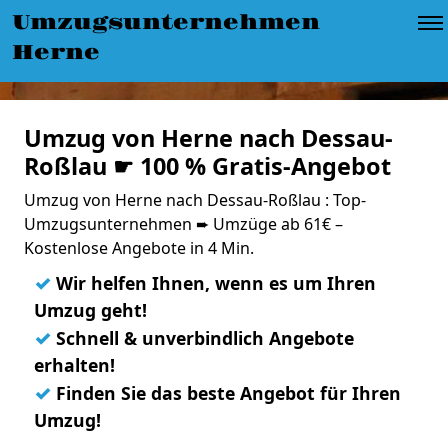
Umzugsunternehmen
Herne
Umzug von Herne nach Dessau-
Roßlau ☛ 100 % Gratis-Angebot
Umzug von Herne nach Dessau-Roßlau : Top-
Umzugsunternehmen ➨ Umzüge ab 61€ –
Kostenlose Angebote in 4 Min.
✓
Wir helfen Ihnen, wenn es um Ihren
Umzug geht!
✓
Schnell & unverbindlich Angebote
erhalten!
✓
Finden Sie das beste Angebot für Ihren
Umzug!