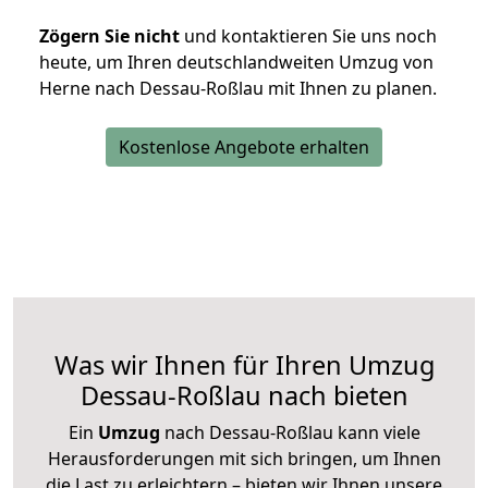
Zögern Sie nicht
und kontaktieren Sie uns noch
heute, um Ihren deutschlandweiten Umzug von
Herne nach Dessau-Roßlau mit Ihnen zu planen.
Kostenlose Angebote erhalten
Was wir Ihnen für Ihren Umzug
Dessau-Roßlau nach bieten
Ein
Umzug
nach Dessau-Roßlau kann viele
Herausforderungen mit sich bringen, um Ihnen
die Last zu erleichtern – bieten wir Ihnen unsere