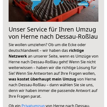
Unser Service für Ihren Umzug
von Herne nach Dessau-Roßlau
Sie wollen umziehen? Ob um die Ecke oder
deutschlandweit – wir haben das
richtige
Netzwerk
an unserer Seite, wenn es Umzüge von
Herne nach Dessau-Roßlau geht! Wenn Sie nicht
weiterwissen – haben wir die richtige Lösung für
Sie! Wenn Sie Antworten auf Ihre Fragen wollen,
was kostet überhaupt mein Umzug
von Herne
nach Dessau-Roßlau – dann wählen Sie sie uns,
denn wir haben immer die passende Antwort auf
Ihre Fragen parat.
Ob ein
Privatumzug
von Herne nach Dessau-