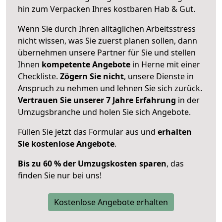
hin zum Verpacken Ihres kostbaren Hab & Gut.
Wenn Sie durch Ihren alltäglichen Arbeitsstress
nicht wissen, was Sie zuerst planen sollen, dann
übernehmen unsere Partner für Sie und stellen
Ihnen
kompetente Angebote
in Herne mit einer
Checkliste.
Zögern Sie nicht
, unsere Dienste in
Anspruch zu nehmen und lehnen Sie sich zurück.
Vertrauen Sie unserer 7 Jahre Erfahrung
in der
Umzugsbranche und holen Sie sich Angebote.
Füllen Sie jetzt das Formular aus und
erhalten
Sie kostenlose Angebote
.
Bis zu 60 % der Umzugskosten sparen
, das
finden Sie nur bei uns!
Kostenlose Angebote erhalten