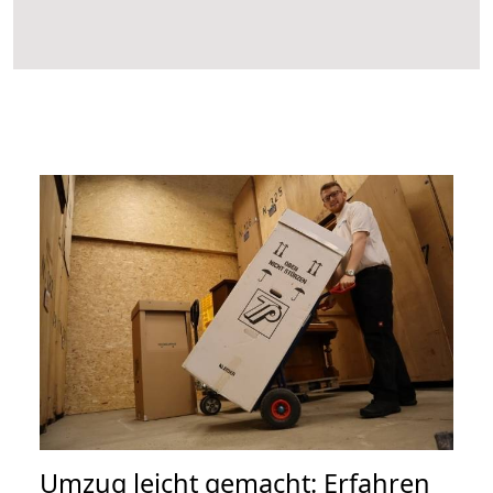
Umzug leicht gemacht: Erfahren