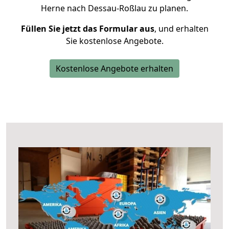
Herne nach Dessau-Roßlau zu planen.
Füllen Sie jetzt das Formular aus
, und erhalten
Sie kostenlose Angebote.
Kostenlose Angebote erhalten