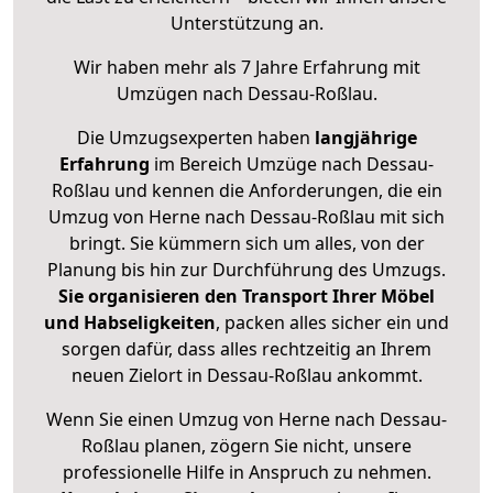
Unterstützung an.
Wir haben mehr als 7 Jahre Erfahrung mit
Umzügen nach
Dessau-Roßlau
.
Die Umzugsexperten haben
langjährige
Erfahrung
im Bereich Umzüge nach Dessau-
Roßlau und kennen die Anforderungen, die ein
Umzug von Herne nach Dessau-Roßlau mit sich
bringt. Sie kümmern sich um alles, von der
Planung bis hin zur Durchführung des Umzugs.
Sie organisieren den Transport Ihrer Möbel
und Habseligkeiten
, packen alles sicher ein und
sorgen dafür, dass alles rechtzeitig an Ihrem
neuen Zielort in Dessau-Roßlau ankommt.
Wenn Sie einen Umzug von Herne nach Dessau-
Roßlau planen, zögern Sie nicht, unsere
professionelle Hilfe in Anspruch zu nehmen.