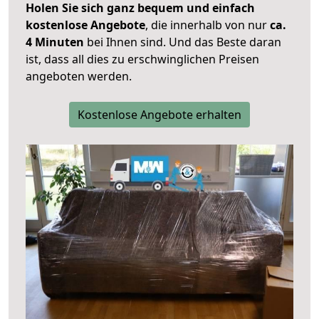
Holen Sie sich ganz bequem und einfach
kostenlose Angebote
, die innerhalb von nur
ca.
4 Minuten
bei Ihnen sind. Und das Beste daran
ist, dass all dies zu erschwinglichen Preisen
angeboten werden.
Kostenlose Angebote erhalten