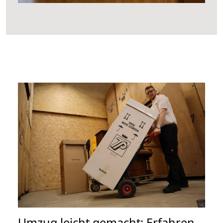
Umzug leicht gemacht: Erfahren