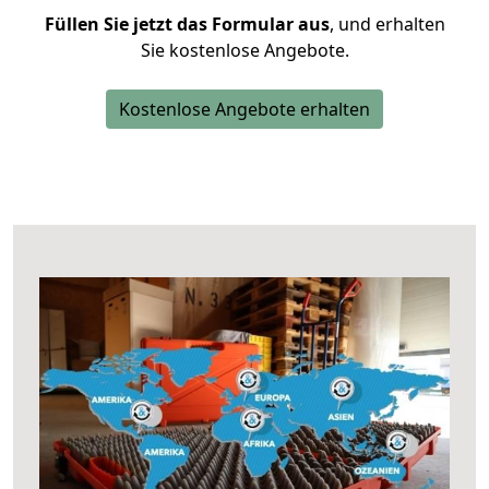
Füllen Sie jetzt das Formular aus
, und erhalten
Sie kostenlose Angebote.
Kostenlose Angebote erhalten