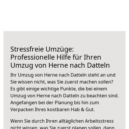
Stressfreie Umzüge:
Professionelle Hilfe für Ihren
Umzug von Herne nach Datteln
Ihr Umzug von Herne nach Datteln steht an und
Sie wissen nicht, was Sie zuerst machen sollen?
Es gibt einige wichtige Punkte, die bei einem
Umzug von Herne nach Datteln zu beachten sind.
Angefangen bei der Planung bis hin zum
Verpacken Ihres kostbaren Hab & Gut.
Wenn Sie durch Ihren alltäglichen Arbeitsstress
nicht wissen, was Sie zuerst planen sollen, dann