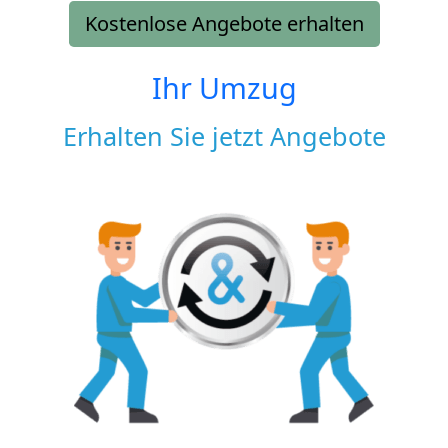
Kostenlose Angebote erhalten
Ihr Umzug
Erhalten Sie jetzt Angebote