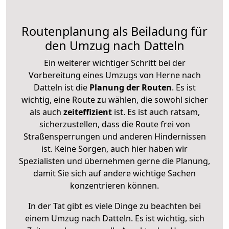
Routenplanung als Beiladung für
den Umzug nach Datteln
Ein weiterer wichtiger Schritt bei der
Vorbereitung eines Umzugs von Herne nach
Datteln ist die
Planung der Routen
. Es ist
wichtig, eine Route zu wählen, die sowohl sicher
als auch
zeiteffizient
ist. Es ist auch ratsam,
sicherzustellen, dass die Route frei von
Straßensperrungen und anderen Hindernissen
ist. Keine Sorgen, auch hier haben wir
Spezialisten und übernehmen gerne die Planung,
damit Sie sich auf andere wichtige Sachen
konzentrieren können.
In der Tat gibt es viele Dinge zu beachten bei
einem Umzug nach Datteln. Es ist wichtig, sich