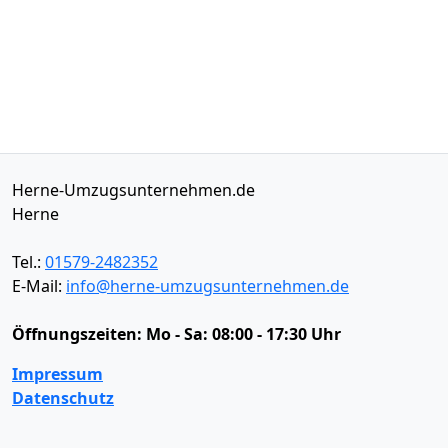
Herne-Umzugsunternehmen.de
Herne
Tel.:
01579-2482352
E-Mail:
info@herne-umzugsunternehmen.de
Öffnungszeiten:
Mo - Sa: 08:00 - 17:30 Uhr
Impressum
Datenschutz