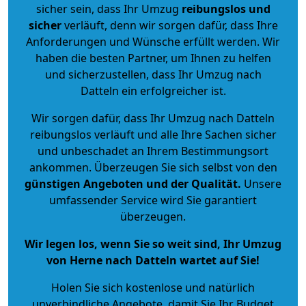
sicher sein, dass Ihr Umzug
reibungslos und
sicher
verläuft, denn wir sorgen dafür, dass Ihre
Anforderungen und Wünsche erfüllt werden. Wir
haben die besten Partner, um Ihnen zu helfen
und sicherzustellen, dass Ihr Umzug nach
Datteln ein erfolgreicher ist.
Wir sorgen dafür, dass Ihr Umzug nach Datteln
reibungslos verläuft und alle Ihre Sachen sicher
und unbeschadet an Ihrem Bestimmungsort
ankommen. Überzeugen Sie sich selbst von den
günstigen Angeboten und der Qualität
.
Unsere
umfassender Service wird Sie garantiert
überzeugen.
Wir legen los, wenn Sie so weit sind, Ihr Umzug
von Herne nach Datteln wartet auf Sie!
Holen Sie sich kostenlose und natürlich
unverbindliche Angebote
, damit Sie Ihr Budget