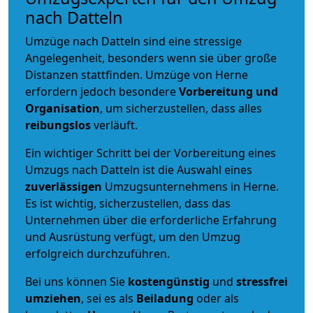
nach Datteln
Umzüge nach Datteln sind eine stressige
Angelegenheit, besonders wenn sie über große
Distanzen stattfinden. Umzüge von Herne
erfordern jedoch besondere
Vorbereitung und
Organisation
, um sicherzustellen, dass alles
reibungslos
verläuft.
Ein wichtiger Schritt bei der Vorbereitung eines
Umzugs nach Datteln ist die Auswahl eines
zuverlässigen
Umzugsunternehmens in Herne.
Es ist wichtig, sicherzustellen, dass das
Unternehmen über die erforderliche Erfahrung
und Ausrüstung verfügt, um den Umzug
erfolgreich durchzuführen.
Bei uns können Sie
kostengünstig
und
stressfrei
umziehen
, sei es als
Beiladung
oder als