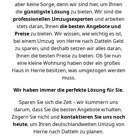
aber keine Sorge, denn wir sind hier, um Ihnen
die
günstigste
Lösung
zu bieten. Wir sind die
professionellen Umzugsexperten
und arbeiten
stets daran, Ihnen
die besten Angebote und
Preise
zu bieten. Wir wissen, wie wichtig es ist,
bei einem Umzug von Herne nach Datteln Geld
zu sparen, und deshalb setzen wir alles daran,
Ihnen die besten Preise zu bieten. Ob Sie nun
eine kleine Wohnung haben oder ein großes
Haus in Herne besitzen, was umgezogen werden
muss.
Wir haben immer die perfekte Lösung für Sie.
Sparen Sie sich die Zeit – wir kümmern uns
darum, dass Sie die besten Angebote erhalten.
Zögern Sie nicht und
kontaktieren Sie uns noch
heute
, um Ihren deutschlandweiten Umzug von
Herne nach Datteln zu planen.