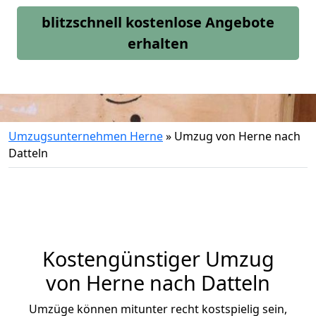
blitzschnell kostenlose Angebote
erhalten
Umzugsunternehmen Herne
»
Umzug von Herne nach
Datteln
Kostengünstiger Umzug
von Herne nach Datteln
Umzüge können mitunter recht kostspielig sein,