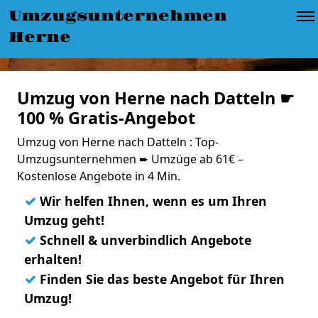
Umzugsunternehmen
Herne
Umzug von Herne nach Datteln ☛
100 % Gratis-Angebot
Umzug von Herne nach Datteln : Top-
Umzugsunternehmen ➨ Umzüge ab 61€ –
Kostenlose Angebote in 4 Min.
✓
Wir helfen Ihnen, wenn es um Ihren
Umzug geht!
✓
Schnell & unverbindlich Angebote
erhalten!
✓
Finden Sie das beste Angebot für Ihren
Umzug!