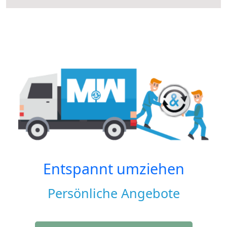
Entspannt umziehen
Persönliche Angebote