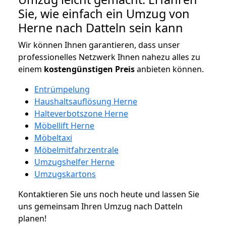
Sie, wie einfach ein Umzug von
Herne nach Datteln sein kann
Wir können Ihnen garantieren, dass unser
professionelles Netzwerk Ihnen nahezu alles zu
einem
kostengünstigen
Preis
anbieten können.
Entrümpelung
Haushaltsauflösung Herne
Halteverbotszone Herne
Möbellift Herne
Möbeltaxi
Möbelmitfahrzentrale
Umzugshelfer Herne
Umzugskartons
Kontaktieren Sie uns noch heute und lassen Sie
uns gemeinsam Ihren Umzug nach Datteln
planen!