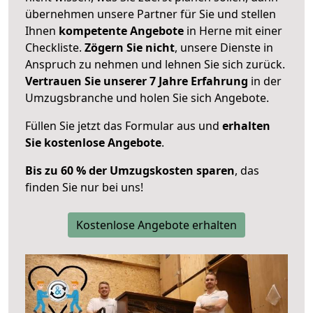
übernehmen unsere Partner für Sie und stellen
Ihnen
kompetente Angebote
in Herne mit einer
Checkliste.
Zögern Sie nicht
, unsere Dienste in
Anspruch zu nehmen und lehnen Sie sich zurück.
Vertrauen Sie unserer 7 Jahre Erfahrung
in der
Umzugsbranche und holen Sie sich Angebote.
Füllen Sie jetzt das Formular aus und
erhalten
Sie kostenlose Angebote
.
Bis zu 60 % der Umzugskosten sparen
, das
finden Sie nur bei uns!
Kostenlose Angebote erhalten