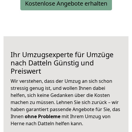
Kostenlose Angebote erhalten
Ihr Umzugsexperte für Umzüge
nach
Datteln
Günstig und
Preiswert
Wir verstehen, dass der Umzug an sich schon
stressig genug ist, und wollen Ihnen dabei
helfen, sich keine Gedanken über die Kosten
machen zu müssen. Lehnen Sie sich zurück – wir
haben garantiert passende Angebote für Sie, das
Ihnen
ohne Probleme
mit Ihrem Umzug von
Herne nach Datteln helfen kann.