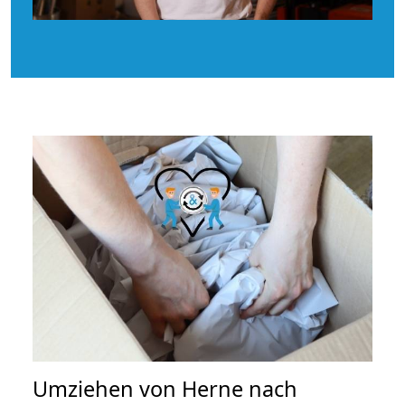
Umziehen von
Herne nach