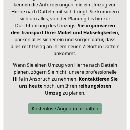
kennen die Anforderungen, die ein Umzug von
Herne nach Datteln mit sich bringt. Sie kümmern
sich um alles, von der Planung bis hin zur
Durchführung des Umzugs.
Sie organisieren
den Transport Ihrer Möbel und Habseligkeiten
,
packen alles sicher ein und sorgen dafür, dass
alles rechtzeitig an Ihrem neuen Zielort in Datteln
ankommt.
Wenn Sie einen Umzug von Herne nach Datteln
planen, zögern Sie nicht, unsere professionelle
Hilfe in Anspruch zu nehmen.
Kontaktieren Sie
uns heute
noch, um Ihren
reibungslosen
Umzug
zu planen.
Kostenlose Angebote erhalten