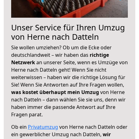
Unser Service für Ihren Umzug
von Herne nach Datteln
Sie wollen umziehen? Ob um die Ecke oder
deutschlandweit – wir haben das
richtige
Netzwerk
an unserer Seite, wenn es Umzüge von
Herne nach Datteln geht! Wenn Sie nicht
weiterwissen – haben wir die richtige Lösung für
Sie! Wenn Sie Antworten auf Ihre Fragen wollen,
was kostet überhaupt mein Umzug
von Herne
nach Datteln – dann wählen Sie sie uns, denn wir
haben immer die passende Antwort auf Ihre
Fragen parat.
Ob ein
Privatumzug
von Herne nach Datteln oder
ein gewerblicher Umzug nach Datteln,
wir