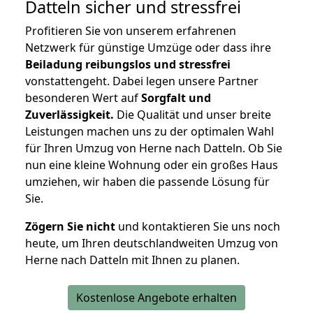
Datteln
sicher und stressfrei
Profitieren Sie von unserem erfahrenen
Netzwerk für günstige Umzüge oder dass ihre
Beiladung reibungslos und stressfrei
vonstattengeht. Dabei legen unsere Partner
besonderen Wert auf
Sorgfalt und
Zuverlässigkeit.
Die Qualität und unser breite
Leistungen machen uns zu der optimalen Wahl
für Ihren Umzug von Herne nach Datteln. Ob Sie
nun eine kleine Wohnung oder ein großes Haus
umziehen, wir haben die passende Lösung für
Sie.
Zögern Sie nicht
und kontaktieren Sie uns noch
heute, um Ihren deutschlandweiten Umzug von
Herne nach Datteln mit Ihnen zu planen.
Kostenlose Angebote erhalten