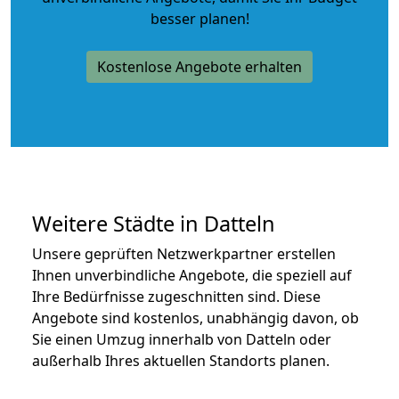
besser planen!
Kostenlose Angebote erhalten
Weitere Städte in Datteln
Unsere geprüften Netzwerkpartner erstellen
Ihnen unverbindliche Angebote, die speziell auf
Ihre Bedürfnisse zugeschnitten sind. Diese
Angebote sind kostenlos, unabhängig davon, ob
Sie einen Umzug innerhalb von Datteln oder
außerhalb Ihres aktuellen Standorts planen.