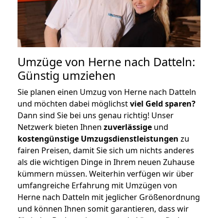
Umzüge von Herne nach Datteln:
Günstig umziehen
Sie planen einen Umzug von Herne nach Datteln
und möchten dabei möglichst
viel Geld sparen?
Dann sind Sie bei uns genau richtig! Unser
Netzwerk bieten Ihnen
zuverlässige
und
kostengünstige Umzugsdienstleistungen
zu
fairen Preisen, damit Sie sich um nichts anderes
als die wichtigen Dinge in Ihrem neuen Zuhause
kümmern müssen. Weiterhin verfügen wir über
umfangreiche Erfahrung mit Umzügen von
Herne nach Datteln mit jeglicher Größenordnung
und können Ihnen somit garantieren, dass wir