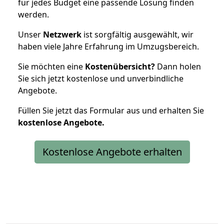
für jedes Budget eine passende Lösung finden
werden.
Unser
Netzwerk
ist sorgfältig ausgewählt, wir
haben viele Jahre Erfahrung im Umzugsbereich.
Sie möchten eine
Kostenübersicht?
Dann holen
Sie sich jetzt kostenlose und unverbindliche
Angebote.
Füllen Sie jetzt das Formular aus und erhalten Sie
kostenlose
Angebote.
Kostenlose Angebote erhalten