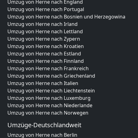
Umzug von Herne nach England
Umzug von Herne nach Portugal
Umzug von Herne nach Bosnien und Herzegowina
Umzug von Herne nach Irland
Umzug von Herne nach Lettland
Umzug von Herne nach Zypern
Umzug von Herne nach Kroatien
Umzug von Herne nach Estland
Umzug von Herne nach Finnland
Umzug von Herne nach Frankreich
Umzug von Herne nach Griechenland
Umzug von Herne nach Italien
Umzug von Herne nach Liechtenstein
Umzug von Herne nach Luxemburg
Umzug von Herne nach Niederlande
Umzug von Herne nach Norwegen
Umzüge-Deutschlandweit
Umzug von Herne nach Berlin