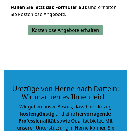
Füllen Sie jetzt das Formular aus
und erhalten
Sie kostenlose Angebote.
Kostenlose Angebote erhalten
Umzüge von Herne nach Datteln:
Wir machen es Ihnen leicht
Wir geben unser Bestes, dass hier Umzug
kostengünstig
und eine
hervorragende
Professionalität
sowie Qualität bietet. Mit
unserer Unterstützung in Herne können Sie