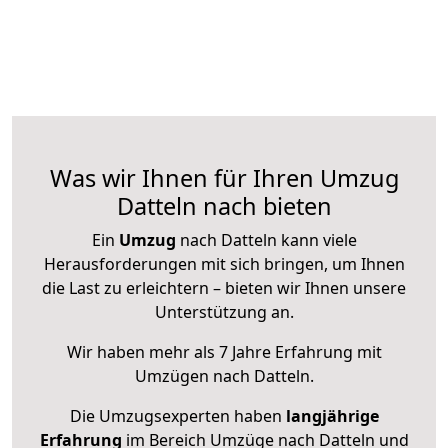
Was wir Ihnen für Ihren Umzug
Datteln nach bieten
Ein
Umzug
nach Datteln kann viele
Herausforderungen mit sich bringen, um Ihnen
die Last zu erleichtern – bieten wir Ihnen unsere
Unterstützung an.
Wir haben mehr als 7 Jahre Erfahrung mit
Umzügen nach
Datteln
.
Die Umzugsexperten haben
langjährige
Erfahrung
im Bereich Umzüge nach Datteln und