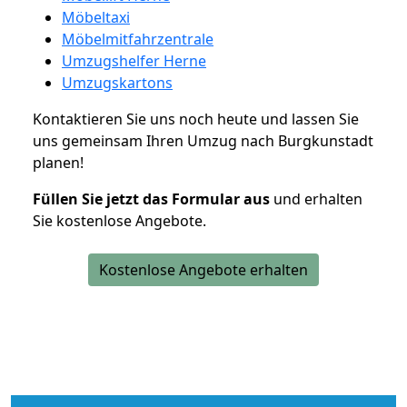
Möbeltaxi
Möbelmitfahrzentrale
Umzugshelfer Herne
Umzugskartons
Kontaktieren Sie uns noch heute und lassen Sie
uns gemeinsam Ihren Umzug nach Burgkunstadt
planen!
Füllen Sie jetzt das Formular aus
und erhalten
Sie kostenlose Angebote.
Kostenlose Angebote erhalten