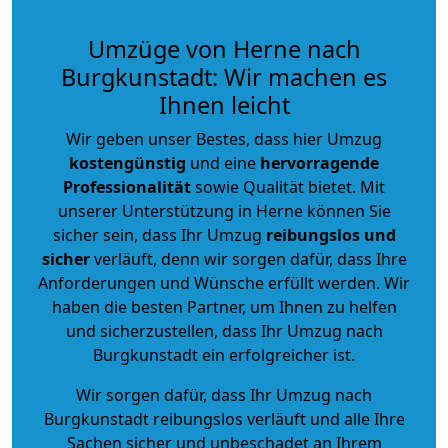
Umzüge von Herne nach
Burgkunstadt: Wir machen es
Ihnen leicht
Wir geben unser Bestes, dass hier Umzug
kostengünstig
und eine
hervorragende
Professionalität
sowie Qualität bietet. Mit
unserer Unterstützung in Herne können Sie
sicher sein, dass Ihr Umzug
reibungslos und
sicher
verläuft, denn wir sorgen dafür, dass Ihre
Anforderungen und Wünsche erfüllt werden. Wir
haben die besten Partner, um Ihnen zu helfen
und sicherzustellen, dass Ihr Umzug nach
Burgkunstadt ein erfolgreicher ist.
Wir sorgen dafür, dass Ihr Umzug nach
Burgkunstadt reibungslos verläuft und alle Ihre
Sachen sicher und unbeschadet an Ihrem