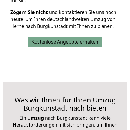
für Sie.
Zögern Sie nicht
und kontaktieren Sie uns noch
heute, um Ihren deutschlandweiten Umzug von
Herne nach Burgkunstadt mit Ihnen zu planen.
Kostenlose Angebote erhalten
Was wir Ihnen für Ihren Umzug
Burgkunstadt nach bieten
Ein
Umzug
nach Burgkunstadt kann viele
Herausforderungen mit sich bringen, um Ihnen