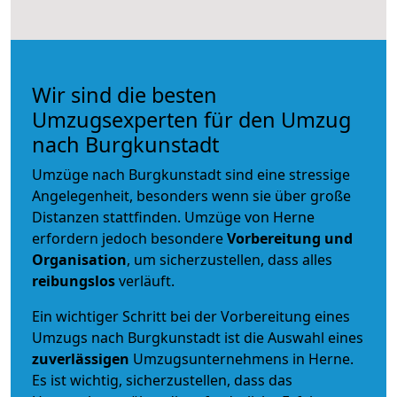
Wir sind die besten
Umzugsexperten für den Umzug
nach Burgkunstadt
Umzüge nach Burgkunstadt sind eine stressige
Angelegenheit, besonders wenn sie über große
Distanzen stattfinden. Umzüge von Herne
erfordern jedoch besondere
Vorbereitung und
Organisation
, um sicherzustellen, dass alles
reibungslos
verläuft.
Ein wichtiger Schritt bei der Vorbereitung eines
Umzugs nach Burgkunstadt ist die Auswahl eines
zuverlässigen
Umzugsunternehmens in Herne.
Es ist wichtig, sicherzustellen, dass das