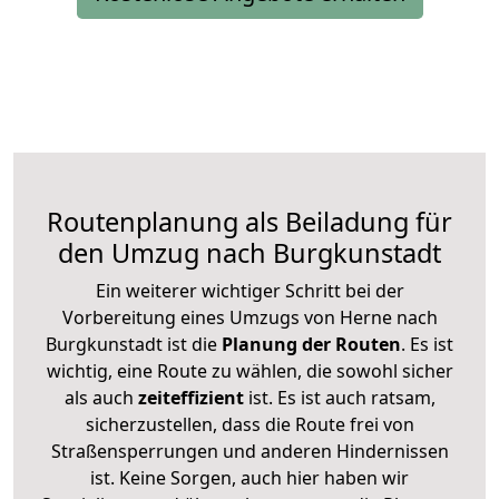
Routenplanung als Beiladung für
den Umzug nach Burgkunstadt
Ein weiterer wichtiger Schritt bei der
Vorbereitung eines Umzugs von Herne nach
Burgkunstadt ist die
Planung der Routen
. Es ist
wichtig, eine Route zu wählen, die sowohl sicher
als auch
zeiteffizient
ist. Es ist auch ratsam,
sicherzustellen, dass die Route frei von
Straßensperrungen und anderen Hindernissen
ist. Keine Sorgen, auch hier haben wir