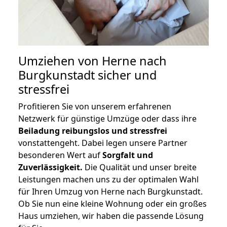
Umziehen von
Herne nach
Burgkunstadt
sicher und
stressfrei
Profitieren Sie von unserem erfahrenen
Netzwerk für günstige Umzüge oder dass ihre
Beiladung reibungslos und stressfrei
vonstattengeht. Dabei legen unsere Partner
besonderen Wert auf
Sorgfalt und
Zuverlässigkeit.
Die Qualität und unser breite
Leistungen machen uns zu der optimalen Wahl
für Ihren Umzug von Herne nach Burgkunstadt.
Ob Sie nun eine kleine Wohnung oder ein großes
Haus umziehen, wir haben die passende Lösung