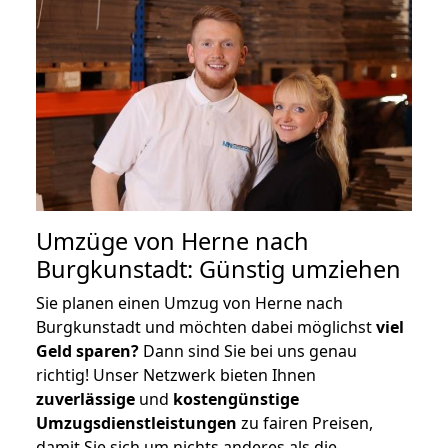
Umzüge von Herne nach
Burgkunstadt: Günstig umziehen
Sie planen einen Umzug von Herne nach
Burgkunstadt und möchten dabei möglichst
viel
Geld sparen?
Dann sind Sie bei uns genau
richtig! Unser Netzwerk bieten Ihnen
zuverlässige
und
kostengünstige
Umzugsdienstleistungen
zu fairen Preisen,
damit Sie sich um nichts anderes als die