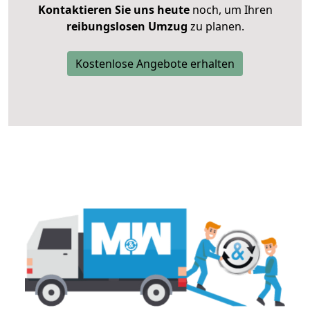
Kontaktieren Sie uns heute
noch, um Ihren
reibungslosen Umzug
zu planen.
Kostenlose Angebote erhalten