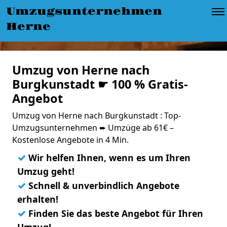
Umzugsunternehmen
Herne
Umzug von Herne nach
Burgkunstadt ☛ 100 % Gratis-
Angebot
Umzug von Herne nach Burgkunstadt : Top-
Umzugsunternehmen ➨ Umzüge ab 61€ –
Kostenlose Angebote in 4 Min.
✓
Wir helfen Ihnen, wenn es um Ihren
Umzug geht!
✓
Schnell & unverbindlich Angebote
erhalten!
✓
Finden Sie das beste Angebot für Ihren