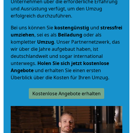
Unternehmen über die erforderliche Erfahrung
und Ausrüstung verfügt, um den Umzug
erfolgreich durchzuführen.
Bei uns können Sie
kostengünstig
und
stressfrei
umziehen
, sei es als
Beiladung
oder als
kompletter
Umzug
. Unser Partnernetzwerk, das
wir über die Jahre aufgebaut haben, ist
deutschlandweit und sogar international
unterwegs.
Holen Sie sich jetzt kostenlose
Angebote
und erhalten Sie einen ersten
Überblick über die Kosten für Ihren Umzug.
Kostenlose Angebote erhalten