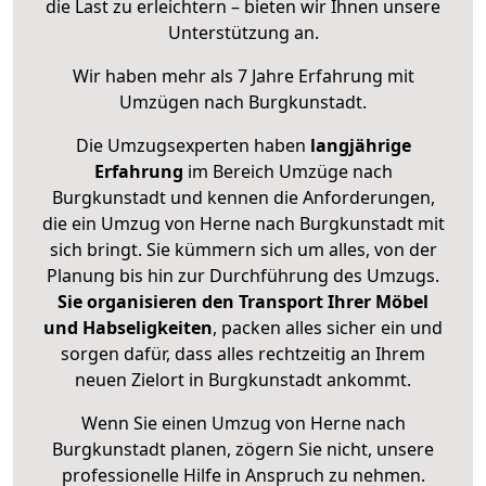
die Last zu erleichtern – bieten wir Ihnen unsere
Unterstützung an.
Wir haben mehr als 7 Jahre Erfahrung mit
Umzügen nach
Burgkunstadt
.
Die Umzugsexperten haben
langjährige
Erfahrung
im Bereich Umzüge nach
Burgkunstadt und kennen die Anforderungen,
die ein Umzug von Herne nach Burgkunstadt mit
sich bringt. Sie kümmern sich um alles, von der
Planung bis hin zur Durchführung des Umzugs.
Sie organisieren den Transport Ihrer Möbel
und Habseligkeiten
, packen alles sicher ein und
sorgen dafür, dass alles rechtzeitig an Ihrem
neuen Zielort in Burgkunstadt ankommt.
Wenn Sie einen Umzug von Herne nach
Burgkunstadt planen, zögern Sie nicht, unsere
professionelle Hilfe in Anspruch zu nehmen.