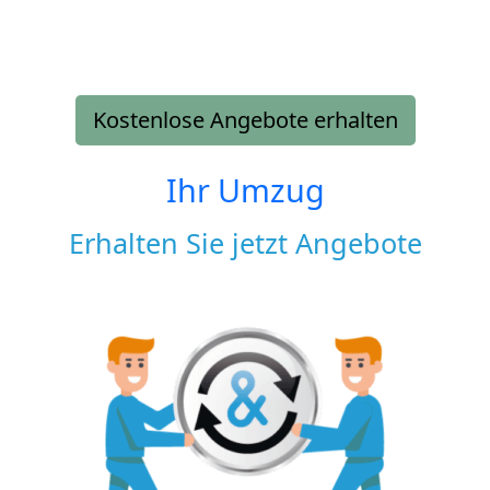
Kostenlose Angebote erhalten
Ihr Umzug
Erhalten Sie jetzt Angebote