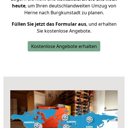
heute
, um Ihren deutschlandweiten Umzug von
Herne nach Burgkunstadt zu planen.
Füllen Sie jetzt das Formular aus
, und erhalten
Sie kostenlose Angebote.
Kostenlose Angebote erhalten