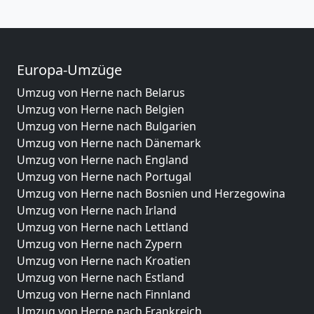
Europa-Umzüge
Umzug von Herne nach Belarus
Umzug von Herne nach Belgien
Umzug von Herne nach Bulgarien
Umzug von Herne nach Dänemark
Umzug von Herne nach England
Umzug von Herne nach Portugal
Umzug von Herne nach Bosnien und Herzegowina
Umzug von Herne nach Irland
Umzug von Herne nach Lettland
Umzug von Herne nach Zypern
Umzug von Herne nach Kroatien
Umzug von Herne nach Estland
Umzug von Herne nach Finnland
Umzug von Herne nach Frankreich