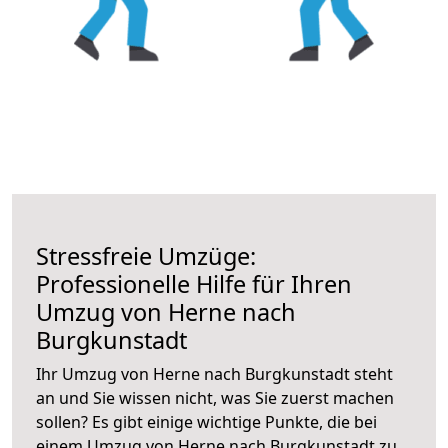
Stressfreie Umzüge:
Professionelle Hilfe für Ihren
Umzug von Herne nach
Burgkunstadt
Ihr Umzug von Herne nach Burgkunstadt steht
an und Sie wissen nicht, was Sie zuerst machen
sollen? Es gibt einige wichtige Punkte, die bei
einem Umzug von Herne nach Burgkunstadt zu