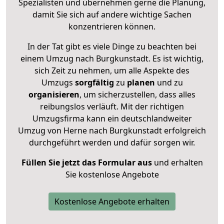
Spezialisten und übernehmen gerne die Planung,
damit Sie sich auf andere wichtige Sachen
konzentrieren können.
In der Tat gibt es viele Dinge zu beachten bei
einem Umzug nach Burgkunstadt. Es ist wichtig,
sich Zeit zu nehmen, um alle Aspekte des
Umzugs
sorgfältig
zu
planen
und zu
organisieren
, um sicherzustellen, dass alles
reibungslos verläuft. Mit der richtigen
Umzugsfirma kann ein deutschlandweiter
Umzug von Herne nach Burgkunstadt erfolgreich
durchgeführt werden und dafür sorgen wir.
Füllen Sie jetzt das Formular aus
und erhalten
Sie kostenlose Angebote
Kostenlose Angebote erhalten