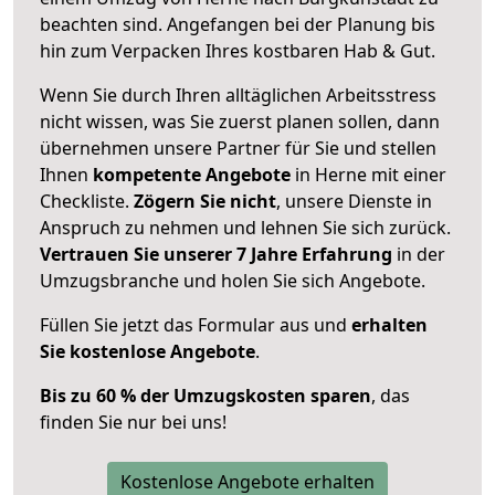
beachten sind.
Angefangen bei der Planung bis
hin zum Verpacken Ihres kostbaren Hab & Gut.
Wenn Sie durch Ihren alltäglichen Arbeitsstress
nicht wissen, was Sie zuerst planen sollen, dann
übernehmen unsere Partner für Sie und stellen
Ihnen
kompetente Angebote
in Herne mit einer
Checkliste.
Zögern Sie nicht
, unsere Dienste in
Anspruch zu nehmen und lehnen Sie sich zurück.
Vertrauen Sie unserer 7 Jahre Erfahrung
in der
Umzugsbranche und holen Sie sich Angebote.
Füllen Sie jetzt das Formular aus und
erhalten
Sie kostenlose Angebote
.
Bis zu 60 % der Umzugskosten sparen
, das
finden Sie nur bei uns!
Kostenlose Angebote erhalten