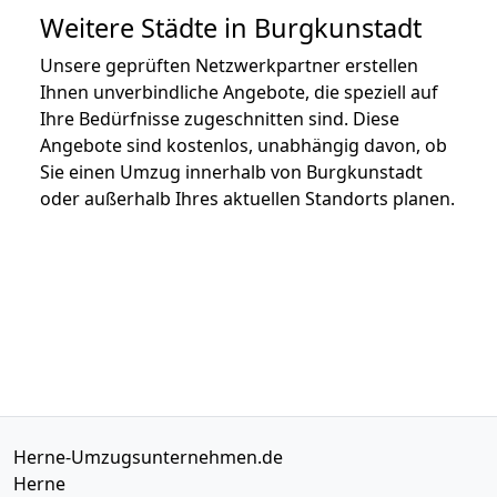
Weitere Städte in Burgkunstadt
Unsere geprüften Netzwerkpartner erstellen
Ihnen unverbindliche Angebote, die speziell auf
Ihre Bedürfnisse zugeschnitten sind. Diese
Angebote sind kostenlos, unabhängig davon, ob
Sie einen Umzug innerhalb von Burgkunstadt
oder außerhalb Ihres aktuellen Standorts planen.
Herne-Umzugsunternehmen.de
Herne