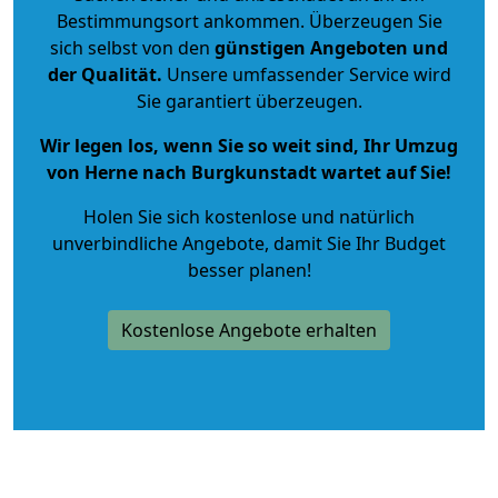
Bestimmungsort ankommen. Überzeugen Sie
sich selbst von den
günstigen Angeboten und
der Qualität
.
Unsere umfassender Service wird
Sie garantiert überzeugen.
Wir legen los, wenn Sie so weit sind, Ihr Umzug
von Herne nach Burgkunstadt wartet auf Sie!
Holen Sie sich kostenlose und natürlich
unverbindliche Angebote
, damit Sie Ihr Budget
besser planen!
Kostenlose Angebote erhalten