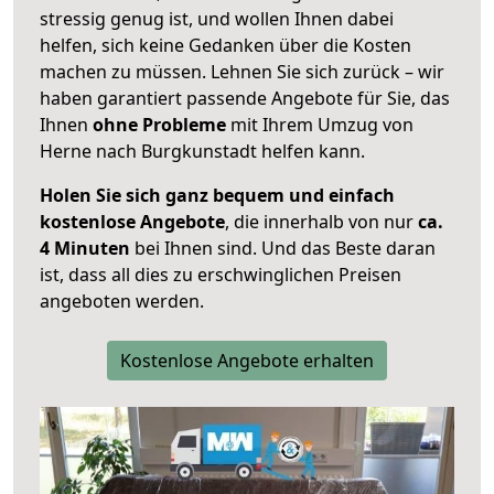
stressig genug ist, und wollen Ihnen dabei
helfen, sich keine Gedanken über die Kosten
machen zu müssen. Lehnen Sie sich zurück – wir
haben garantiert passende Angebote für Sie, das
Ihnen
ohne Probleme
mit Ihrem Umzug von
Herne nach Burgkunstadt helfen kann.
Holen Sie sich ganz bequem und einfach
kostenlose Angebote
, die innerhalb von nur
ca.
4 Minuten
bei Ihnen sind. Und das Beste daran
ist, dass all dies zu erschwinglichen Preisen
angeboten werden.
Kostenlose Angebote erhalten