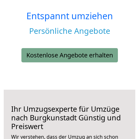
Entspannt umziehen
Persönliche Angebote
Kostenlose Angebote erhalten
Ihr Umzugsexperte für Umzüge
nach
Burgkunstadt
Günstig und
Preiswert
Wir verstehen, dass der Umzug an sich schon