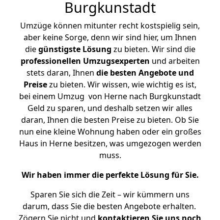
Burgkunstadt
Umzüge können mitunter recht kostspielig sein,
aber keine Sorge, denn wir sind hier, um Ihnen
die
günstigste
Lösung
zu bieten. Wir sind die
professionellen Umzugsexperten
und arbeiten
stets daran, Ihnen
die besten Angebote und
Preise
zu bieten. Wir wissen, wie wichtig es ist,
bei einem Umzug von Herne nach Burgkunstadt
Geld zu sparen, und deshalb setzen wir alles
daran, Ihnen die besten Preise zu bieten. Ob Sie
nun eine kleine Wohnung haben oder ein großes
Haus in Herne besitzen, was umgezogen werden
muss.
Wir haben immer die perfekte Lösung für Sie.
Sparen Sie sich die Zeit – wir kümmern uns
darum, dass Sie die besten Angebote erhalten.
Zögern Sie nicht und
kontaktieren Sie uns noch