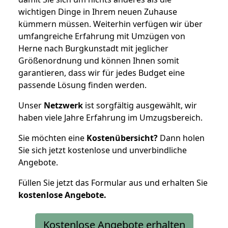
wichtigen Dinge in Ihrem neuen Zuhause
kümmern müssen. Weiterhin verfügen wir über
umfangreiche Erfahrung mit Umzügen von
Herne nach Burgkunstadt mit jeglicher
Größenordnung und können Ihnen somit
garantieren, dass wir für jedes Budget eine
passende Lösung finden werden.
Unser
Netzwerk
ist sorgfältig ausgewählt, wir
haben viele Jahre Erfahrung im Umzugsbereich.
Sie möchten eine
Kostenübersicht?
Dann holen
Sie sich jetzt kostenlose und unverbindliche
Angebote.
Füllen Sie jetzt das Formular aus und erhalten Sie
kostenlose
Angebote.
Kostenlose Angebote erhalten