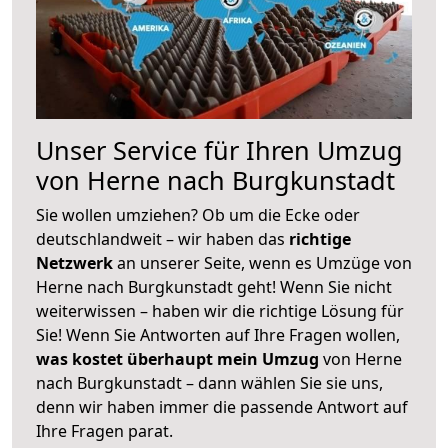
Unser Service für Ihren Umzug
von Herne nach Burgkunstadt
Sie wollen umziehen? Ob um die Ecke oder
deutschlandweit – wir haben das
richtige
Netzwerk
an unserer Seite, wenn es Umzüge von
Herne nach Burgkunstadt geht! Wenn Sie nicht
weiterwissen – haben wir die richtige Lösung für
Sie! Wenn Sie Antworten auf Ihre Fragen wollen,
was kostet überhaupt mein Umzug
von Herne
nach Burgkunstadt – dann wählen Sie sie uns,
denn wir haben immer die passende Antwort auf
Ihre Fragen parat.