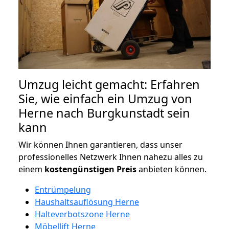
Umzug leicht gemacht: Erfahren
Sie, wie einfach ein Umzug von
Herne nach Burgkunstadt sein
kann
Wir können Ihnen garantieren, dass unser
professionelles Netzwerk Ihnen nahezu alles zu
einem
kostengünstigen
Preis
anbieten können.
Entrümpelung
Haushaltsauflösung Herne
Halteverbotszone Herne
Möbellift Herne