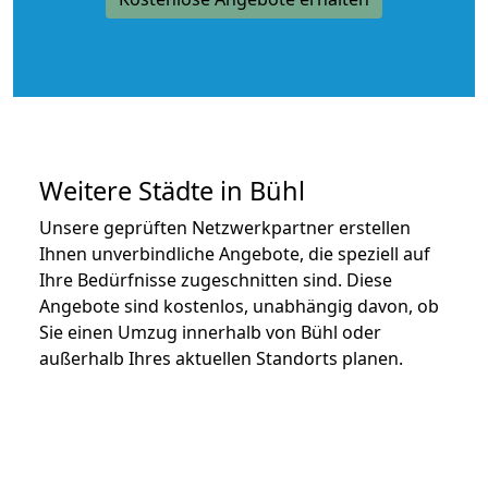
Weitere Städte in Bühl
Unsere geprüften Netzwerkpartner erstellen
Ihnen unverbindliche Angebote, die speziell auf
Ihre Bedürfnisse zugeschnitten sind. Diese
Angebote sind kostenlos, unabhängig davon, ob
Sie einen Umzug innerhalb von Bühl oder
außerhalb Ihres aktuellen Standorts planen.