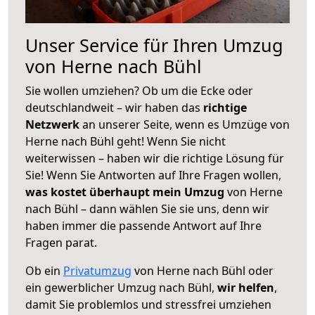
Unser Service für Ihren Umzug
von Herne nach Bühl
Sie wollen umziehen? Ob um die Ecke oder
deutschlandweit – wir haben das
richtige
Netzwerk
an unserer Seite, wenn es Umzüge von
Herne nach Bühl geht! Wenn Sie nicht
weiterwissen – haben wir die richtige Lösung für
Sie! Wenn Sie Antworten auf Ihre Fragen wollen,
was kostet überhaupt mein Umzug
von Herne
nach Bühl – dann wählen Sie sie uns, denn wir
haben immer die passende Antwort auf Ihre
Fragen parat.
Ob ein
Privatumzug
von Herne nach Bühl oder
ein gewerblicher Umzug nach Bühl,
wir helfen
,
damit Sie problemlos und stressfrei umziehen