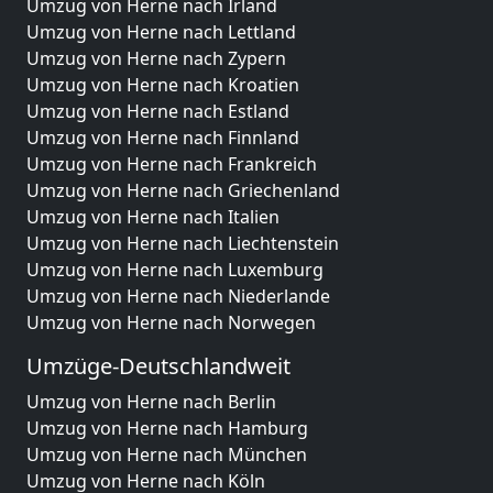
Umzug von Herne nach Irland
Umzug von Herne nach Lettland
Umzug von Herne nach Zypern
Umzug von Herne nach Kroatien
Umzug von Herne nach Estland
Umzug von Herne nach Finnland
Umzug von Herne nach Frankreich
Umzug von Herne nach Griechenland
Umzug von Herne nach Italien
Umzug von Herne nach Liechtenstein
Umzug von Herne nach Luxemburg
Umzug von Herne nach Niederlande
Umzug von Herne nach Norwegen
Umzüge-Deutschlandweit
Umzug von Herne nach Berlin
Umzug von Herne nach Hamburg
Umzug von Herne nach München
Umzug von Herne nach Köln