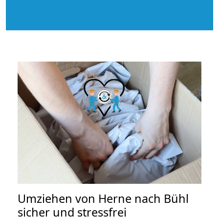
Umziehen von
Herne nach Bühl
sicher und stressfrei