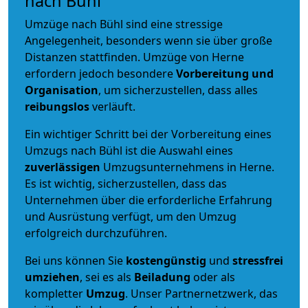
nach Bühl
Umzüge nach Bühl sind eine stressige
Angelegenheit, besonders wenn sie über große
Distanzen stattfinden. Umzüge von Herne
erfordern jedoch besondere
Vorbereitung und
Organisation
, um sicherzustellen, dass alles
reibungslos
verläuft.
Ein wichtiger Schritt bei der Vorbereitung eines
Umzugs nach Bühl ist die Auswahl eines
zuverlässigen
Umzugsunternehmens in Herne.
Es ist wichtig, sicherzustellen, dass das
Unternehmen über die erforderliche Erfahrung
und Ausrüstung verfügt, um den Umzug
erfolgreich durchzuführen.
Bei uns können Sie
kostengünstig
und
stressfrei
umziehen
, sei es als
Beiladung
oder als
kompletter
Umzug
. Unser Partnernetzwerk, das