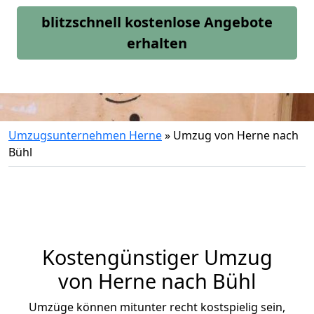
blitzschnell kostenlose Angebote
erhalten
Umzugsunternehmen Herne
»
Umzug von Herne nach
Bühl
Kostengünstiger Umzug
von Herne nach Bühl
Umzüge können mitunter recht kostspielig sein,