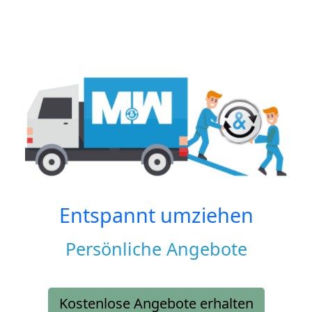
Entspannt umziehen
Persönliche Angebote
Kostenlose Angebote erhalten