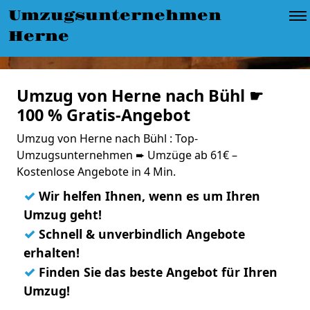
Umzugsunternehmen
Herne
Umzug von Herne nach Bühl ☛
100 % Gratis-Angebot
Umzug von Herne nach Bühl : Top-
Umzugsunternehmen ➨ Umzüge ab 61€ –
Kostenlose Angebote in 4 Min.
✓
Wir helfen Ihnen, wenn es um Ihren
Umzug geht!
✓
Schnell & unverbindlich Angebote
erhalten!
✓
Finden Sie das beste Angebot für Ihren
Umzug!