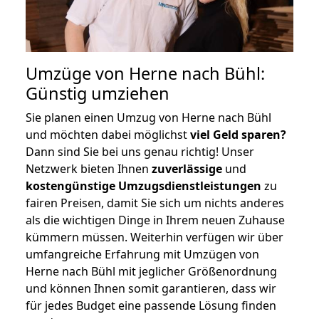
Umzüge von Herne nach Bühl:
Günstig umziehen
Sie planen einen Umzug von Herne nach Bühl
und möchten dabei möglichst
viel Geld sparen?
Dann sind Sie bei uns genau richtig! Unser
Netzwerk bieten Ihnen
zuverlässige
und
kostengünstige Umzugsdienstleistungen
zu
fairen Preisen, damit Sie sich um nichts anderes
als die wichtigen Dinge in Ihrem neuen Zuhause
kümmern müssen. Weiterhin verfügen wir über
umfangreiche Erfahrung mit Umzügen von
Herne nach Bühl mit jeglicher Größenordnung
und können Ihnen somit garantieren, dass wir
für jedes Budget eine passende Lösung finden