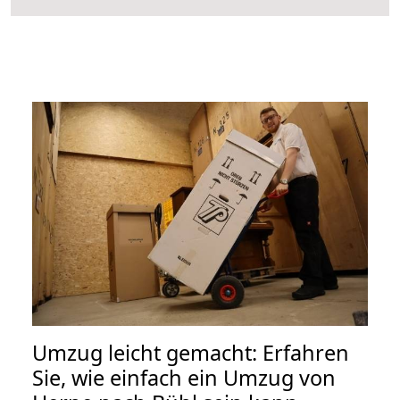
Umzug leicht gemacht: Erfahren
Sie, wie einfach ein Umzug von