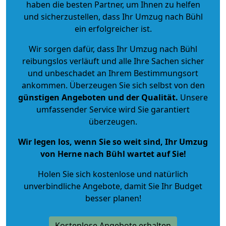
haben die besten Partner, um Ihnen zu helfen
und sicherzustellen, dass Ihr Umzug nach Bühl
ein erfolgreicher ist.
Wir sorgen dafür, dass Ihr Umzug nach Bühl
reibungslos verläuft und alle Ihre Sachen sicher
und unbeschadet an Ihrem Bestimmungsort
ankommen. Überzeugen Sie sich selbst von den
günstigen Angeboten und der Qualität
.
Unsere
umfassender Service wird Sie garantiert
überzeugen.
Wir legen los, wenn Sie so weit sind, Ihr Umzug
von Herne nach Bühl wartet auf Sie!
Holen Sie sich kostenlose und natürlich
unverbindliche Angebote
, damit Sie Ihr Budget
besser planen!
Kostenlose Angebote erhalten