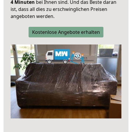
4 Minuten
bei Ihnen sind. Und das Beste daran
ist, dass all dies zu erschwinglichen Preisen
angeboten werden.
Kostenlose Angebote erhalten