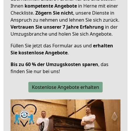
Ihnen
kompetente Angebote
in Herne mit einer
Checkliste.
Zögern Sie nicht
, unsere Dienste in
Anspruch zu nehmen und lehnen Sie sich zurück.
Vertrauen Sie unserer 7 Jahre Erfahrung
in der
Umzugsbranche und holen Sie sich Angebote.
Füllen Sie jetzt das Formular aus und
erhalten
Sie kostenlose Angebote
.
Bis zu 60 % der Umzugskosten sparen
, das
finden Sie nur bei uns!
Kostenlose Angebote erhalten