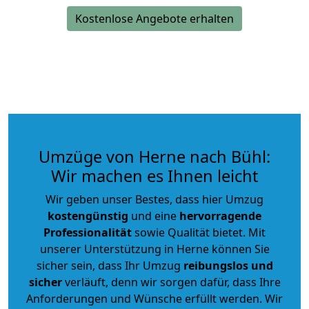
Kostenlose Angebote erhalten
Umzüge von Herne nach Bühl:
Wir machen es Ihnen leicht
Wir geben unser Bestes, dass hier Umzug
kostengünstig
und eine
hervorragende
Professionalität
sowie Qualität bietet. Mit
unserer Unterstützung in Herne können Sie
sicher sein, dass Ihr Umzug
reibungslos und
sicher
verläuft, denn wir sorgen dafür, dass Ihre
Anforderungen und Wünsche erfüllt werden. Wir