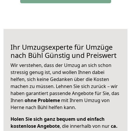
Ihr Umzugsexperte für Umzüge
nach
Bühl
Günstig und Preiswert
Wir verstehen, dass der Umzug an sich schon
stressig genug ist, und wollen Ihnen dabei
helfen, sich keine Gedanken über die Kosten
machen zu müssen. Lehnen Sie sich zurück – wir
haben garantiert passende Angebote für Sie, das
Ihnen
ohne Probleme
mit Ihrem Umzug von
Herne nach Bühl helfen kann.
Holen Sie sich ganz bequem und einfach
kostenlose Angebote
, die innerhalb von nur
ca.