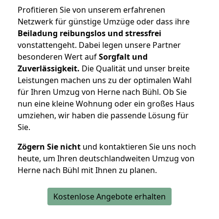
Profitieren Sie von unserem erfahrenen
Netzwerk für günstige Umzüge oder dass ihre
Beiladung reibungslos und stressfrei
vonstattengeht. Dabei legen unsere Partner
besonderen Wert auf
Sorgfalt und
Zuverlässigkeit.
Die Qualität und unser breite
Leistungen machen uns zu der optimalen Wahl
für Ihren Umzug von Herne nach Bühl. Ob Sie
nun eine kleine Wohnung oder ein großes Haus
umziehen, wir haben die passende Lösung für
Sie.
Zögern Sie nicht
und kontaktieren Sie uns noch
heute, um Ihren deutschlandweiten Umzug von
Herne nach Bühl mit Ihnen zu planen.
Kostenlose Angebote erhalten