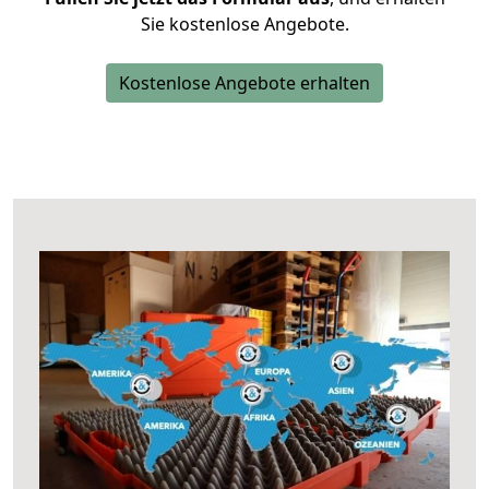
Sie kostenlose Angebote.
Kostenlose Angebote erhalten