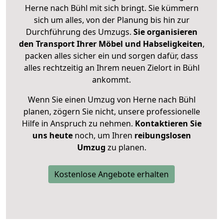
Herne nach Bühl mit sich bringt. Sie kümmern
sich um alles, von der Planung bis hin zur
Durchführung des Umzugs.
Sie organisieren
den Transport Ihrer Möbel und Habseligkeiten
,
packen alles sicher ein und sorgen dafür, dass
alles rechtzeitig an Ihrem neuen Zielort in Bühl
ankommt.
Wenn Sie einen Umzug von Herne nach Bühl
planen, zögern Sie nicht, unsere professionelle
Hilfe in Anspruch zu nehmen.
Kontaktieren Sie
uns heute
noch, um Ihren
reibungslosen
Umzug
zu planen.
Kostenlose Angebote erhalten