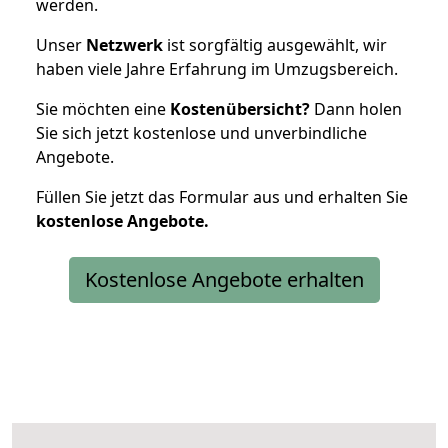
werden.
Unser
Netzwerk
ist sorgfältig ausgewählt, wir
haben viele Jahre Erfahrung im Umzugsbereich.
Sie möchten eine
Kostenübersicht?
Dann holen
Sie sich jetzt kostenlose und unverbindliche
Angebote.
Füllen Sie jetzt das Formular aus und erhalten Sie
kostenlose
Angebote.
Kostenlose Angebote erhalten