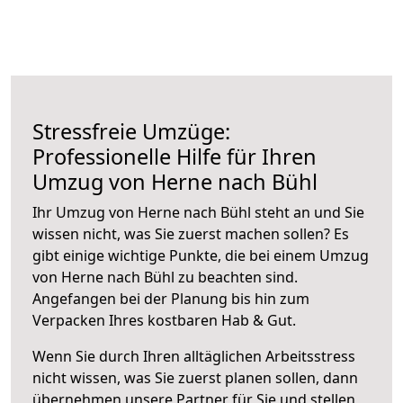
Stressfreie Umzüge:
Professionelle Hilfe für Ihren
Umzug von Herne nach Bühl
Ihr Umzug von Herne nach Bühl steht an und Sie
wissen nicht, was Sie zuerst machen sollen? Es
gibt einige wichtige Punkte, die bei einem Umzug
von Herne nach Bühl zu beachten sind.
Angefangen bei der Planung bis hin zum
Verpacken Ihres kostbaren Hab & Gut.
Wenn Sie durch Ihren alltäglichen Arbeitsstress
nicht wissen, was Sie zuerst planen sollen, dann
übernehmen unsere Partner für Sie und stellen