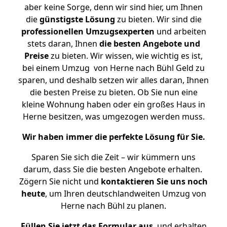
aber keine Sorge, denn wir sind hier, um Ihnen
die
günstigste
Lösung
zu bieten. Wir sind die
professionellen Umzugsexperten
und arbeiten
stets daran, Ihnen
die besten Angebote und
Preise
zu bieten. Wir wissen, wie wichtig es ist,
bei einem Umzug von Herne nach Bühl Geld zu
sparen, und deshalb setzen wir alles daran, Ihnen
die besten Preise zu bieten. Ob Sie nun eine
kleine Wohnung haben oder ein großes Haus in
Herne besitzen, was umgezogen werden muss.
Wir haben immer die perfekte Lösung für Sie.
Sparen Sie sich die Zeit – wir kümmern uns
darum, dass Sie die besten Angebote erhalten.
Zögern Sie nicht und
kontaktieren Sie uns noch
heute
, um Ihren deutschlandweiten Umzug von
Herne nach Bühl zu planen.
Füllen Sie jetzt das Formular aus
, und erhalten