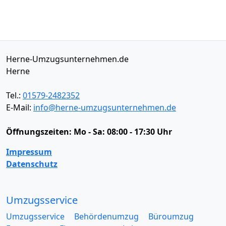
Herne-Umzugsunternehmen.de
Herne
Tel.:
01579-2482352
E-Mail:
info@herne-umzugsunternehmen.de
Öffnungszeiten:
Mo - Sa: 08:00 - 17:30 Uhr
Impressum
Datenschutz
Umzugsservice
Umzugsservice
Behördenumzug
Büroumzug