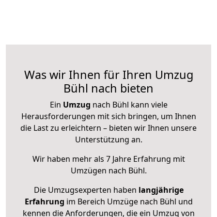
Was wir Ihnen für Ihren Umzug
Bühl nach bieten
Ein
Umzug
nach Bühl kann viele
Herausforderungen mit sich bringen, um Ihnen
die Last zu erleichtern – bieten wir Ihnen unsere
Unterstützung an.
Wir haben mehr als 7 Jahre Erfahrung mit
Umzügen nach
Bühl
.
Die Umzugsexperten haben
langjährige
Erfahrung
im Bereich Umzüge nach Bühl und
kennen die Anforderungen, die ein Umzug von