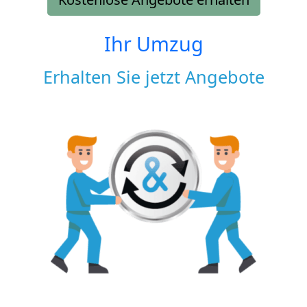
Ihr Umzug
Erhalten Sie jetzt Angebote