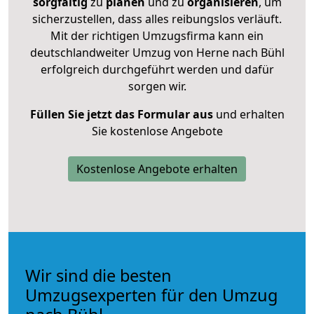
sorgfältig
zu
planen
und zu
organisieren
, um
sicherzustellen, dass alles reibungslos verläuft.
Mit der richtigen Umzugsfirma kann ein
deutschlandweiter Umzug von Herne nach Bühl
erfolgreich durchgeführt werden und dafür
sorgen wir.
Füllen Sie jetzt das Formular aus
und erhalten
Sie kostenlose Angebote
Kostenlose Angebote erhalten
Wir sind die besten
Umzugsexperten für den Umzug