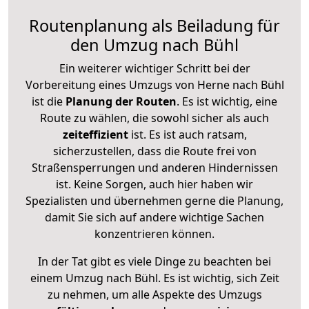
Routenplanung als Beiladung für
den Umzug nach Bühl
Ein weiterer wichtiger Schritt bei der
Vorbereitung eines Umzugs von Herne nach Bühl
ist die
Planung der Routen
. Es ist wichtig, eine
Route zu wählen, die sowohl sicher als auch
zeiteffizient
ist. Es ist auch ratsam,
sicherzustellen, dass die Route frei von
Straßensperrungen und anderen Hindernissen
ist. Keine Sorgen, auch hier haben wir
Spezialisten und übernehmen gerne die Planung,
damit Sie sich auf andere wichtige Sachen
konzentrieren können.
In der Tat gibt es viele Dinge zu beachten bei
einem Umzug nach Bühl. Es ist wichtig, sich Zeit
zu nehmen, um alle Aspekte des Umzugs