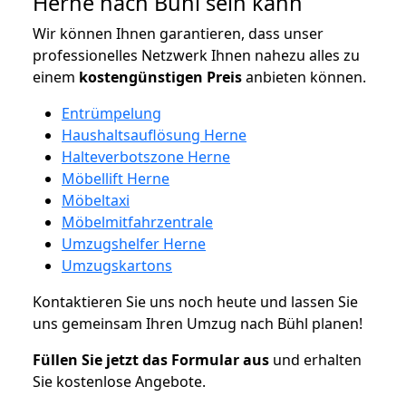
Herne nach Bühl sein kann
Wir können Ihnen garantieren, dass unser
professionelles Netzwerk Ihnen nahezu alles zu
einem
kostengünstigen
Preis
anbieten können.
Entrümpelung
Haushaltsauflösung Herne
Halteverbotszone Herne
Möbellift Herne
Möbeltaxi
Möbelmitfahrzentrale
Umzugshelfer Herne
Umzugskartons
Kontaktieren Sie uns noch heute und lassen Sie
uns gemeinsam Ihren Umzug nach Bühl planen!
Füllen Sie jetzt das Formular aus
und erhalten
Sie kostenlose Angebote.