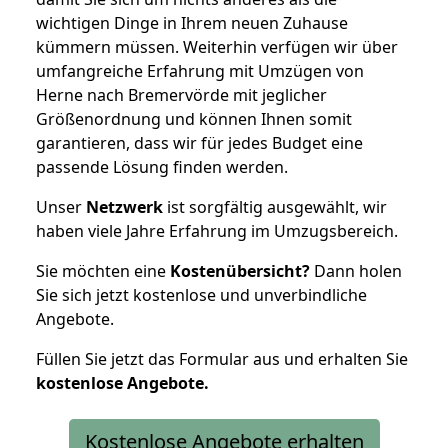
wichtigen Dinge in Ihrem neuen Zuhause
kümmern müssen. Weiterhin verfügen wir über
umfangreiche Erfahrung mit Umzügen von
Herne nach Bremervörde mit jeglicher
Größenordnung und können Ihnen somit
garantieren, dass wir für jedes Budget eine
passende Lösung finden werden.
Unser
Netzwerk
ist sorgfältig ausgewählt, wir
haben viele Jahre Erfahrung im Umzugsbereich.
Sie möchten eine
Kostenübersicht?
Dann holen
Sie sich jetzt kostenlose und unverbindliche
Angebote.
Füllen Sie jetzt das Formular aus und erhalten Sie
kostenlose
Angebote.
Kostenlose Angebote erhalten