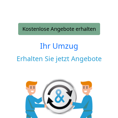
Kostenlose Angebote erhalten
Ihr Umzug
Erhalten Sie jetzt Angebote