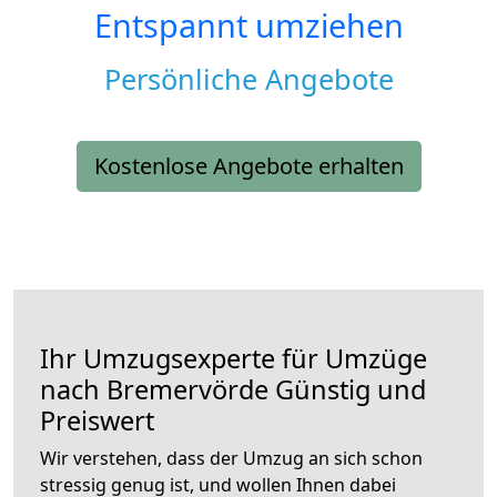
Entspannt umziehen
Persönliche Angebote
Kostenlose Angebote erhalten
Ihr Umzugsexperte für Umzüge
nach
Bremervörde
Günstig und
Preiswert
Wir verstehen, dass der Umzug an sich schon
stressig genug ist, und wollen Ihnen dabei