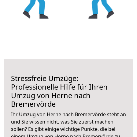
Stressfreie Umzüge:
Professionelle Hilfe für Ihren
Umzug von Herne nach
Bremervörde
Ihr Umzug von Herne nach Bremervörde steht an
und Sie wissen nicht, was Sie zuerst machen
sollen? Es gibt einige wichtige Punkte, die bei
einem Umzug von Herne nach Bremervörde zu