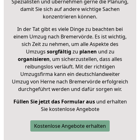
Spezialisten und übernehmen gerne die Planung,
damit Sie sich auf andere wichtige Sachen
konzentrieren können.
In der Tat gibt es viele Dinge zu beachten bei
einem Umzug nach Bremervörde. Es ist wichtig,
sich Zeit zu nehmen, um alle Aspekte des
Umzugs
sorgfältig
zu
planen
und zu
organisieren
, um sicherzustellen, dass alles
reibungslos verläuft. Mit der richtigen
Umzugsfirma kann ein deutschlandweiter
Umzug von Herne nach Bremervörde erfolgreich
durchgeführt werden und dafür sorgen wir.
Füllen Sie jetzt das Formular aus
und erhalten
Sie kostenlose Angebote
Kostenlose Angebote erhalten