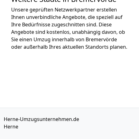
Unsere geprüften Netzwerkpartner erstellen
Ihnen unverbindliche Angebote, die speziell auf
Ihre Bedürfnisse zugeschnitten sind. Diese
Angebote sind kostenlos, unabhängig davon, ob
Sie einen Umzug innerhalb von Bremervörde
oder außerhalb Ihres aktuellen Standorts planen.
Herne-Umzugsunternehmen.de
Herne