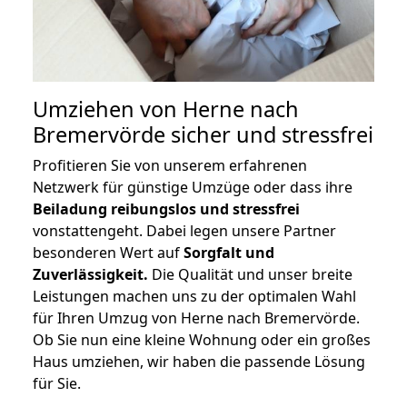
Umziehen von
Herne nach
Bremervörde
sicher und stressfrei
Profitieren Sie von unserem erfahrenen
Netzwerk für günstige Umzüge oder dass ihre
Beiladung reibungslos und stressfrei
vonstattengeht. Dabei legen unsere Partner
besonderen Wert auf
Sorgfalt und
Zuverlässigkeit.
Die Qualität und unser breite
Leistungen machen uns zu der optimalen Wahl
für Ihren Umzug von Herne nach Bremervörde.
Ob Sie nun eine kleine Wohnung oder ein großes
Haus umziehen, wir haben die passende Lösung
für Sie.