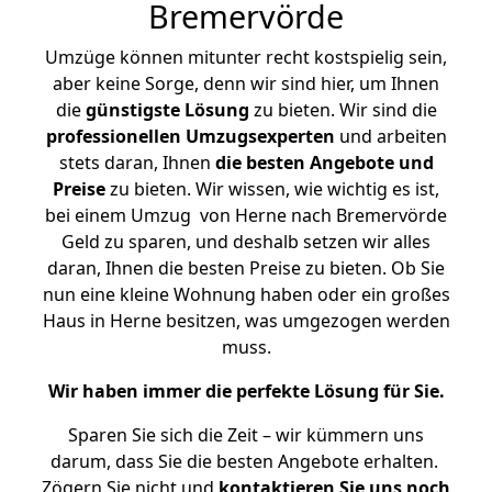
Bremervörde
Umzüge können mitunter recht kostspielig sein,
aber keine Sorge, denn wir sind hier, um Ihnen
die
günstigste
Lösung
zu bieten. Wir sind die
professionellen Umzugsexperten
und arbeiten
stets daran, Ihnen
die besten Angebote und
Preise
zu bieten. Wir wissen, wie wichtig es ist,
bei einem Umzug von Herne nach Bremervörde
Geld zu sparen, und deshalb setzen wir alles
daran, Ihnen die besten Preise zu bieten. Ob Sie
nun eine kleine Wohnung haben oder ein großes
Haus in Herne besitzen, was umgezogen werden
muss.
Wir haben immer die perfekte Lösung für Sie.
Sparen Sie sich die Zeit – wir kümmern uns
darum, dass Sie die besten Angebote erhalten.
Zögern Sie nicht und
kontaktieren Sie uns noch