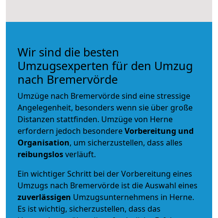
Wir sind die besten
Umzugsexperten für den Umzug
nach Bremervörde
Umzüge nach Bremervörde sind eine stressige
Angelegenheit, besonders wenn sie über große
Distanzen stattfinden. Umzüge von Herne
erfordern jedoch besondere
Vorbereitung und
Organisation
, um sicherzustellen, dass alles
reibungslos
verläuft.
Ein wichtiger Schritt bei der Vorbereitung eines
Umzugs nach Bremervörde ist die Auswahl eines
zuverlässigen
Umzugsunternehmens in Herne.
Es ist wichtig, sicherzustellen, dass das