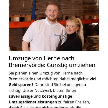
Umzüge von Herne nach
Bremervörde: Günstig umziehen
Sie planen einen Umzug von Herne nach
Bremervörde und möchten dabei möglichst
viel
Geld sparen?
Dann sind Sie bei uns genau
richtig! Unser Netzwerk bieten Ihnen
zuverlässige
und
kostengünstige
Umzugsdienstleistungen
zu fairen Preisen,
damit Sie sich um nichts anderes als die