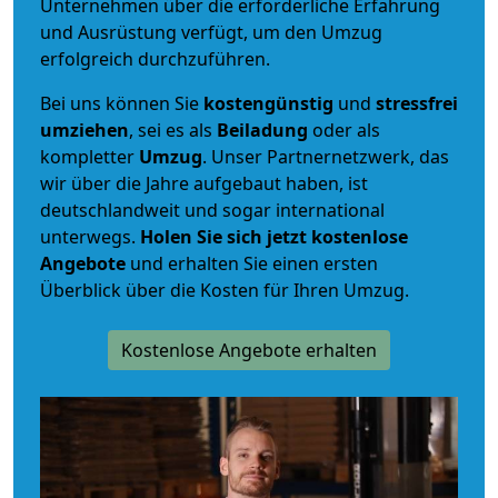
Unternehmen über die erforderliche Erfahrung
und Ausrüstung verfügt, um den Umzug
erfolgreich durchzuführen.
Bei uns können Sie
kostengünstig
und
stressfrei
umziehen
, sei es als
Beiladung
oder als
kompletter
Umzug
. Unser Partnernetzwerk, das
wir über die Jahre aufgebaut haben, ist
deutschlandweit und sogar international
unterwegs.
Holen Sie sich jetzt kostenlose
Angebote
und erhalten Sie einen ersten
Überblick über die Kosten für Ihren Umzug.
Kostenlose Angebote erhalten