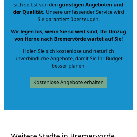
sich selbst von den
günstigen Angeboten und
der Qualität
.
Unsere umfassender Service wird
Sie garantiert überzeugen.
Wir legen los, wenn Sie so weit sind, Ihr Umzug
von Herne nach Bremervörde wartet auf Sie!
Holen Sie sich kostenlose und natürlich
unverbindliche Angebote
, damit Sie Ihr Budget
besser planen!
Kostenlose Angebote erhalten
Weitere Städte in Bremervörde