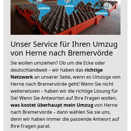
Unser Service für Ihren Umzug
von Herne nach Bremervörde
Sie wollen umziehen? Ob um die Ecke oder
deutschlandweit – wir haben das
richtige
Netzwerk
an unserer Seite, wenn es Umzüge von
Herne nach Bremervörde geht! Wenn Sie nicht
weiterwissen – haben wir die richtige Lösung für
Sie! Wenn Sie Antworten auf Ihre Fragen wollen,
was kostet überhaupt mein Umzug
von Herne
nach Bremervörde – dann wählen Sie sie uns,
denn wir haben immer die passende Antwort auf
Ihre Fragen parat.