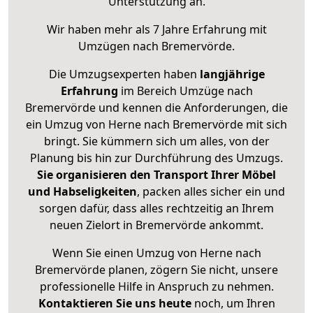
Unterstützung an.
Wir haben mehr als 7 Jahre Erfahrung mit
Umzügen nach
Bremervörde
.
Die Umzugsexperten haben
langjährige
Erfahrung
im Bereich Umzüge nach
Bremervörde und kennen die Anforderungen, die
ein Umzug von Herne nach Bremervörde mit sich
bringt. Sie kümmern sich um alles, von der
Planung bis hin zur Durchführung des Umzugs.
Sie organisieren den Transport Ihrer Möbel
und Habseligkeiten
, packen alles sicher ein und
sorgen dafür, dass alles rechtzeitig an Ihrem
neuen Zielort in Bremervörde ankommt.
Wenn Sie einen Umzug von Herne nach
Bremervörde planen, zögern Sie nicht, unsere
professionelle Hilfe in Anspruch zu nehmen.
Kontaktieren Sie uns heute
noch, um Ihren