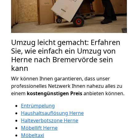
Umzug leicht gemacht: Erfahren
Sie, wie einfach ein Umzug von
Herne nach Bremervörde sein
kann
Wir können Ihnen garantieren, dass unser
professionelles Netzwerk Ihnen nahezu alles zu
einem
kostengünstigen
Preis
anbieten können.
Entrümpelung
Haushaltsauflösung Herne
Halteverbotszone Herne
Möbellift Herne
Möbeltaxi