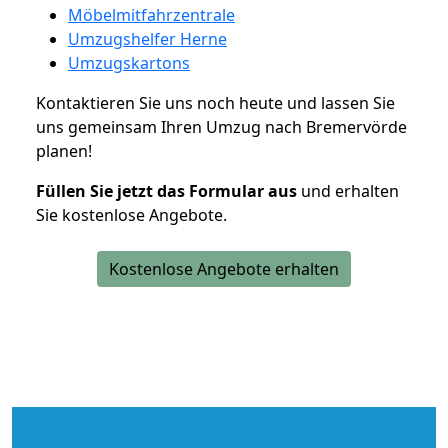
Möbelmitfahrzentrale
Umzugshelfer Herne
Umzugskartons
Kontaktieren Sie uns noch heute und lassen Sie
uns gemeinsam Ihren Umzug nach Bremervörde
planen!
Füllen Sie jetzt das Formular aus
und erhalten
Sie kostenlose Angebote.
Kostenlose Angebote erhalten