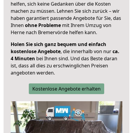
helfen, sich keine Gedanken über die Kosten
machen zu müssen. Lehnen Sie sich zurück – wir
haben garantiert passende Angebote für Sie, das
Ihnen
ohne Probleme
mit Ihrem Umzug von
Herne nach Bremervörde helfen kann.
Holen Sie sich ganz bequem und einfach
kostenlose Angebote
, die innerhalb von nur
ca.
4 Minuten
bei Ihnen sind. Und das Beste daran
ist, dass all dies zu erschwinglichen Preisen
angeboten werden.
Kostenlose Angebote erhalten