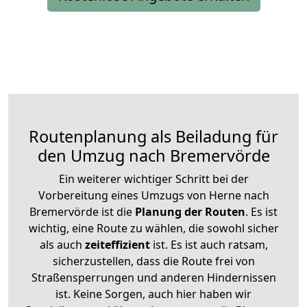
Routenplanung als Beiladung für
den Umzug nach Bremervörde
Ein weiterer wichtiger Schritt bei der
Vorbereitung eines Umzugs von Herne nach
Bremervörde ist die
Planung der Routen
. Es ist
wichtig, eine Route zu wählen, die sowohl sicher
als auch
zeiteffizient
ist. Es ist auch ratsam,
sicherzustellen, dass die Route frei von
Straßensperrungen und anderen Hindernissen
ist. Keine Sorgen, auch hier haben wir