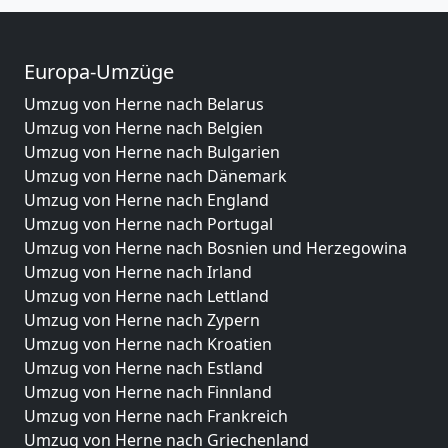
Europa-Umzüge
Umzug von Herne nach Belarus
Umzug von Herne nach Belgien
Umzug von Herne nach Bulgarien
Umzug von Herne nach Dänemark
Umzug von Herne nach England
Umzug von Herne nach Portugal
Umzug von Herne nach Bosnien und Herzegowina
Umzug von Herne nach Irland
Umzug von Herne nach Lettland
Umzug von Herne nach Zypern
Umzug von Herne nach Kroatien
Umzug von Herne nach Estland
Umzug von Herne nach Finnland
Umzug von Herne nach Frankreich
Umzug von Herne nach Griechenland