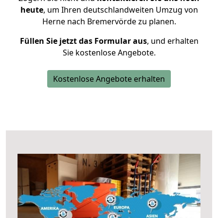
heute
, um Ihren deutschlandweiten Umzug von
Herne nach Bremervörde zu planen.
Füllen Sie jetzt das Formular aus
, und erhalten
Sie kostenlose Angebote.
Kostenlose Angebote erhalten