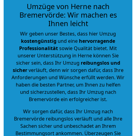
Umzüge von Herne nach
Bremervörde: Wir machen es
Ihnen leicht
Wir geben unser Bestes, dass hier Umzug
kostengünstig
und eine
hervorragende
Professionalität
sowie Qualität bietet. Mit
unserer Unterstützung in Herne können Sie
sicher sein, dass Ihr Umzug
reibungslos und
sicher
verläuft, denn wir sorgen dafür, dass Ihre
Anforderungen und Wünsche erfüllt werden. Wir
haben die besten Partner, um Ihnen zu helfen
und sicherzustellen, dass Ihr Umzug nach
Bremervörde ein erfolgreicher ist.
Wir sorgen dafür, dass Ihr Umzug nach
Bremervörde reibungslos verläuft und alle Ihre
Sachen sicher und unbeschadet an Ihrem
Bestimmungsort ankommen. Überzeugen Sie