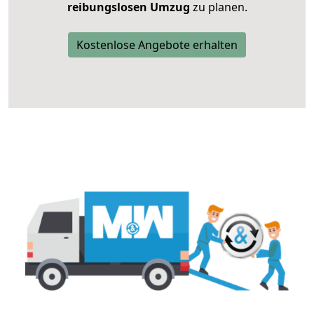
reibungslosen Umzug
zu planen.
Kostenlose Angebote erhalten