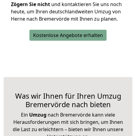
Zögern Sie nicht
und kontaktieren Sie uns noch
heute, um Ihren deutschlandweiten Umzug von
Herne nach Bremervörde mit Ihnen zu planen.
Kostenlose Angebote erhalten
Was wir Ihnen für Ihren Umzug
Bremervörde nach bieten
Ein
Umzug
nach Bremervörde kann viele
Herausforderungen mit sich bringen, um Ihnen
die Last zu erleichtern – bieten wir Ihnen unsere