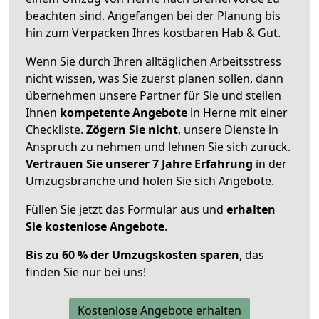
beachten sind.
Angefangen bei der Planung bis
hin zum Verpacken Ihres kostbaren Hab & Gut.
Wenn Sie durch Ihren alltäglichen Arbeitsstress
nicht wissen, was Sie zuerst planen sollen, dann
übernehmen unsere Partner für Sie und stellen
Ihnen
kompetente Angebote
in Herne mit einer
Checkliste.
Zögern Sie nicht
, unsere Dienste in
Anspruch zu nehmen und lehnen Sie sich zurück.
Vertrauen Sie unserer 7 Jahre Erfahrung
in der
Umzugsbranche und holen Sie sich Angebote.
Füllen Sie jetzt das Formular aus und
erhalten
Sie kostenlose Angebote
.
Bis zu 60 % der Umzugskosten sparen
, das
finden Sie nur bei uns!
Kostenlose Angebote erhalten