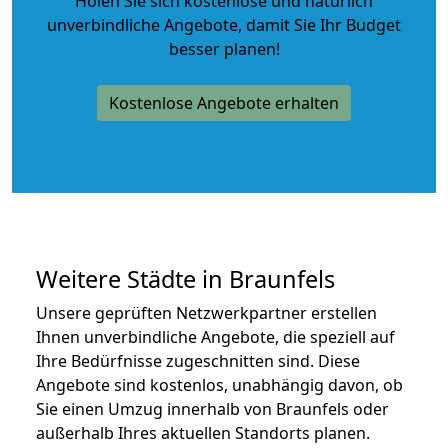
Holen Sie sich kostenlose und natürlich
unverbindliche Angebote
, damit Sie Ihr Budget
besser planen!
Kostenlose Angebote erhalten
Weitere Städte in Braunfels
Unsere geprüften Netzwerkpartner erstellen
Ihnen unverbindliche Angebote, die speziell auf
Ihre Bedürfnisse zugeschnitten sind. Diese
Angebote sind kostenlos, unabhängig davon, ob
Sie einen Umzug innerhalb von Braunfels oder
außerhalb Ihres aktuellen Standorts planen.