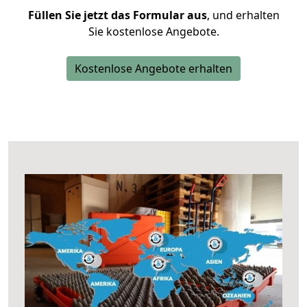
Füllen Sie jetzt das Formular aus
, und erhalten
Sie kostenlose Angebote.
Kostenlose Angebote erhalten