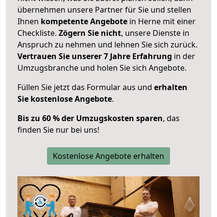
übernehmen unsere Partner für Sie und stellen
Ihnen
kompetente Angebote
in Herne mit einer
Checkliste.
Zögern Sie nicht
, unsere Dienste in
Anspruch zu nehmen und lehnen Sie sich zurück.
Vertrauen Sie unserer 7 Jahre Erfahrung
in der
Umzugsbranche und holen Sie sich Angebote.
Füllen Sie jetzt das Formular aus und
erhalten
Sie kostenlose Angebote
.
Bis zu 60 % der Umzugskosten sparen
, das
finden Sie nur bei uns!
Kostenlose Angebote erhalten