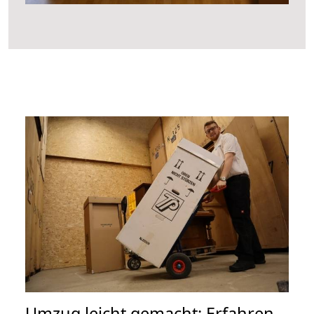
Umzug leicht gemacht: Erfahren