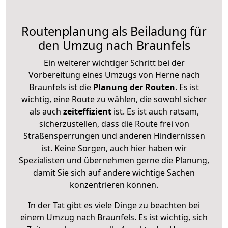
Routenplanung als Beiladung für
den Umzug nach Braunfels
Ein weiterer wichtiger Schritt bei der
Vorbereitung eines Umzugs von Herne nach
Braunfels ist die
Planung der Routen
. Es ist
wichtig, eine Route zu wählen, die sowohl sicher
als auch
zeiteffizient
ist. Es ist auch ratsam,
sicherzustellen, dass die Route frei von
Straßensperrungen und anderen Hindernissen
ist. Keine Sorgen, auch hier haben wir
Spezialisten und übernehmen gerne die Planung,
damit Sie sich auf andere wichtige Sachen
konzentrieren können.
In der Tat gibt es viele Dinge zu beachten bei
einem Umzug nach Braunfels. Es ist wichtig, sich