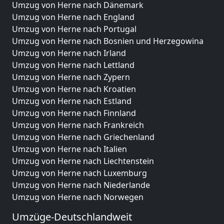
Umzug von Herne nach Dänemark
Umzug von Herne nach England
Umzug von Herne nach Portugal
Umzug von Herne nach Bosnien und Herzegowina
Umzug von Herne nach Irland
Umzug von Herne nach Lettland
Umzug von Herne nach Zypern
Umzug von Herne nach Kroatien
Umzug von Herne nach Estland
Umzug von Herne nach Finnland
Umzug von Herne nach Frankreich
Umzug von Herne nach Griechenland
Umzug von Herne nach Italien
Umzug von Herne nach Liechtenstein
Umzug von Herne nach Luxemburg
Umzug von Herne nach Niederlande
Umzug von Herne nach Norwegen
Umzüge-Deutschlandweit