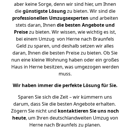
aber keine Sorge, denn wir sind hier, um Ihnen
die
günstigste
Lösung
zu bieten. Wir sind die
professionellen Umzugsexperten
und arbeiten
stets daran, Ihnen
die besten Angebote und
Preise
zu bieten. Wir wissen, wie wichtig es ist,
bei einem Umzug von Herne nach Braunfels
Geld zu sparen, und deshalb setzen wir alles
daran, Ihnen die besten Preise zu bieten. Ob Sie
nun eine kleine Wohnung haben oder ein großes
Haus in Herne besitzen, was umgezogen werden
muss.
Wir haben immer die perfekte Lösung für Sie.
Sparen Sie sich die Zeit – wir kümmern uns
darum, dass Sie die besten Angebote erhalten.
Zögern Sie nicht und
kontaktieren Sie uns noch
heute
, um Ihren deutschlandweiten Umzug von
Herne nach Braunfels zu planen.