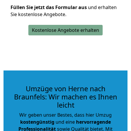
Füllen Sie jetzt das Formular aus
und erhalten
Sie kostenlose Angebote.
Kostenlose Angebote erhalten
Umzüge von Herne nach
Braunfels: Wir machen es Ihnen
leicht
Wir geben unser Bestes, dass hier Umzug
kostengünstig
und eine
hervorragende
Professionalität
sowie Qualität bietet. Mit