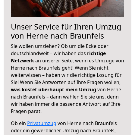
Unser Service für Ihren Umzug
von Herne nach Braunfels
Sie wollen umziehen? Ob um die Ecke oder
deutschlandweit – wir haben das
richtige
Netzwerk
an unserer Seite, wenn es Umzüge von
Herne nach Braunfels geht! Wenn Sie nicht
weiterwissen – haben wir die richtige Lösung für
Sie! Wenn Sie Antworten auf Ihre Fragen wollen,
was kostet überhaupt mein Umzug
von Herne
nach Braunfels – dann wählen Sie sie uns, denn
wir haben immer die passende Antwort auf Ihre
Fragen parat.
Ob ein
Privatumzug
von Herne nach Braunfels
oder ein gewerblicher Umzug nach Braunfels,