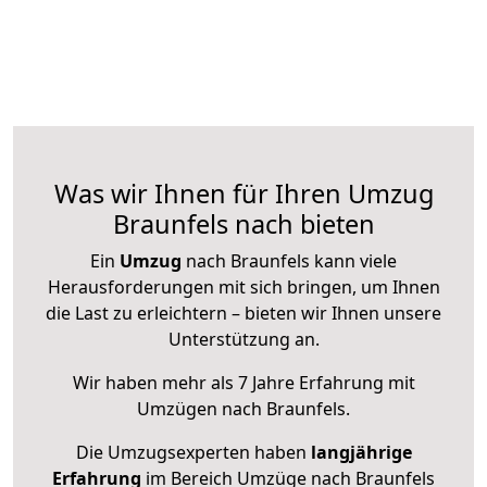
Was wir Ihnen für Ihren Umzug
Braunfels nach bieten
Ein
Umzug
nach Braunfels kann viele
Herausforderungen mit sich bringen, um Ihnen
die Last zu erleichtern – bieten wir Ihnen unsere
Unterstützung an.
Wir haben mehr als 7 Jahre Erfahrung mit
Umzügen nach
Braunfels
.
Die Umzugsexperten haben
langjährige
Erfahrung
im Bereich Umzüge nach Braunfels