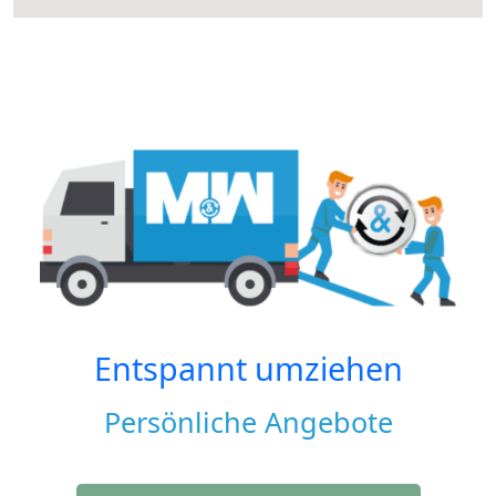
Entspannt umziehen
Persönliche Angebote