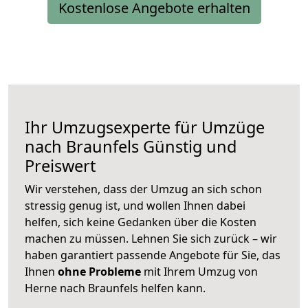
Kostenlose Angebote erhalten
Ihr Umzugsexperte für Umzüge
nach
Braunfels
Günstig und
Preiswert
Wir verstehen, dass der Umzug an sich schon
stressig genug ist, und wollen Ihnen dabei
helfen, sich keine Gedanken über die Kosten
machen zu müssen. Lehnen Sie sich zurück – wir
haben garantiert passende Angebote für Sie, das
Ihnen
ohne Probleme
mit Ihrem Umzug von
Herne nach Braunfels helfen kann.