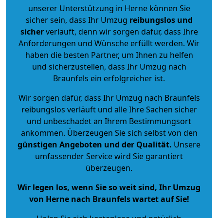
unserer Unterstützung in Herne können Sie
sicher sein, dass Ihr Umzug
reibungslos und
sicher
verläuft, denn wir sorgen dafür, dass Ihre
Anforderungen und Wünsche erfüllt werden. Wir
haben die besten Partner, um Ihnen zu helfen
und sicherzustellen, dass Ihr Umzug nach
Braunfels ein erfolgreicher ist.
Wir sorgen dafür, dass Ihr Umzug nach Braunfels
reibungslos verläuft und alle Ihre Sachen sicher
und unbeschadet an Ihrem Bestimmungsort
ankommen. Überzeugen Sie sich selbst von den
günstigen Angeboten und der Qualität
.
Unsere
umfassender Service wird Sie garantiert
überzeugen.
Wir legen los, wenn Sie so weit sind, Ihr Umzug
von Herne nach Braunfels wartet auf Sie!