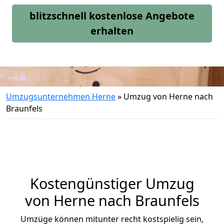
blitzschnell kostenlose Angebote
erhalten
Umzugsunternehmen Herne
»
Umzug von Herne nach
Braunfels
Kostengünstiger Umzug
von Herne nach Braunfels
Umzüge können mitunter recht kostspielig sein,