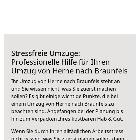
Stressfreie Umzüge:
Professionelle Hilfe für Ihren
Umzug von Herne nach Braunfels
Ihr Umzug von Herne nach Braunfels steht an
und Sie wissen nicht, was Sie zuerst machen
sollen? Es gibt einige wichtige Punkte, die bei
einem Umzug von Herne nach Braunfels zu
beachten sind.
Angefangen bei der Planung bis
hin zum Verpacken Ihres kostbaren Hab & Gut.
Wenn Sie durch Ihren alltäglichen Arbeitsstress
nicht wissen, was Sie zuerst planen sollen, dann