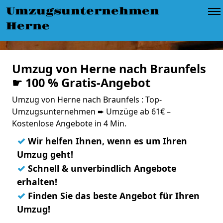
Umzugsunternehmen
Herne
Umzug von Herne nach Braunfels
☛ 100 % Gratis-Angebot
Umzug von Herne nach Braunfels : Top-
Umzugsunternehmen ➨ Umzüge ab 61€ –
Kostenlose Angebote in 4 Min.
✓
Wir helfen Ihnen, wenn es um Ihren
Umzug geht!
✓
Schnell & unverbindlich Angebote
erhalten!
✓
Finden Sie das beste Angebot für Ihren
Umzug!