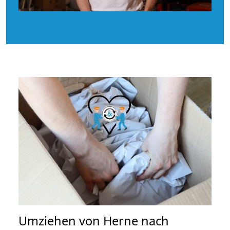
Umziehen von
Herne nach