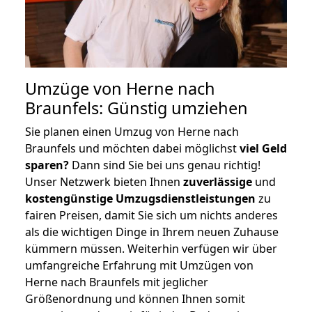
Umzüge von Herne nach
Braunfels: Günstig umziehen
Sie planen einen Umzug von Herne nach
Braunfels und möchten dabei möglichst
viel Geld
sparen?
Dann sind Sie bei uns genau richtig!
Unser Netzwerk bieten Ihnen
zuverlässige
und
kostengünstige Umzugsdienstleistungen
zu
fairen Preisen, damit Sie sich um nichts anderes
als die wichtigen Dinge in Ihrem neuen Zuhause
kümmern müssen. Weiterhin verfügen wir über
umfangreiche Erfahrung mit Umzügen von
Herne nach Braunfels mit jeglicher
Größenordnung und können Ihnen somit