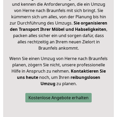
und kennen die Anforderungen, die ein Umzug
von Herne nach Braunfels mit sich bringt. Sie
kümmern sich um alles, von der Planung bis hin
zur Durchführung des Umzugs.
Sie organisieren
den Transport Ihrer Möbel und Habseligkeiten
,
packen alles sicher ein und sorgen dafür, dass
alles rechtzeitig an Ihrem neuen Zielort in
Braunfels ankommt.
Wenn Sie einen Umzug von Herne nach Braunfels
planen, zögern Sie nicht, unsere professionelle
Hilfe in Anspruch zu nehmen.
Kontaktieren Sie
uns heute
noch, um Ihren
reibungslosen
Umzug
zu planen.
Kostenlose Angebote erhalten