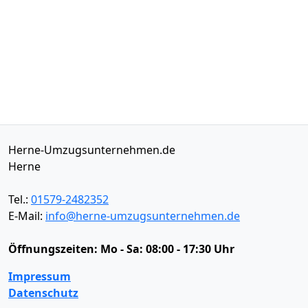
Herne-Umzugsunternehmen.de
Herne
Tel.:
01579-2482352
E-Mail:
info@herne-umzugsunternehmen.de
Öffnungszeiten:
Mo - Sa: 08:00 - 17:30 Uhr
Impressum
Datenschutz