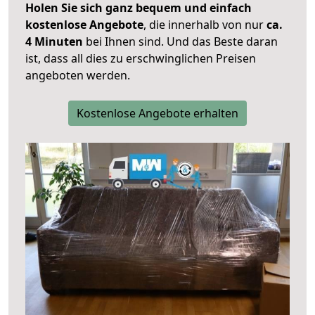
Holen Sie sich ganz bequem und einfach
kostenlose Angebote
, die innerhalb von nur
ca.
4 Minuten
bei Ihnen sind. Und das Beste daran
ist, dass all dies zu erschwinglichen Preisen
angeboten werden.
Kostenlose Angebote erhalten