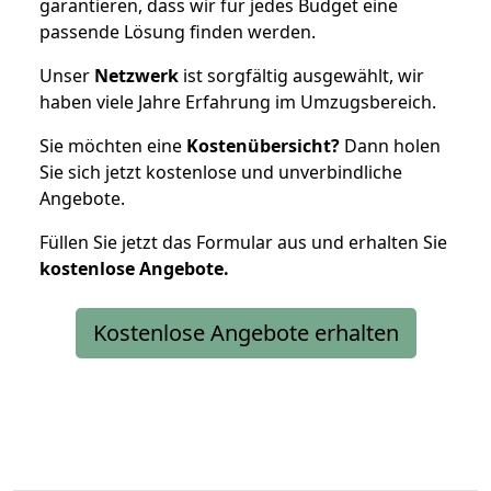
garantieren, dass wir für jedes Budget eine
passende Lösung finden werden.
Unser
Netzwerk
ist sorgfältig ausgewählt, wir
haben viele Jahre Erfahrung im Umzugsbereich.
Sie möchten eine
Kostenübersicht?
Dann holen
Sie sich jetzt kostenlose und unverbindliche
Angebote.
Füllen Sie jetzt das Formular aus und erhalten Sie
kostenlose
Angebote.
Kostenlose Angebote erhalten