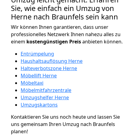
Sie, wie einfach ein Umzug von
Herne nach Braunfels sein kann
Wir können Ihnen garantieren, dass unser
professionelles Netzwerk Ihnen nahezu alles zu
einem
kostengünstigen
Preis
anbieten können.
Entrümpelung
Haushaltsauflösung Herne
Halteverbotszone Herne
Möbellift Herne
Möbeltaxi
Möbelmitfahrzentrale
Umzugshelfer Herne
Umzugskartons
Kontaktieren Sie uns noch heute und lassen Sie
uns gemeinsam Ihren Umzug nach Braunfels
planen!