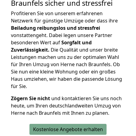
Braunfels
sicher und stressfrei
Profitieren Sie von unserem erfahrenen
Netzwerk für günstige Umzüge oder dass ihre
Beiladung reibungslos und stressfrei
vonstattengeht. Dabei legen unsere Partner
besonderen Wert auf
Sorgfalt und
Zuverlässigkeit.
Die Qualität und unser breite
Leistungen machen uns zu der optimalen Wahl
für Ihren Umzug von Herne nach Braunfels. Ob
Sie nun eine kleine Wohnung oder ein großes
Haus umziehen, wir haben die passende Lösung
für Sie.
Zögern Sie nicht
und kontaktieren Sie uns noch
heute, um Ihren deutschlandweiten Umzug von
Herne nach Braunfels mit Ihnen zu planen.
Kostenlose Angebote erhalten