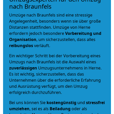
nach Braunfels
Umzüge nach Braunfels sind eine stressige
Angelegenheit, besonders wenn sie über große
Distanzen stattfinden. Umzüge von Herne
erfordern jedoch besondere
Vorbereitung und
Organisation
, um sicherzustellen, dass alles
reibungslos
verläuft.
Ein wichtiger Schritt bei der Vorbereitung eines
Umzugs nach Braunfels ist die Auswahl eines
zuverlässigen
Umzugsunternehmens in Herne.
Es ist wichtig, sicherzustellen, dass das
Unternehmen über die erforderliche Erfahrung
und Ausrüstung verfügt, um den Umzug
erfolgreich durchzuführen.
Bei uns können Sie
kostengünstig
und
stressfrei
umziehen
, sei es als
Beiladung
oder als