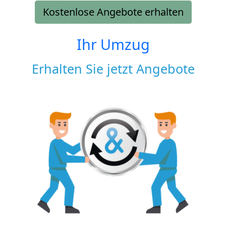
Kostenlose Angebote erhalten
Ihr Umzug
Erhalten Sie jetzt Angebote