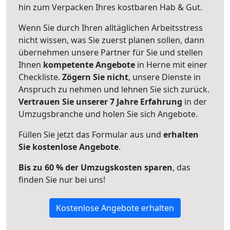
hin zum Verpacken Ihres kostbaren Hab & Gut.
Wenn Sie durch Ihren alltäglichen Arbeitsstress
nicht wissen, was Sie zuerst planen sollen, dann
übernehmen unsere Partner für Sie und stellen
Ihnen
kompetente Angebote
in Herne mit einer
Checkliste.
Zögern Sie nicht
, unsere Dienste in
Anspruch zu nehmen und lehnen Sie sich zurück.
Vertrauen Sie unserer 7 Jahre Erfahrung
in der
Umzugsbranche und holen Sie sich Angebote.
Füllen Sie jetzt das Formular aus und
erhalten
Sie kostenlose Angebote
.
Bis zu 60 % der Umzugskosten sparen
, das
finden Sie nur bei uns!
Kostenlose Angebote erhalten