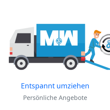
Entspannt umziehen
Persönliche Angebote