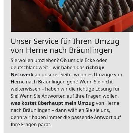
Unser Service für Ihren Umzug
von Herne nach Bräunlingen
Sie wollen umziehen? Ob um die Ecke oder
deutschlandweit – wir haben das
richtige
Netzwerk
an unserer Seite, wenn es Umzüge von
Herne nach Bräunlingen geht! Wenn Sie nicht
weiterwissen – haben wir die richtige Lösung für
Sie! Wenn Sie Antworten auf Ihre Fragen wollen,
was kostet überhaupt mein Umzug
von Herne
nach Bräunlingen – dann wählen Sie sie uns,
denn wir haben immer die passende Antwort auf
Ihre Fragen parat.