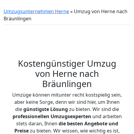
Umzugsunternehmen Herne
»
Umzug von Herne nach
Bräunlingen
Kostengünstiger Umzug
von Herne nach
Bräunlingen
Umzüge können mitunter recht kostspielig sein,
aber keine Sorge, denn wir sind hier, um Ihnen
die
günstigste
Lösung
zu bieten. Wir sind die
professionellen Umzugsexperten
und arbeiten
stets daran, Ihnen
die besten Angebote und
Preise
zu bieten. Wir wissen, wie wichtig es ist,