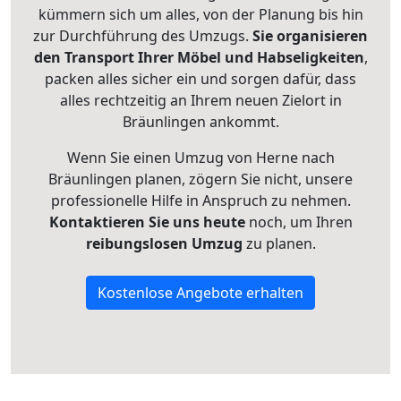
kümmern sich um alles, von der Planung bis hin
zur Durchführung des Umzugs.
Sie organisieren
den Transport Ihrer Möbel und Habseligkeiten
,
packen alles sicher ein und sorgen dafür, dass
alles rechtzeitig an Ihrem neuen Zielort in
Bräunlingen ankommt.
Wenn Sie einen Umzug von Herne nach
Bräunlingen planen, zögern Sie nicht, unsere
professionelle Hilfe in Anspruch zu nehmen.
Kontaktieren Sie uns heute
noch, um Ihren
reibungslosen Umzug
zu planen.
Kostenlose Angebote erhalten