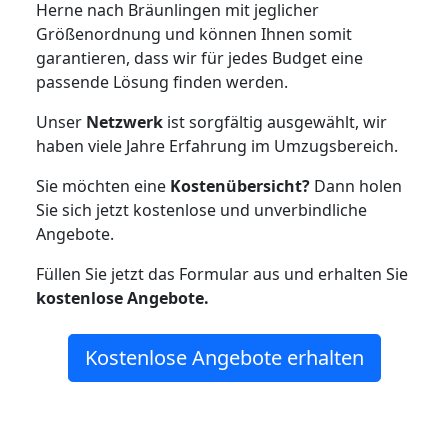
Herne nach Bräunlingen mit jeglicher
Größenordnung und können Ihnen somit
garantieren, dass wir für jedes Budget eine
passende Lösung finden werden.
Unser
Netzwerk
ist sorgfältig ausgewählt, wir
haben viele Jahre Erfahrung im Umzugsbereich.
Sie möchten eine
Kostenübersicht?
Dann holen
Sie sich jetzt kostenlose und unverbindliche
Angebote.
Füllen Sie jetzt das Formular aus und erhalten Sie
kostenlose
Angebote.
Kostenlose Angebote erhalten