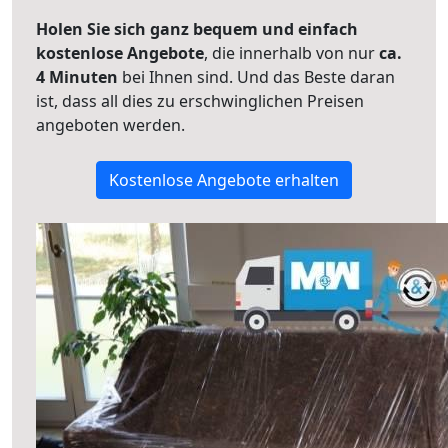
Holen Sie sich ganz bequem und einfach
kostenlose Angebote
, die innerhalb von nur
ca.
4 Minuten
bei Ihnen sind. Und das Beste daran
ist, dass all dies zu erschwinglichen Preisen
angeboten werden.
Kostenlose Angebote erhalten