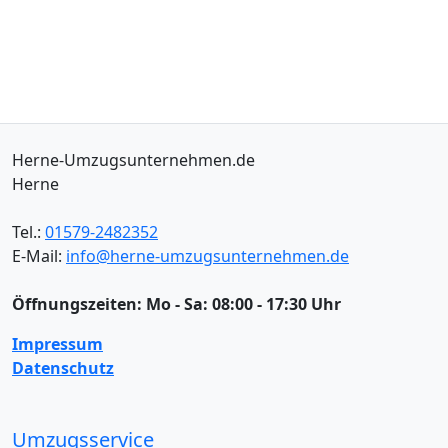
Herne-Umzugsunternehmen.de
Herne
Tel.:
01579-2482352
E-Mail:
info@herne-umzugsunternehmen.de
Öffnungszeiten:
Mo - Sa: 08:00 - 17:30 Uhr
Impressum
Datenschutz
Umzugsservice