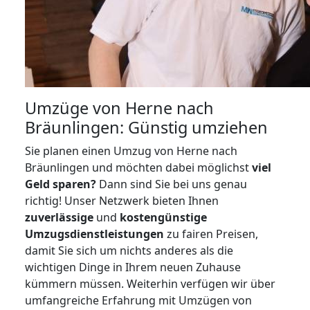
Umzüge von Herne nach
Bräunlingen: Günstig umziehen
Sie planen einen Umzug von Herne nach
Bräunlingen und möchten dabei möglichst
viel
Geld sparen?
Dann sind Sie bei uns genau
richtig! Unser Netzwerk bieten Ihnen
zuverlässige
und
kostengünstige
Umzugsdienstleistungen
zu fairen Preisen,
damit Sie sich um nichts anderes als die
wichtigen Dinge in Ihrem neuen Zuhause
kümmern müssen. Weiterhin verfügen wir über
umfangreiche Erfahrung mit Umzügen von