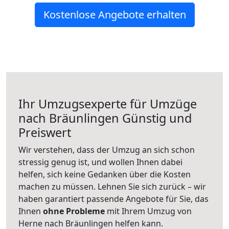
Kostenlose Angebote erhalten
Ihr Umzugsexperte für Umzüge
nach
Bräunlingen
Günstig und
Preiswert
Wir verstehen, dass der Umzug an sich schon
stressig genug ist, und wollen Ihnen dabei
helfen, sich keine Gedanken über die Kosten
machen zu müssen. Lehnen Sie sich zurück – wir
haben garantiert passende Angebote für Sie, das
Ihnen
ohne Probleme
mit Ihrem Umzug von
Herne nach Bräunlingen helfen kann.