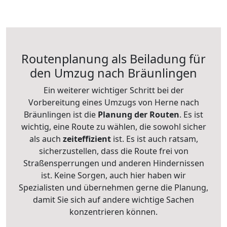
Routenplanung als Beiladung für
den Umzug nach Bräunlingen
Ein weiterer wichtiger Schritt bei der
Vorbereitung eines Umzugs von Herne nach
Bräunlingen ist die
Planung der Routen
. Es ist
wichtig, eine Route zu wählen, die sowohl sicher
als auch
zeiteffizient
ist. Es ist auch ratsam,
sicherzustellen, dass die Route frei von
Straßensperrungen und anderen Hindernissen
ist. Keine Sorgen, auch hier haben wir
Spezialisten und übernehmen gerne die Planung,
damit Sie sich auf andere wichtige Sachen
konzentrieren können.