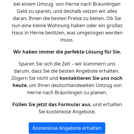
bei einem Umzug von Herne nach Bräunlingen
Geld zu sparen, und deshalb setzen wir alles
daran, Ihnen die besten Preise zu bieten. Ob Sie
nun eine kleine Wohnung haben oder ein großes
Haus in Herne besitzen, was umgezogen werden
muss.
Wir haben immer die perfekte Lösung für Sie.
Sparen Sie sich die Zeit – wir kümmern uns
darum, dass Sie die besten Angebote erhalten.
Zögern Sie nicht und
kontaktieren Sie uns noch
heute
, um Ihren deutschlandweiten Umzug von
Herne nach Bräunlingen zu planen.
Füllen Sie jetzt das Formular aus
, und erhalten
Sie kostenlose Angebote.
Kostenlose Angebote erhalten