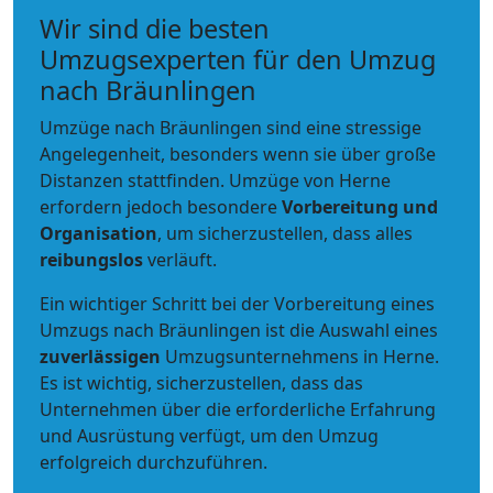
Wir sind die besten
Umzugsexperten für den Umzug
nach Bräunlingen
Umzüge nach Bräunlingen sind eine stressige
Angelegenheit, besonders wenn sie über große
Distanzen stattfinden. Umzüge von Herne
erfordern jedoch besondere
Vorbereitung und
Organisation
, um sicherzustellen, dass alles
reibungslos
verläuft.
Ein wichtiger Schritt bei der Vorbereitung eines
Umzugs nach Bräunlingen ist die Auswahl eines
zuverlässigen
Umzugsunternehmens in Herne.
Es ist wichtig, sicherzustellen, dass das
Unternehmen über die erforderliche Erfahrung
und Ausrüstung verfügt, um den Umzug
erfolgreich durchzuführen.