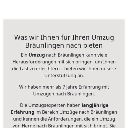
Was wir Ihnen für Ihren Umzug
Bräunlingen nach bieten
Ein
Umzug
nach Bräunlingen kann viele
Herausforderungen mit sich bringen, um Ihnen
die Last zu erleichtern – bieten wir Ihnen unsere
Unterstützung an.
Wir haben mehr als 7 Jahre Erfahrung mit
Umzügen nach
Bräunlingen
.
Die Umzugsexperten haben
langjährige
Erfahrung
im Bereich Umzüge nach Bräunlingen
und kennen die Anforderungen, die ein Umzug
von Herne nach Bräunlingen mit sich bringt. Sie