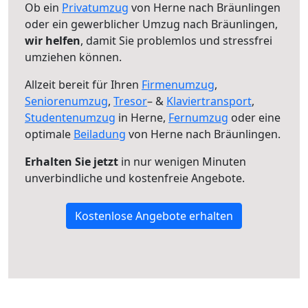
Ob ein
Privatumzug
von Herne nach Bräunlingen
oder ein gewerblicher Umzug nach Bräunlingen,
wir helfen
, damit Sie problemlos und stressfrei
umziehen können.
Allzeit bereit für Ihren
Firmenumzug
,
Seniorenumzug
,
Tresor
– &
Klaviertransport
,
Studentenumzug
in Herne,
Fernumzug
oder eine
optimale
Beiladung
von Herne nach Bräunlingen.
Erhalten Sie jetzt
in nur wenigen Minuten
unverbindliche und kostenfreie Angebote.
Kostenlose Angebote erhalten