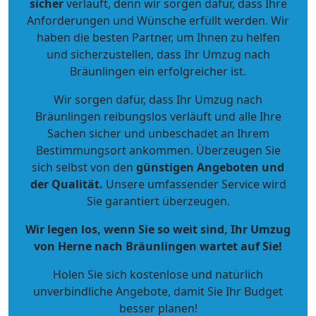
sicher
verläuft, denn wir sorgen dafür, dass Ihre
Anforderungen und Wünsche erfüllt werden. Wir
haben die besten Partner, um Ihnen zu helfen
und sicherzustellen, dass Ihr Umzug nach
Bräunlingen ein erfolgreicher ist.
Wir sorgen dafür, dass Ihr Umzug nach
Bräunlingen reibungslos verläuft und alle Ihre
Sachen sicher und unbeschadet an Ihrem
Bestimmungsort ankommen. Überzeugen Sie
sich selbst von den
günstigen Angeboten und
der Qualität
.
Unsere umfassender Service wird
Sie garantiert überzeugen.
Wir legen los, wenn Sie so weit sind, Ihr Umzug
von Herne nach Bräunlingen wartet auf Sie!
Holen Sie sich kostenlose und natürlich
unverbindliche Angebote
, damit Sie Ihr Budget
besser planen!