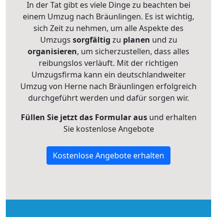
In der Tat gibt es viele Dinge zu beachten bei
einem Umzug nach Bräunlingen. Es ist wichtig,
sich Zeit zu nehmen, um alle Aspekte des
Umzugs
sorgfältig
zu
planen
und zu
organisieren
, um sicherzustellen, dass alles
reibungslos verläuft. Mit der richtigen
Umzugsfirma kann ein deutschlandweiter
Umzug von Herne nach Bräunlingen erfolgreich
durchgeführt werden und dafür sorgen wir.
Füllen Sie jetzt das Formular aus
und erhalten
Sie kostenlose Angebote
Kostenlose Angebote erhalten