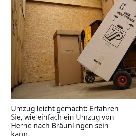
Umzug leicht gemacht: Erfahren
Sie, wie einfach ein Umzug von
Herne nach Bräunlingen sein
kann