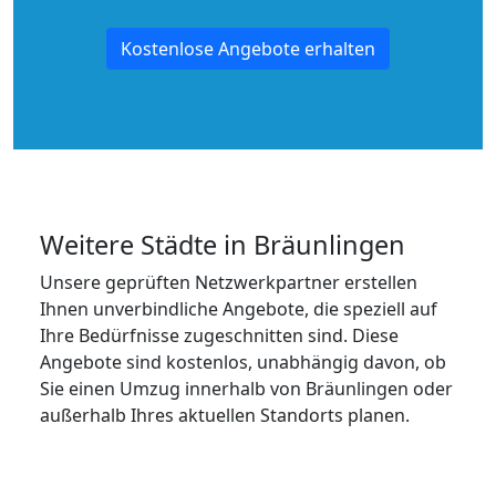
Kostenlose Angebote erhalten
Weitere Städte in Bräunlingen
Unsere geprüften Netzwerkpartner erstellen
Ihnen unverbindliche Angebote, die speziell auf
Ihre Bedürfnisse zugeschnitten sind. Diese
Angebote sind kostenlos, unabhängig davon, ob
Sie einen Umzug innerhalb von Bräunlingen oder
außerhalb Ihres aktuellen Standorts planen.