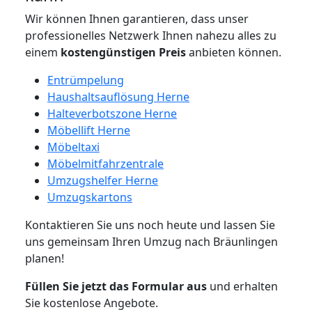
Wir können Ihnen garantieren, dass unser
professionelles Netzwerk Ihnen nahezu alles zu
einem
kostengünstigen
Preis
anbieten können.
Entrümpelung
Haushaltsauflösung Herne
Halteverbotszone Herne
Möbellift Herne
Möbeltaxi
Möbelmitfahrzentrale
Umzugshelfer Herne
Umzugskartons
Kontaktieren Sie uns noch heute und lassen Sie
uns gemeinsam Ihren Umzug nach Bräunlingen
planen!
Füllen Sie jetzt das Formular aus
und erhalten
Sie kostenlose Angebote.