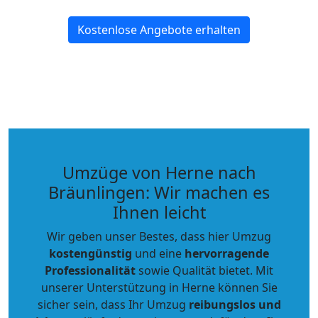
Kostenlose Angebote erhalten
Umzüge von Herne nach
Bräunlingen: Wir machen es
Ihnen leicht
Wir geben unser Bestes, dass hier Umzug
kostengünstig
und eine
hervorragende
Professionalität
sowie Qualität bietet. Mit
unserer Unterstützung in Herne können Sie
sicher sein, dass Ihr Umzug
reibungslos und