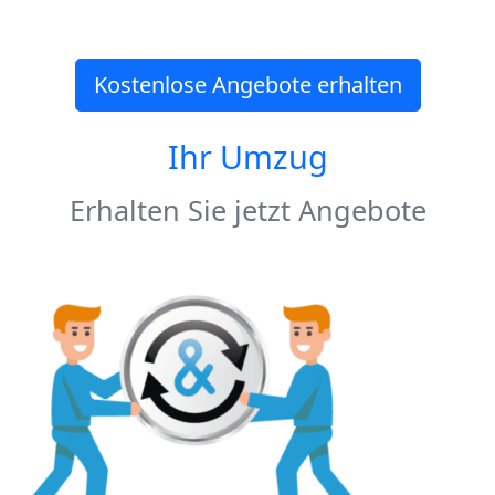
Kostenlose Angebote erhalten
Ihr Umzug
Erhalten Sie jetzt Angebote