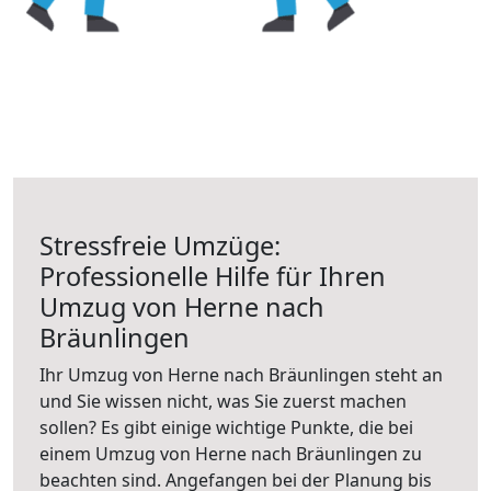
Stressfreie Umzüge:
Professionelle Hilfe für Ihren
Umzug von Herne nach
Bräunlingen
Ihr Umzug von Herne nach Bräunlingen steht an
und Sie wissen nicht, was Sie zuerst machen
sollen? Es gibt einige wichtige Punkte, die bei
einem Umzug von Herne nach Bräunlingen zu
beachten sind.
Angefangen bei der Planung bis