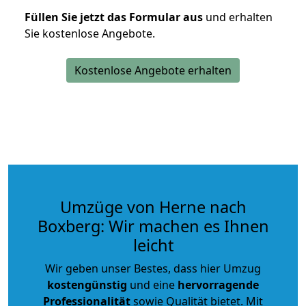
Füllen Sie jetzt das Formular aus
und erhalten
Sie kostenlose Angebote.
Kostenlose Angebote erhalten
Umzüge von Herne nach
Boxberg: Wir machen es Ihnen
leicht
Wir geben unser Bestes, dass hier Umzug
kostengünstig
und eine
hervorragende
Professionalität
sowie Qualität bietet. Mit