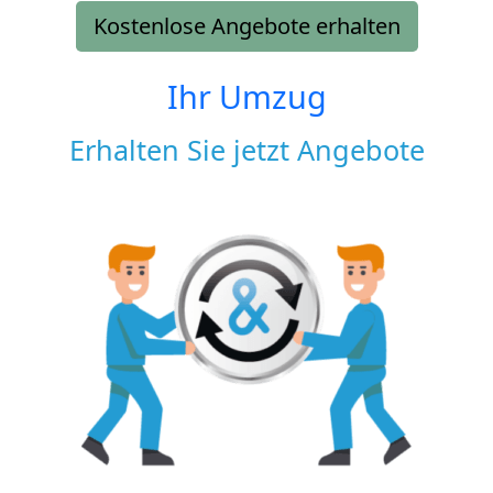
Kostenlose Angebote erhalten
Ihr Umzug
Erhalten Sie jetzt Angebote