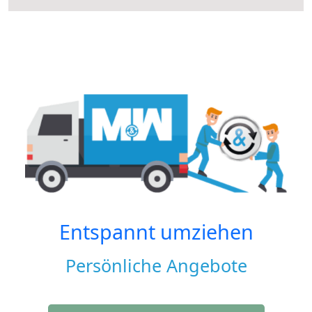
Entspannt umziehen
Persönliche Angebote