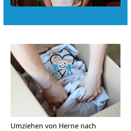
Umziehen von
Herne nach