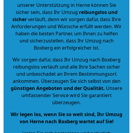
unserer Unterstützung in Herne können Sie
sicher sein, dass Ihr Umzug
reibungslos und
sicher
verläuft, denn wir sorgen dafür, dass Ihre
Anforderungen und Wünsche erfüllt werden. Wir
haben die besten Partner, um Ihnen zu helfen
und sicherzustellen, dass Ihr Umzug nach
Boxberg ein erfolgreicher ist.
Wir sorgen dafür, dass Ihr Umzug nach Boxberg
reibungslos verläuft und alle Ihre Sachen sicher
und unbeschadet an Ihrem Bestimmungsort
ankommen. Überzeugen Sie sich selbst von den
günstigen Angeboten und der Qualität
.
Unsere
umfassender Service wird Sie garantiert
überzeugen.
Wir legen los, wenn Sie so weit sind, Ihr Umzug
von Herne nach Boxberg wartet auf Sie!