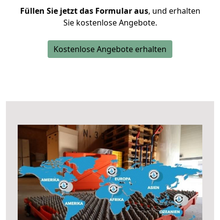
Füllen Sie jetzt das Formular aus
, und erhalten
Sie kostenlose Angebote.
Kostenlose Angebote erhalten