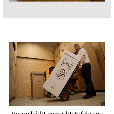
Umzug leicht gemacht: Erfahren