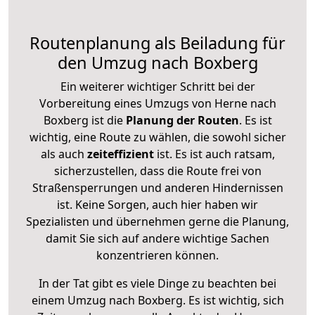
Routenplanung als Beiladung für
den Umzug nach Boxberg
Ein weiterer wichtiger Schritt bei der
Vorbereitung eines Umzugs von Herne nach
Boxberg ist die
Planung der Routen
. Es ist
wichtig, eine Route zu wählen, die sowohl sicher
als auch
zeiteffizient
ist. Es ist auch ratsam,
sicherzustellen, dass die Route frei von
Straßensperrungen und anderen Hindernissen
ist. Keine Sorgen, auch hier haben wir
Spezialisten und übernehmen gerne die Planung,
damit Sie sich auf andere wichtige Sachen
konzentrieren können.
In der Tat gibt es viele Dinge zu beachten bei
einem Umzug nach Boxberg. Es ist wichtig, sich