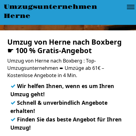
Umzugsunternehmen
Herne
Umzug von Herne nach Boxberg
☛ 100 % Gratis-Angebot
Umzug von Herne nach Boxberg : Top-
Umzugsunternehmen ➨ Umzüge ab 61€ –
Kostenlose Angebote in 4 Min.
✓
Wir helfen Ihnen, wenn es um Ihren
Umzug geht!
✓
Schnell & unverbindlich Angebote
erhalten!
✓
Finden Sie das beste Angebot für Ihren
Umzug!