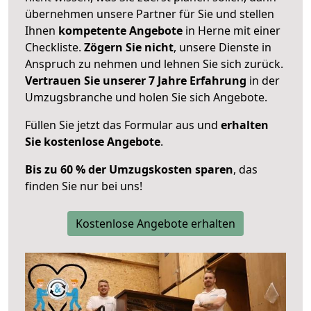
übernehmen unsere Partner für Sie und stellen
Ihnen
kompetente Angebote
in Herne mit einer
Checkliste.
Zögern Sie nicht
, unsere Dienste in
Anspruch zu nehmen und lehnen Sie sich zurück.
Vertrauen Sie unserer 7 Jahre Erfahrung
in der
Umzugsbranche und holen Sie sich Angebote.
Füllen Sie jetzt das Formular aus und
erhalten
Sie kostenlose Angebote
.
Bis zu 60 % der Umzugskosten sparen
, das
finden Sie nur bei uns!
Kostenlose Angebote erhalten