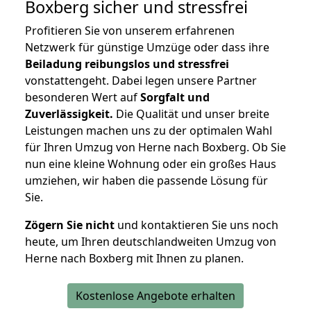
Boxberg
sicher und stressfrei
Profitieren Sie von unserem erfahrenen
Netzwerk für günstige Umzüge oder dass ihre
Beiladung reibungslos und stressfrei
vonstattengeht. Dabei legen unsere Partner
besonderen Wert auf
Sorgfalt und
Zuverlässigkeit.
Die Qualität und unser breite
Leistungen machen uns zu der optimalen Wahl
für Ihren Umzug von Herne nach Boxberg. Ob Sie
nun eine kleine Wohnung oder ein großes Haus
umziehen, wir haben die passende Lösung für
Sie.
Zögern Sie nicht
und kontaktieren Sie uns noch
heute, um Ihren deutschlandweiten Umzug von
Herne nach Boxberg mit Ihnen zu planen.
Kostenlose Angebote erhalten