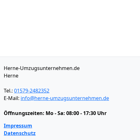
Herne-Umzugsunternehmen.de
Herne
Tel.:
01579-2482352
E-Mail:
info@herne-umzugsunternehmen.de
Öffnungszeiten:
Mo - Sa: 08:00 - 17:30 Uhr
Impressum
Datenschutz