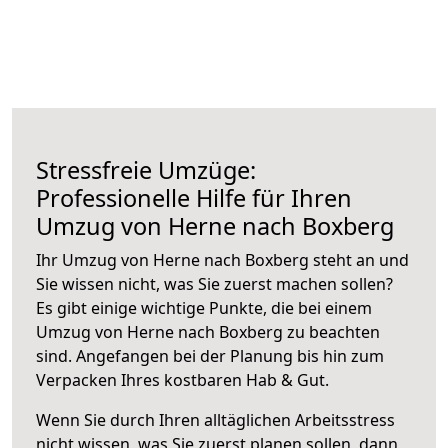
Stressfreie Umzüge:
Professionelle Hilfe für Ihren
Umzug von Herne nach Boxberg
Ihr Umzug von Herne nach Boxberg steht an und
Sie wissen nicht, was Sie zuerst machen sollen?
Es gibt einige wichtige Punkte, die bei einem
Umzug von Herne nach Boxberg zu beachten
sind.
Angefangen bei der Planung bis hin zum
Verpacken Ihres kostbaren Hab & Gut.
Wenn Sie durch Ihren alltäglichen Arbeitsstress
nicht wissen, was Sie zuerst planen sollen, dann