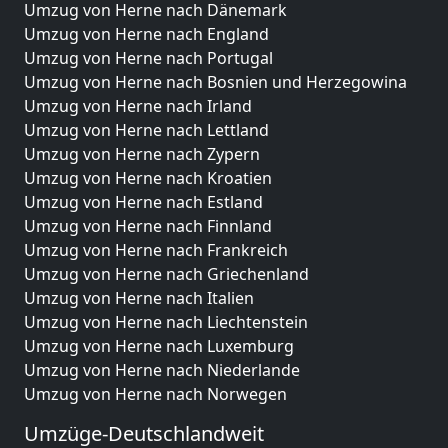
Umzug von Herne nach Dänemark
Umzug von Herne nach England
Umzug von Herne nach Portugal
Umzug von Herne nach Bosnien und Herzegowina
Umzug von Herne nach Irland
Umzug von Herne nach Lettland
Umzug von Herne nach Zypern
Umzug von Herne nach Kroatien
Umzug von Herne nach Estland
Umzug von Herne nach Finnland
Umzug von Herne nach Frankreich
Umzug von Herne nach Griechenland
Umzug von Herne nach Italien
Umzug von Herne nach Liechtenstein
Umzug von Herne nach Luxemburg
Umzug von Herne nach Niederlande
Umzug von Herne nach Norwegen
Umzüge-Deutschlandweit