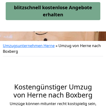
blitzschnell kostenlose Angebote
erhalten
Umzugsunternehmen Herne
»
Umzug von Herne nach
Boxberg
Kostengünstiger Umzug
von Herne nach Boxberg
Umzüge können mitunter recht kostspielig sein,