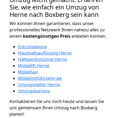
Sie, wie einfach ein Umzug von
Herne nach Boxberg sein kann
Wir können Ihnen garantieren, dass unser
professionelles Netzwerk Ihnen nahezu alles zu
einem
kostengünstigen
Preis
anbieten können.
Entrümpelung
Haushaltsauflösung Herne
Halteverbotszone Herne
Möbellift Herne
Möbeltaxi
Möbelmitfahrzentrale
Umzugshelfer Herne
Umzugskartons
Kontaktieren Sie uns noch heute und lassen Sie
uns gemeinsam Ihren Umzug nach Boxberg
planen!