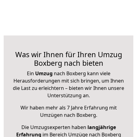
Was wir Ihnen für Ihren Umzug
Boxberg nach bieten
Ein
Umzug
nach Boxberg kann viele
Herausforderungen mit sich bringen, um Ihnen
die Last zu erleichtern – bieten wir Ihnen unsere
Unterstützung an.
Wir haben mehr als 7 Jahre Erfahrung mit
Umzügen nach
Boxberg
.
Die Umzugsexperten haben
langjährige
Erfahrung
im Bereich Umzüge nach Boxberg