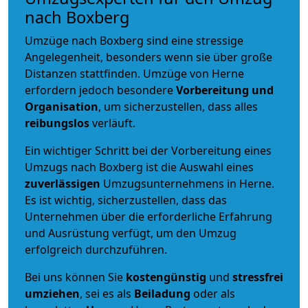
nach Boxberg
Umzüge nach Boxberg sind eine stressige
Angelegenheit, besonders wenn sie über große
Distanzen stattfinden. Umzüge von Herne
erfordern jedoch besondere
Vorbereitung und
Organisation
, um sicherzustellen, dass alles
reibungslos
verläuft.
Ein wichtiger Schritt bei der Vorbereitung eines
Umzugs nach Boxberg ist die Auswahl eines
zuverlässigen
Umzugsunternehmens in Herne.
Es ist wichtig, sicherzustellen, dass das
Unternehmen über die erforderliche Erfahrung
und Ausrüstung verfügt, um den Umzug
erfolgreich durchzuführen.
Bei uns können Sie
kostengünstig
und
stressfrei
umziehen
, sei es als
Beiladung
oder als