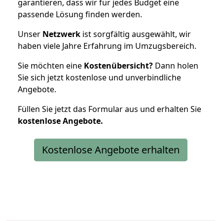
garantieren, dass wir für jedes Budget eine
passende Lösung finden werden.
Unser
Netzwerk
ist sorgfältig ausgewählt, wir
haben viele Jahre Erfahrung im Umzugsbereich.
Sie möchten eine
Kostenübersicht?
Dann holen
Sie sich jetzt kostenlose und unverbindliche
Angebote.
Füllen Sie jetzt das Formular aus und erhalten Sie
kostenlose
Angebote.
Kostenlose Angebote erhalten