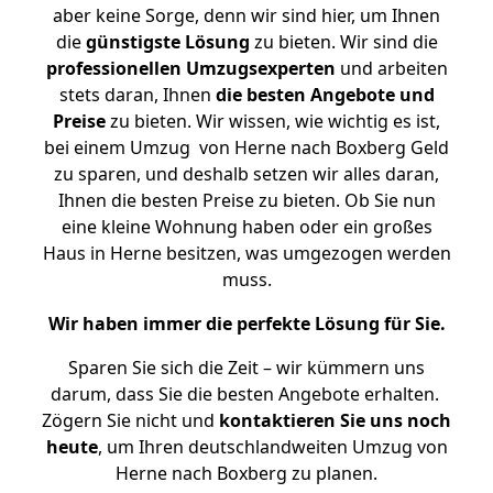
aber keine Sorge, denn wir sind hier, um Ihnen
die
günstigste
Lösung
zu bieten. Wir sind die
professionellen Umzugsexperten
und arbeiten
stets daran, Ihnen
die besten Angebote und
Preise
zu bieten. Wir wissen, wie wichtig es ist,
bei einem Umzug von Herne nach Boxberg Geld
zu sparen, und deshalb setzen wir alles daran,
Ihnen die besten Preise zu bieten. Ob Sie nun
eine kleine Wohnung haben oder ein großes
Haus in Herne besitzen, was umgezogen werden
muss.
Wir haben immer die perfekte Lösung für Sie.
Sparen Sie sich die Zeit – wir kümmern uns
darum, dass Sie die besten Angebote erhalten.
Zögern Sie nicht und
kontaktieren Sie uns noch
heute
, um Ihren deutschlandweiten Umzug von
Herne nach Boxberg zu planen.