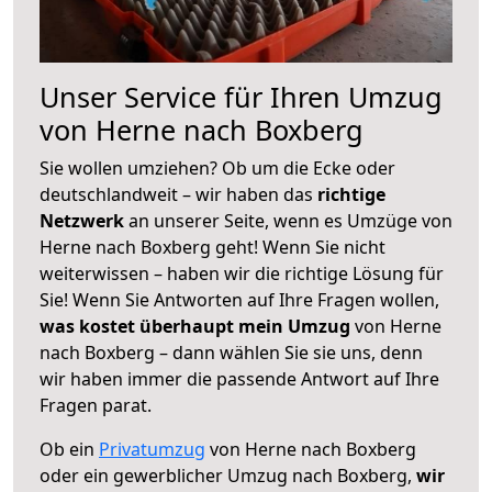
Unser Service für Ihren Umzug
von Herne nach Boxberg
Sie wollen umziehen? Ob um die Ecke oder
deutschlandweit – wir haben das
richtige
Netzwerk
an unserer Seite, wenn es Umzüge von
Herne nach Boxberg geht! Wenn Sie nicht
weiterwissen – haben wir die richtige Lösung für
Sie! Wenn Sie Antworten auf Ihre Fragen wollen,
was kostet überhaupt mein Umzug
von Herne
nach Boxberg – dann wählen Sie sie uns, denn
wir haben immer die passende Antwort auf Ihre
Fragen parat.
Ob ein
Privatumzug
von Herne nach Boxberg
oder ein gewerblicher Umzug nach Boxberg,
wir