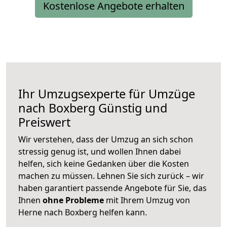
Kostenlose Angebote erhalten
Ihr Umzugsexperte für Umzüge
nach
Boxberg
Günstig und
Preiswert
Wir verstehen, dass der Umzug an sich schon
stressig genug ist, und wollen Ihnen dabei
helfen, sich keine Gedanken über die Kosten
machen zu müssen. Lehnen Sie sich zurück – wir
haben garantiert passende Angebote für Sie, das
Ihnen
ohne Probleme
mit Ihrem Umzug von
Herne nach Boxberg helfen kann.