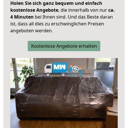
Holen Sie sich ganz bequem und einfach
kostenlose Angebote
, die innerhalb von nur
ca.
4 Minuten
bei Ihnen sind. Und das Beste daran
ist, dass all dies zu erschwinglichen Preisen
angeboten werden.
Kostenlose Angebote erhalten