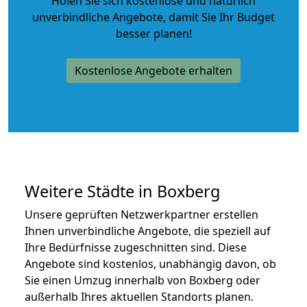
Holen Sie sich kostenlose und natürlich
unverbindliche Angebote
, damit Sie Ihr Budget
besser planen!
Kostenlose Angebote erhalten
Weitere Städte in Boxberg
Unsere geprüften Netzwerkpartner erstellen
Ihnen unverbindliche Angebote, die speziell auf
Ihre Bedürfnisse zugeschnitten sind. Diese
Angebote sind kostenlos, unabhängig davon, ob
Sie einen Umzug innerhalb von Boxberg oder
außerhalb Ihres aktuellen Standorts planen.