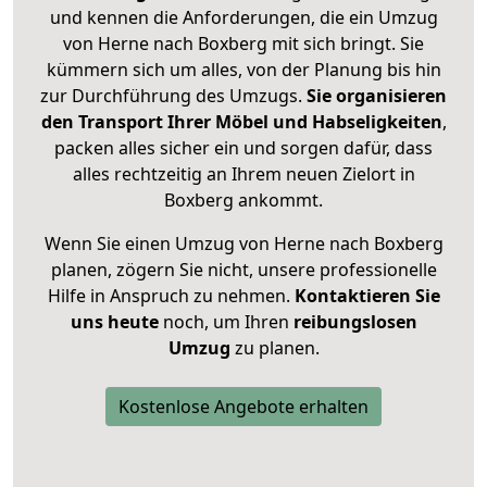
und kennen die Anforderungen, die ein Umzug
von Herne nach Boxberg mit sich bringt. Sie
kümmern sich um alles, von der Planung bis hin
zur Durchführung des Umzugs.
Sie organisieren
den Transport Ihrer Möbel und Habseligkeiten
,
packen alles sicher ein und sorgen dafür, dass
alles rechtzeitig an Ihrem neuen Zielort in
Boxberg ankommt.
Wenn Sie einen Umzug von Herne nach Boxberg
planen, zögern Sie nicht, unsere professionelle
Hilfe in Anspruch zu nehmen.
Kontaktieren Sie
uns heute
noch, um Ihren
reibungslosen
Umzug
zu planen.
Kostenlose Angebote erhalten