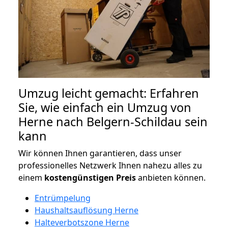
Umzug leicht gemacht: Erfahren
Sie, wie einfach ein Umzug von
Herne nach Belgern-Schildau sein
kann
Wir können Ihnen garantieren, dass unser
professionelles Netzwerk Ihnen nahezu alles zu
einem
kostengünstigen
Preis
anbieten können.
Entrümpelung
Haushaltsauflösung Herne
Halteverbotszone Herne