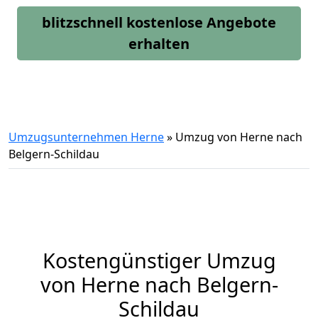
blitzschnell kostenlose Angebote
erhalten
Umzugsunternehmen Herne
»
Umzug von Herne nach
Belgern-Schildau
Kostengünstiger Umzug
von Herne nach Belgern-
Schildau