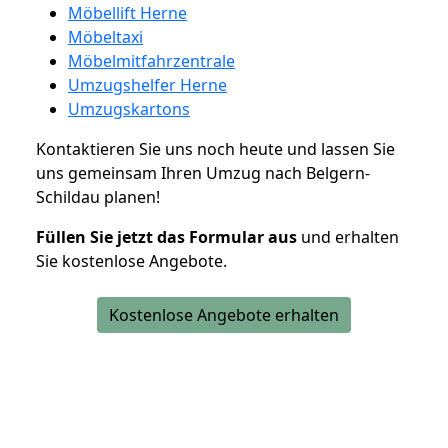
Möbellift Herne
Möbeltaxi
Möbelmitfahrzentrale
Umzugshelfer Herne
Umzugskartons
Kontaktieren Sie uns noch heute und lassen Sie
uns gemeinsam Ihren Umzug nach Belgern-
Schildau planen!
Füllen Sie jetzt das Formular aus
und erhalten
Sie kostenlose Angebote.
Kostenlose Angebote erhalten