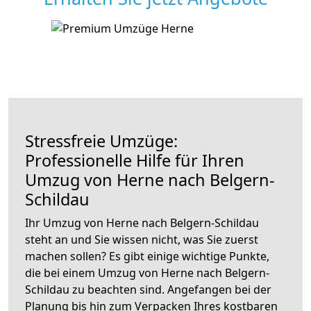
Stressfreie Umzüge:
Professionelle Hilfe für Ihren
Umzug von Herne nach Belgern-
Schildau
Ihr Umzug von Herne nach Belgern-Schildau
steht an und Sie wissen nicht, was Sie zuerst
machen sollen? Es gibt einige wichtige Punkte,
die bei einem Umzug von Herne nach Belgern-
Schildau zu beachten sind.
Angefangen bei der
Planung bis hin zum Verpacken Ihres kostbaren