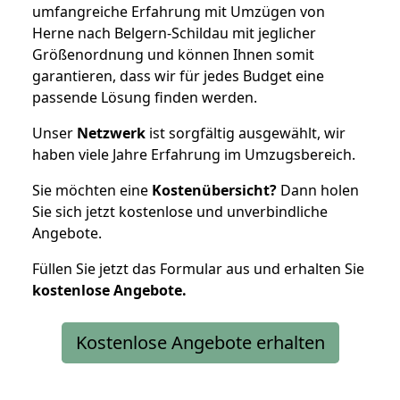
umfangreiche Erfahrung mit Umzügen von
Herne nach Belgern-Schildau mit jeglicher
Größenordnung und können Ihnen somit
garantieren, dass wir für jedes Budget eine
passende Lösung finden werden.
Unser
Netzwerk
ist sorgfältig ausgewählt, wir
haben viele Jahre Erfahrung im Umzugsbereich.
Sie möchten eine
Kostenübersicht?
Dann holen
Sie sich jetzt kostenlose und unverbindliche
Angebote.
Füllen Sie jetzt das Formular aus und erhalten Sie
kostenlose
Angebote.
Kostenlose Angebote erhalten