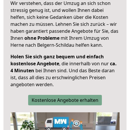
Wir verstehen, dass der Umzug an sich schon
stressig genug ist, und wollen Ihnen dabei
helfen, sich keine Gedanken über die Kosten
machen zu müssen. Lehnen Sie sich zurück – wir
haben garantiert passende Angebote für Sie, das
Ihnen
ohne Probleme
mit Ihrem Umzug von
Herne nach Belgern-Schildau helfen kann.
Holen Sie sich ganz bequem und einfach
kostenlose Angebote
, die innerhalb von nur
ca.
4 Minuten
bei Ihnen sind. Und das Beste daran
ist, dass all dies zu erschwinglichen Preisen
angeboten werden.
Kostenlose Angebote erhalten