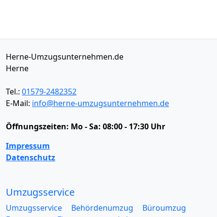
Herne-Umzugsunternehmen.de
Herne
Tel.:
01579-2482352
E-Mail:
info@herne-umzugsunternehmen.de
Öffnungszeiten:
Mo - Sa: 08:00 - 17:30 Uhr
Impressum
Datenschutz
Umzugsservice
Umzugsservice
Behördenumzug
Büroumzug