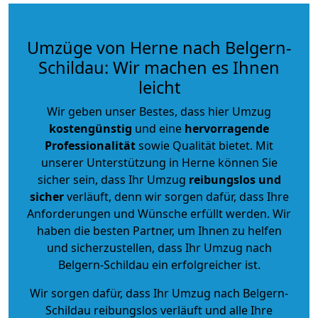
Umzüge von Herne nach Belgern-
Schildau: Wir machen es Ihnen
leicht
Wir geben unser Bestes, dass hier Umzug
kostengünstig
und eine
hervorragende
Professionalität
sowie Qualität bietet. Mit
unserer Unterstützung in Herne können Sie
sicher sein, dass Ihr Umzug
reibungslos und
sicher
verläuft, denn wir sorgen dafür, dass Ihre
Anforderungen und Wünsche erfüllt werden. Wir
haben die besten Partner, um Ihnen zu helfen
und sicherzustellen, dass Ihr Umzug nach
Belgern-Schildau ein erfolgreicher ist.
Wir sorgen dafür, dass Ihr Umzug nach Belgern-
Schildau reibungslos verläuft und alle Ihre