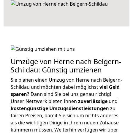
Umzüge von Herne nach Belgern-
Schildau: Günstig umziehen
Sie planen einen Umzug von Herne nach Belgern-
Schildau und möchten dabei möglichst
viel Geld
sparen?
Dann sind Sie bei uns genau richtig!
Unser Netzwerk bieten Ihnen
zuverlässige
und
kostengünstige Umzugsdienstleistungen
zu
fairen Preisen, damit Sie sich um nichts anderes
als die wichtigen Dinge in Ihrem neuen Zuhause
kümmern müssen. Weiterhin verfügen wir über