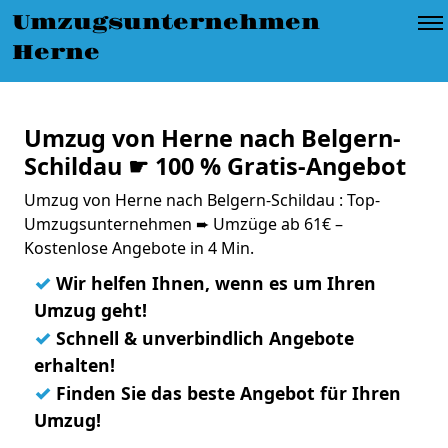
Umzugsunternehmen
Herne
Umzug von Herne nach Belgern-
Schildau ☛ 100 % Gratis-Angebot
Umzug von Herne nach Belgern-Schildau : Top-
Umzugsunternehmen ➨ Umzüge ab 61€ –
Kostenlose Angebote in 4 Min.
✓
Wir helfen Ihnen, wenn es um Ihren
Umzug geht!
✓
Schnell & unverbindlich Angebote
erhalten!
✓
Finden Sie das beste Angebot für Ihren
Umzug!