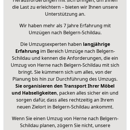
Herausforderungen mit sich bringen, um Ihnen
die Last zu erleichtern – bieten wir Ihnen unsere
Unterstützung an.
Wir haben mehr als 7 Jahre Erfahrung mit
Umzügen nach
Belgern-Schildau
.
Die Umzugsexperten haben
langjährige
Erfahrung
im Bereich Umzüge nach Belgern-
Schildau und kennen die Anforderungen, die ein
Umzug von Herne nach Belgern-Schildau mit sich
bringt. Sie kümmern sich um alles, von der
Planung bis hin zur Durchführung des Umzugs.
Sie organisieren den Transport Ihrer Möbel
und Habseligkeiten
, packen alles sicher ein und
sorgen dafür, dass alles rechtzeitig an Ihrem
neuen Zielort in Belgern-Schildau ankommt.
Wenn Sie einen Umzug von Herne nach Belgern-
Schildau planen, zögern Sie nicht, unsere