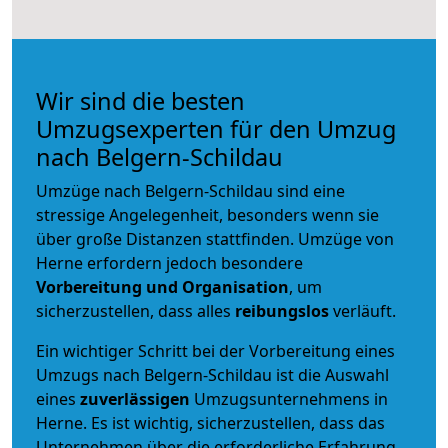
Wir sind die besten
Umzugsexperten für den Umzug
nach Belgern-Schildau
Umzüge nach Belgern-Schildau sind eine
stressige Angelegenheit, besonders wenn sie
über große Distanzen stattfinden. Umzüge von
Herne erfordern jedoch besondere
Vorbereitung und Organisation
, um
sicherzustellen, dass alles
reibungslos
verläuft.
Ein wichtiger Schritt bei der Vorbereitung eines
Umzugs nach Belgern-Schildau ist die Auswahl
eines
zuverlässigen
Umzugsunternehmens in
Herne. Es ist wichtig, sicherzustellen, dass das
Unternehmen über die erforderliche Erfahrung