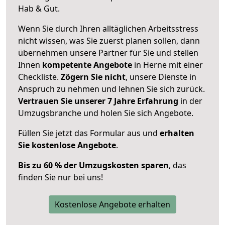
Hab & Gut.
Wenn Sie durch Ihren alltäglichen Arbeitsstress
nicht wissen, was Sie zuerst planen sollen, dann
übernehmen unsere Partner für Sie und stellen
Ihnen
kompetente Angebote
in Herne mit einer
Checkliste.
Zögern Sie nicht
, unsere Dienste in
Anspruch zu nehmen und lehnen Sie sich zurück.
Vertrauen Sie unserer 7 Jahre Erfahrung
in der
Umzugsbranche und holen Sie sich Angebote.
Füllen Sie jetzt das Formular aus und
erhalten
Sie kostenlose Angebote
.
Bis zu 60 % der Umzugskosten sparen
, das
finden Sie nur bei uns!
Kostenlose Angebote erhalten