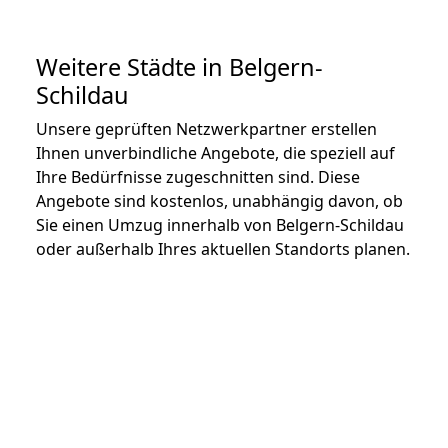
Weitere Städte in Belgern-
Schildau
Unsere geprüften Netzwerkpartner erstellen
Ihnen unverbindliche Angebote, die speziell auf
Ihre Bedürfnisse zugeschnitten sind. Diese
Angebote sind kostenlos, unabhängig davon, ob
Sie einen Umzug innerhalb von Belgern-Schildau
oder außerhalb Ihres aktuellen Standorts planen.