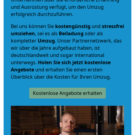
und Ausrüstung verfügt, um den Umzug
erfolgreich durchzuführen.
Bei uns können Sie
kostengünstig
und
stressfrei
umziehen
, sei es als
Beiladung
oder als
kompletter
Umzug
. Unser Partnernetzwerk, das
wir über die Jahre aufgebaut haben, ist
deutschlandweit und sogar international
unterwegs.
Holen Sie sich jetzt kostenlose
Angebote
und erhalten Sie einen ersten
Überblick über die Kosten für Ihren Umzug.
Kostenlose Angebote erhalten