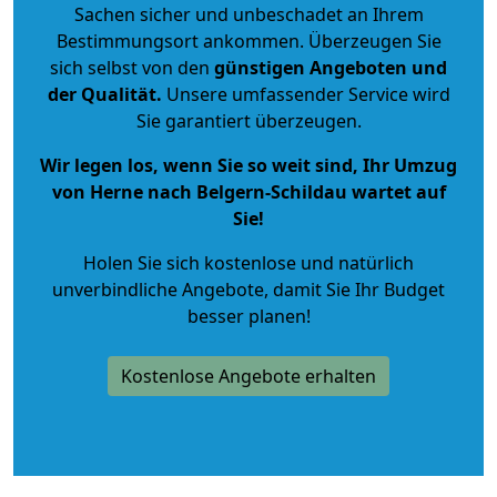
Sachen sicher und unbeschadet an Ihrem
Bestimmungsort ankommen. Überzeugen Sie
sich selbst von den
günstigen Angeboten und
der Qualität
.
Unsere umfassender Service wird
Sie garantiert überzeugen.
Wir legen los, wenn Sie so weit sind, Ihr Umzug
von Herne nach Belgern-Schildau wartet auf
Sie!
Holen Sie sich kostenlose und natürlich
unverbindliche Angebote
, damit Sie Ihr Budget
besser planen!
Kostenlose Angebote erhalten