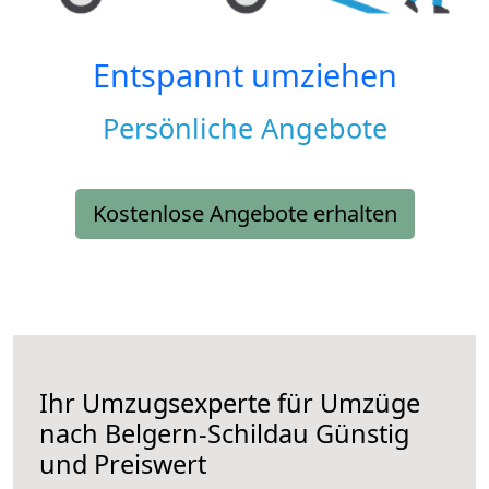
Entspannt umziehen
Persönliche Angebote
Kostenlose Angebote erhalten
Ihr Umzugsexperte für Umzüge
nach
Belgern-Schildau
Günstig
und Preiswert