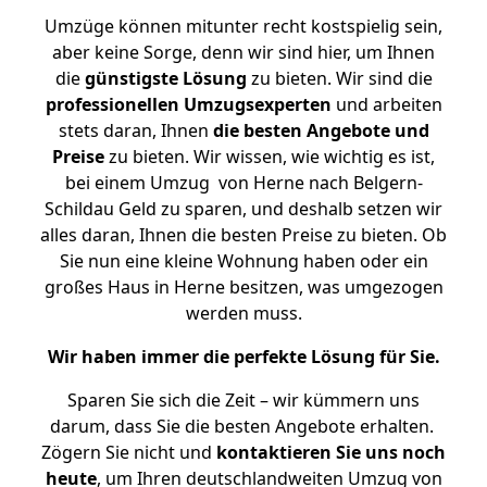
Umzüge können mitunter recht kostspielig sein,
aber keine Sorge, denn wir sind hier, um Ihnen
die
günstigste
Lösung
zu bieten. Wir sind die
professionellen Umzugsexperten
und arbeiten
stets daran, Ihnen
die besten Angebote und
Preise
zu bieten. Wir wissen, wie wichtig es ist,
bei einem Umzug von Herne nach Belgern-
Schildau Geld zu sparen, und deshalb setzen wir
alles daran, Ihnen die besten Preise zu bieten. Ob
Sie nun eine kleine Wohnung haben oder ein
großes Haus in Herne besitzen, was umgezogen
werden muss.
Wir haben immer die perfekte Lösung für Sie.
Sparen Sie sich die Zeit – wir kümmern uns
darum, dass Sie die besten Angebote erhalten.
Zögern Sie nicht und
kontaktieren Sie uns noch
heute
, um Ihren deutschlandweiten Umzug von