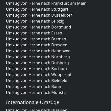
Umzug von Herne nach Frankfurt am Main
Umzug von Herne nach Stuttgart
Umzug von Herne nach Düsseldorf
Umzug von Herne nach Leipzig
Umzug von Herne nach Dortmund
Umzug von Herne nach Essen
Umzug von Herne nach Bremen
Umzug von Herne nach Dresden
Umzug von Herne nach Hannover
Umzug von Herne nach Nürnberg
Umzug von Herne nach Duisburg
Umzug von Herne nach Bochum
Umzug von Herne nach Wuppertal
Umzug von Herne nach Bielefeld
Umzug von Herne nach Bonn
Umzug von Herne nach Münster
Internationale-Umzüge
Umzug von Herne nach Brasilien