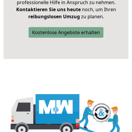
professionelle Hilfe in Anspruch zu nehmen.
Kontaktieren Sie uns heute
noch, um Ihren
reibungslosen Umzug
zu planen.
Kostenlose Angebote erhalten