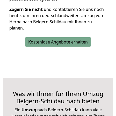
Zögern Sie nicht
und kontaktieren Sie uns noch
heute, um Ihren deutschlandweiten Umzug von
Herne nach Belgern-Schildau mit Ihnen zu
planen.
Kostenlose Angebote erhalten
Was wir Ihnen für Ihren Umzug
Belgern-Schildau nach bieten
Ein
Umzug
nach Belgern-Schildau kann viele