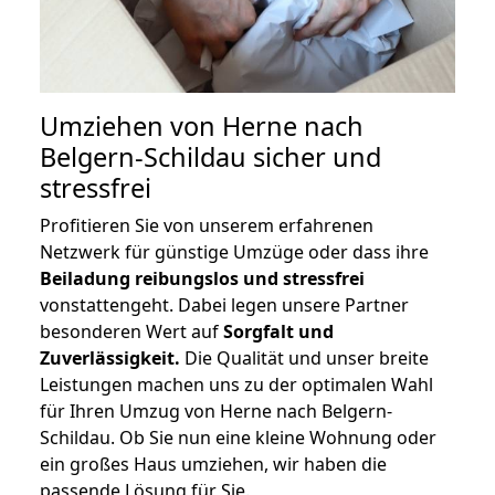
Umziehen von
Herne nach
Belgern-Schildau
sicher und
stressfrei
Profitieren Sie von unserem erfahrenen
Netzwerk für günstige Umzüge oder dass ihre
Beiladung reibungslos und stressfrei
vonstattengeht. Dabei legen unsere Partner
besonderen Wert auf
Sorgfalt und
Zuverlässigkeit.
Die Qualität und unser breite
Leistungen machen uns zu der optimalen Wahl
für Ihren Umzug von Herne nach Belgern-
Schildau. Ob Sie nun eine kleine Wohnung oder
ein großes Haus umziehen, wir haben die
passende Lösung für Sie.