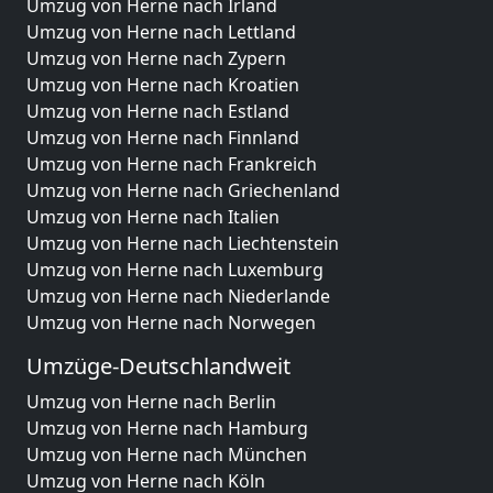
Umzug von Herne nach Irland
Umzug von Herne nach Lettland
Umzug von Herne nach Zypern
Umzug von Herne nach Kroatien
Umzug von Herne nach Estland
Umzug von Herne nach Finnland
Umzug von Herne nach Frankreich
Umzug von Herne nach Griechenland
Umzug von Herne nach Italien
Umzug von Herne nach Liechtenstein
Umzug von Herne nach Luxemburg
Umzug von Herne nach Niederlande
Umzug von Herne nach Norwegen
Umzüge-Deutschlandweit
Umzug von Herne nach Berlin
Umzug von Herne nach Hamburg
Umzug von Herne nach München
Umzug von Herne nach Köln