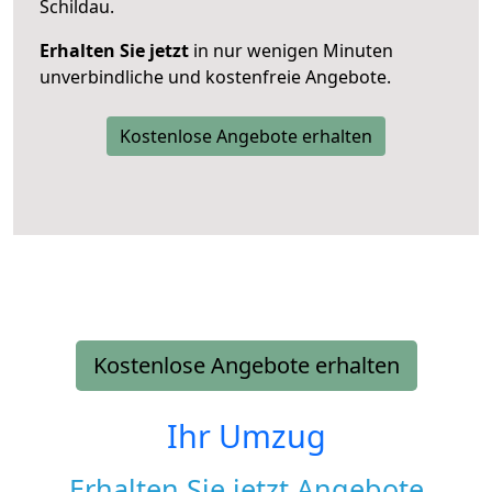
Schildau.
Erhalten Sie jetzt
in nur wenigen Minuten
unverbindliche und kostenfreie Angebote.
Kostenlose Angebote erhalten
Kostenlose Angebote erhalten
Ihr Umzug
Erhalten Sie jetzt Angebote