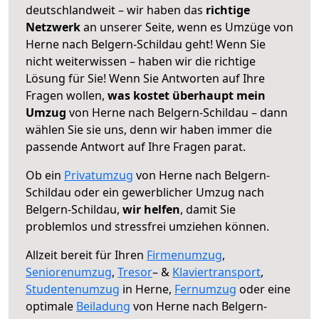
deutschlandweit – wir haben das
richtige
Netzwerk
an unserer Seite, wenn es Umzüge von
Herne nach Belgern-Schildau geht! Wenn Sie
nicht weiterwissen – haben wir die richtige
Lösung für Sie! Wenn Sie Antworten auf Ihre
Fragen wollen,
was kostet überhaupt mein
Umzug
von Herne nach Belgern-Schildau – dann
wählen Sie sie uns, denn wir haben immer die
passende Antwort auf Ihre Fragen parat.
Ob ein
Privatumzug
von Herne nach Belgern-
Schildau oder ein gewerblicher Umzug nach
Belgern-Schildau,
wir helfen
, damit Sie
problemlos und stressfrei umziehen können.
Allzeit bereit für Ihren
Firmenumzug
,
Seniorenumzug
,
Tresor
– &
Klaviertransport
,
Studentenumzug
in Herne,
Fernumzug
oder eine
optimale
Beiladung
von Herne nach Belgern-