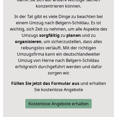
konzentrieren können.
In der Tat gibt es viele Dinge zu beachten bei
einem Umzug nach Belgern-Schildau. Es ist
wichtig, sich Zeit zu nehmen, um alle Aspekte des
Umzugs
sorgfältig
zu
planen
und zu
organisieren
, um sicherzustellen, dass alles
reibungslos verläuft. Mit der richtigen
Umzugsfirma kann ein deutschlandweiter
Umzug von Herne nach Belgern-Schildau
erfolgreich durchgeführt werden und dafür
sorgen wir.
Füllen Sie jetzt das Formular aus
und erhalten
Sie kostenlose Angebote
Kostenlose Angebote erhalten