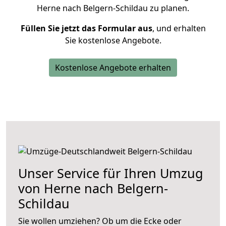
Herne nach Belgern-Schildau zu planen.
Füllen Sie jetzt das Formular aus
, und erhalten
Sie kostenlose Angebote.
Kostenlose Angebote erhalten
Unser Service für Ihren Umzug
von Herne nach Belgern-
Schildau
Sie wollen umziehen? Ob um die Ecke oder