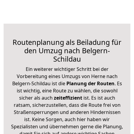
Routenplanung als Beiladung für
den Umzug nach Belgern-
Schildau
Ein weiterer wichtiger Schritt bei der
Vorbereitung eines Umzugs von Herne nach
Belgern-Schildau ist die
Planung der Routen
. Es
ist wichtig, eine Route zu wählen, die sowohl
sicher als auch
zeiteffizient
ist. Es ist auch
ratsam, sicherzustellen, dass die Route frei von
Straßensperrungen und anderen Hindernissen
ist. Keine Sorgen, auch hier haben wir
Spezialisten und übernehmen gerne die Planung,
damit Sie sich auf andere wichtige Sachen