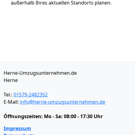
außerhalb Ihres aktuellen Standorts planen.
Herne-Umzugsunternehmen.de
Herne
Tel.:
01579-2482352
E-Mail:
info@herne-umzugsunternehmen.de
Öffnungszeiten:
Mo - Sa: 08:00 - 17:30 Uhr
Impressum