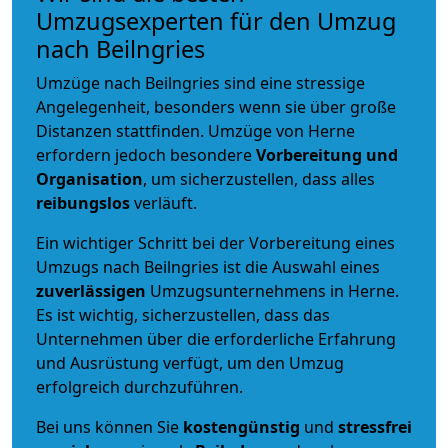
Umzugsexperten für den Umzug
nach Beilngries
Umzüge nach Beilngries sind eine stressige
Angelegenheit, besonders wenn sie über große
Distanzen stattfinden. Umzüge von Herne
erfordern jedoch besondere
Vorbereitung und
Organisation
, um sicherzustellen, dass alles
reibungslos
verläuft.
Ein wichtiger Schritt bei der Vorbereitung eines
Umzugs nach Beilngries ist die Auswahl eines
zuverlässigen
Umzugsunternehmens in Herne.
Es ist wichtig, sicherzustellen, dass das
Unternehmen über die erforderliche Erfahrung
und Ausrüstung verfügt, um den Umzug
erfolgreich durchzuführen.
Bei uns können Sie
kostengünstig
und
stressfrei