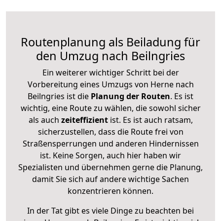
Routenplanung als Beiladung für
den Umzug nach Beilngries
Ein weiterer wichtiger Schritt bei der
Vorbereitung eines Umzugs von Herne nach
Beilngries ist die
Planung der Routen
. Es ist
wichtig, eine Route zu wählen, die sowohl sicher
als auch
zeiteffizient
ist. Es ist auch ratsam,
sicherzustellen, dass die Route frei von
Straßensperrungen und anderen Hindernissen
ist. Keine Sorgen, auch hier haben wir
Spezialisten und übernehmen gerne die Planung,
damit Sie sich auf andere wichtige Sachen
konzentrieren können.
In der Tat gibt es viele Dinge zu beachten bei