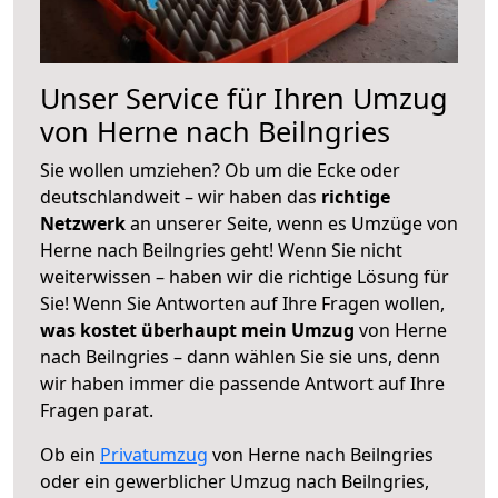
Unser Service für Ihren Umzug
von Herne nach Beilngries
Sie wollen umziehen? Ob um die Ecke oder
deutschlandweit – wir haben das
richtige
Netzwerk
an unserer Seite, wenn es Umzüge von
Herne nach Beilngries geht! Wenn Sie nicht
weiterwissen – haben wir die richtige Lösung für
Sie! Wenn Sie Antworten auf Ihre Fragen wollen,
was kostet überhaupt mein Umzug
von Herne
nach Beilngries – dann wählen Sie sie uns, denn
wir haben immer die passende Antwort auf Ihre
Fragen parat.
Ob ein
Privatumzug
von Herne nach Beilngries
oder ein gewerblicher Umzug nach Beilngries,