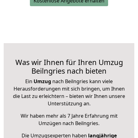
Kostenlose Angebote erhalten
Was wir Ihnen für Ihren Umzug
Beilngries nach bieten
Ein
Umzug
nach Beilngries kann viele
Herausforderungen mit sich bringen, um Ihnen
die Last zu erleichtern – bieten wir Ihnen unsere
Unterstützung an.
Wir haben mehr als 7 Jahre Erfahrung mit
Umzügen nach
Beilngries
.
Die Umzugsexperten haben
langjährige