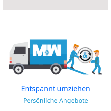
Entspannt umziehen
Persönliche Angebote