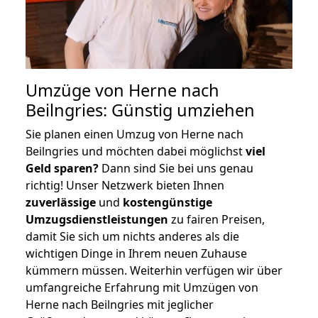
Umzüge von Herne nach
Beilngries: Günstig umziehen
Sie planen einen Umzug von Herne nach
Beilngries und möchten dabei möglichst
viel
Geld sparen?
Dann sind Sie bei uns genau
richtig! Unser Netzwerk bieten Ihnen
zuverlässige
und
kostengünstige
Umzugsdienstleistungen
zu fairen Preisen,
damit Sie sich um nichts anderes als die
wichtigen Dinge in Ihrem neuen Zuhause
kümmern müssen. Weiterhin verfügen wir über
umfangreiche Erfahrung mit Umzügen von
Herne nach Beilngries mit jeglicher