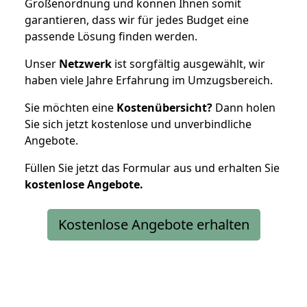
Größenordnung und können Ihnen somit
garantieren, dass wir für jedes Budget eine
passende Lösung finden werden.
Unser
Netzwerk
ist sorgfältig ausgewählt, wir
haben viele Jahre Erfahrung im Umzugsbereich.
Sie möchten eine
Kostenübersicht?
Dann holen
Sie sich jetzt kostenlose und unverbindliche
Angebote.
Füllen Sie jetzt das Formular aus und erhalten Sie
kostenlose
Angebote.
Kostenlose Angebote erhalten