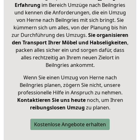
Erfahrung
im Bereich Umzüge nach Beilngries
und kennen die Anforderungen, die ein Umzug
von Herne nach Beilngries mit sich bringt. Sie
kümmern sich um alles, von der Planung bis hin
zur Durchführung des Umzugs.
Sie organisieren
den Transport Ihrer Möbel und Habseligkeiten
,
packen alles sicher ein und sorgen dafür, dass
alles rechtzeitig an Ihrem neuen Zielort in
Beilngries ankommt.
Wenn Sie einen Umzug von Herne nach
Beilngries planen, zögern Sie nicht, unsere
professionelle Hilfe in Anspruch zu nehmen.
Kontaktieren Sie uns heute
noch, um Ihren
reibungslosen Umzug
zu planen.
Kostenlose Angebote erhalten