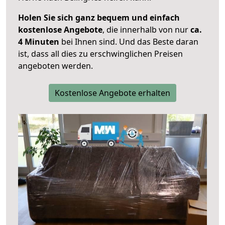
Holen Sie sich ganz bequem und einfach
kostenlose Angebote
, die innerhalb von nur
ca.
4 Minuten
bei Ihnen sind. Und das Beste daran
ist, dass all dies zu erschwinglichen Preisen
angeboten werden.
Kostenlose Angebote erhalten