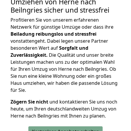
Umziehen von
Herne nach
Beilngries
sicher und stressfrei
Profitieren Sie von unserem erfahrenen
Netzwerk für günstige Umzüge oder dass ihre
Beiladung reibungslos und stressfrei
vonstattengeht. Dabei legen unsere Partner
besonderen Wert auf
Sorgfalt und
Zuverlässigkeit.
Die Qualität und unser breite
Leistungen machen uns zu der optimalen Wahl
für Ihren Umzug von Herne nach Beilngries. Ob
Sie nun eine kleine Wohnung oder ein großes
Haus umziehen, wir haben die passende Lösung
für Sie.
Zögern Sie nicht
und kontaktieren Sie uns noch
heute, um Ihren deutschlandweiten Umzug von
Herne nach Beilngries mit Ihnen zu planen.