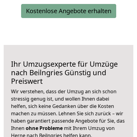
Kostenlose Angebote erhalten
Ihr Umzugsexperte für Umzüge
nach
Beilngries
Günstig und
Preiswert
Wir verstehen, dass der Umzug an sich schon
stressig genug ist, und wollen Ihnen dabei
helfen, sich keine Gedanken über die Kosten
machen zu müssen. Lehnen Sie sich zurück – wir
haben garantiert passende Angebote für Sie, das
Ihnen
ohne Probleme
mit Ihrem Umzug von
Herne nach Beilngries helfen kann.