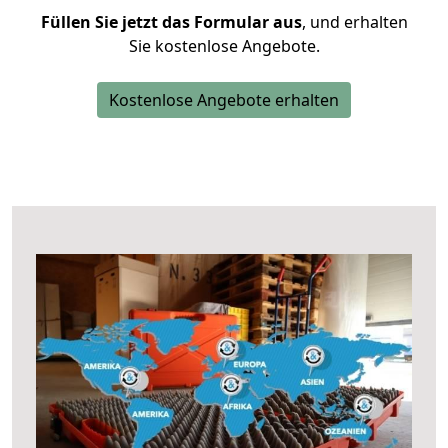
Füllen Sie jetzt das Formular aus
, und erhalten
Sie kostenlose Angebote.
Kostenlose Angebote erhalten