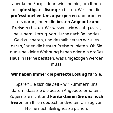
aber keine Sorge, denn wir sind hier, um Ihnen
die
günstigste
Lösung
zu bieten. Wir sind die
professionellen Umzugsexperten
und arbeiten
stets daran, Ihnen
die besten Angebote und
Preise
zu bieten. Wir wissen, wie wichtig es ist,
bei einem Umzug von Herne nach Beilngries
Geld zu sparen, und deshalb setzen wir alles
daran, Ihnen die besten Preise zu bieten. Ob Sie
nun eine kleine Wohnung haben oder ein großes
Haus in Herne besitzen, was umgezogen werden
muss.
Wir haben immer die perfekte Lösung für Sie.
Sparen Sie sich die Zeit – wir kümmern uns
darum, dass Sie die besten Angebote erhalten.
Zögern Sie nicht und
kontaktieren Sie uns noch
heute
, um Ihren deutschlandweiten Umzug von
Herne nach Beilngries zu planen.