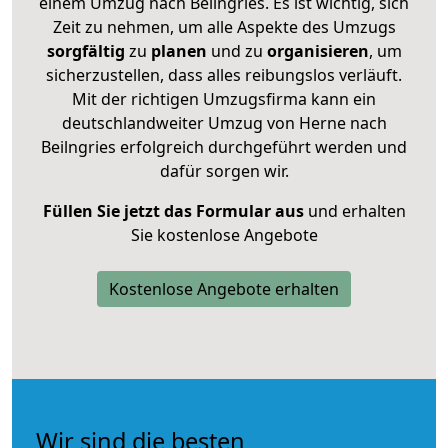
einem Umzug nach Beilngries. Es ist wichtig, sich
Zeit zu nehmen, um alle Aspekte des Umzugs
sorgfältig
zu
planen
und zu
organisieren
, um
sicherzustellen, dass alles reibungslos verläuft.
Mit der richtigen Umzugsfirma kann ein
deutschlandweiter Umzug von Herne nach
Beilngries erfolgreich durchgeführt werden und
dafür sorgen wir.
Füllen Sie jetzt das Formular aus
und erhalten
Sie kostenlose Angebote
Kostenlose Angebote erhalten
Wir sind die besten