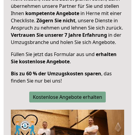
übernehmen unsere Partner für Sie und stellen
Ihnen
kompetente Angebote
in Herne mit einer
Checkliste.
Zögern Sie nicht
, unsere Dienste in
Anspruch zu nehmen und lehnen Sie sich zurück.
Vertrauen Sie unserer 7 Jahre Erfahrung
in der
Umzugsbranche und holen Sie sich Angebote.
Füllen Sie jetzt das Formular aus und
erhalten
Sie kostenlose Angebote
.
Bis zu 60 % der Umzugskosten sparen
, das
finden Sie nur bei uns!
Kostenlose Angebote erhalten