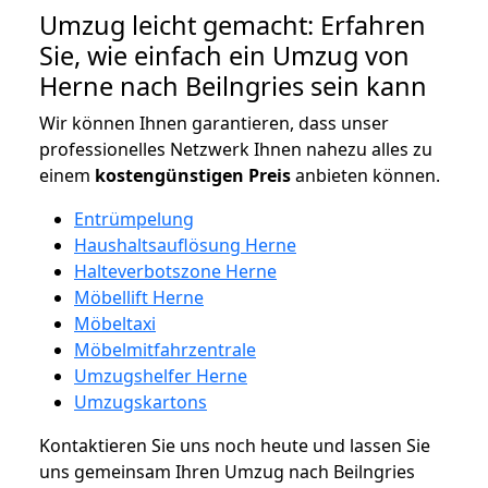
Umzug leicht gemacht: Erfahren
Sie, wie einfach ein Umzug von
Herne nach Beilngries sein kann
Wir können Ihnen garantieren, dass unser
professionelles Netzwerk Ihnen nahezu alles zu
einem
kostengünstigen
Preis
anbieten können.
Entrümpelung
Haushaltsauflösung Herne
Halteverbotszone Herne
Möbellift Herne
Möbeltaxi
Möbelmitfahrzentrale
Umzugshelfer Herne
Umzugskartons
Kontaktieren Sie uns noch heute und lassen Sie
uns gemeinsam Ihren Umzug nach Beilngries