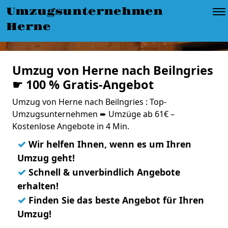
Umzugsunternehmen
Herne
Umzug von Herne nach Beilngries
☛ 100 % Gratis-Angebot
Umzug von Herne nach Beilngries : Top-
Umzugsunternehmen ➨ Umzüge ab 61€ –
Kostenlose Angebote in 4 Min.
✓
Wir helfen Ihnen, wenn es um Ihren
Umzug geht!
✓
Schnell & unverbindlich Angebote
erhalten!
✓
Finden Sie das beste Angebot für Ihren
Umzug!