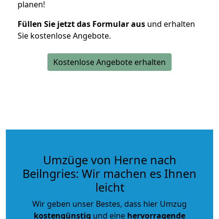
planen!
Füllen Sie jetzt das Formular aus
und erhalten
Sie kostenlose Angebote.
Kostenlose Angebote erhalten
Umzüge von Herne nach
Beilngries: Wir machen es Ihnen
leicht
Wir geben unser Bestes, dass hier Umzug
kostengünstig
und eine
hervorragende