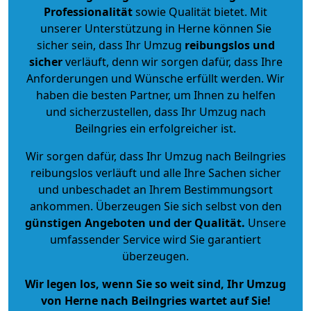
Professionalität
sowie Qualität bietet. Mit
unserer Unterstützung in Herne können Sie
sicher sein, dass Ihr Umzug
reibungslos und
sicher
verläuft, denn wir sorgen dafür, dass Ihre
Anforderungen und Wünsche erfüllt werden. Wir
haben die besten Partner, um Ihnen zu helfen
und sicherzustellen, dass Ihr Umzug nach
Beilngries ein erfolgreicher ist.
Wir sorgen dafür, dass Ihr Umzug nach Beilngries
reibungslos verläuft und alle Ihre Sachen sicher
und unbeschadet an Ihrem Bestimmungsort
ankommen. Überzeugen Sie sich selbst von den
günstigen Angeboten und der Qualität
.
Unsere
umfassender Service wird Sie garantiert
überzeugen.
Wir legen los, wenn Sie so weit sind, Ihr Umzug
von Herne nach Beilngries wartet auf Sie!