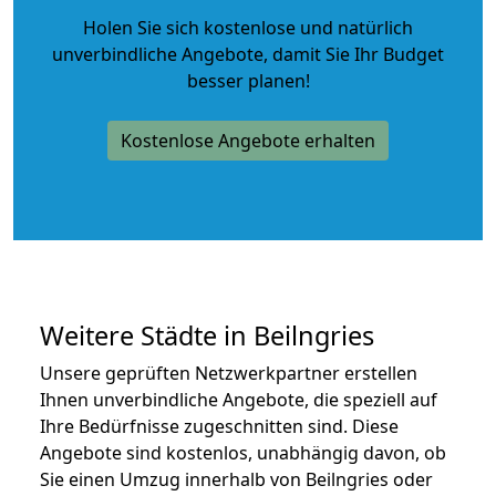
Holen Sie sich kostenlose und natürlich
unverbindliche Angebote
, damit Sie Ihr Budget
besser planen!
Kostenlose Angebote erhalten
Weitere Städte in Beilngries
Unsere geprüften Netzwerkpartner erstellen
Ihnen unverbindliche Angebote, die speziell auf
Ihre Bedürfnisse zugeschnitten sind. Diese
Angebote sind kostenlos, unabhängig davon, ob
Sie einen Umzug innerhalb von Beilngries oder