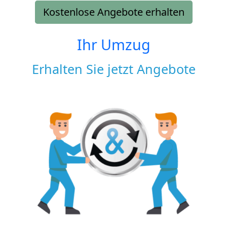
Kostenlose Angebote erhalten
Ihr Umzug
Erhalten Sie jetzt Angebote