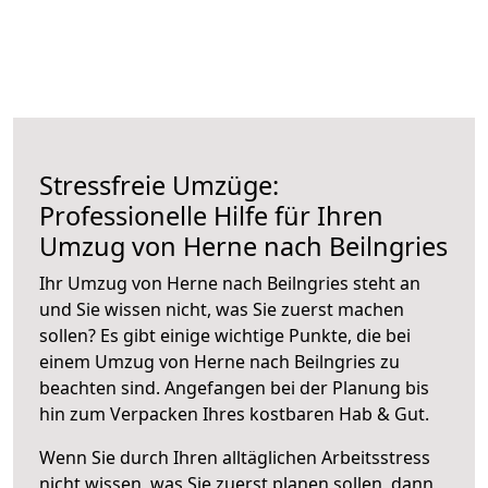
Stressfreie Umzüge:
Professionelle Hilfe für Ihren
Umzug von Herne nach Beilngries
Ihr Umzug von Herne nach Beilngries steht an
und Sie wissen nicht, was Sie zuerst machen
sollen? Es gibt einige wichtige Punkte, die bei
einem Umzug von Herne nach Beilngries zu
beachten sind.
Angefangen bei der Planung bis
hin zum Verpacken Ihres kostbaren Hab & Gut.
Wenn Sie durch Ihren alltäglichen Arbeitsstress
nicht wissen, was Sie zuerst planen sollen, dann