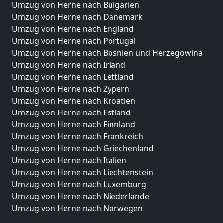
Umzug von Herne nach Bulgarien
Umzug von Herne nach Dänemark
Umzug von Herne nach England
Umzug von Herne nach Portugal
Umzug von Herne nach Bosnien und Herzegowina
Umzug von Herne nach Irland
Umzug von Herne nach Lettland
Umzug von Herne nach Zypern
Umzug von Herne nach Kroatien
Umzug von Herne nach Estland
Umzug von Herne nach Finnland
Umzug von Herne nach Frankreich
Umzug von Herne nach Griechenland
Umzug von Herne nach Italien
Umzug von Herne nach Liechtenstein
Umzug von Herne nach Luxemburg
Umzug von Herne nach Niederlande
Umzug von Herne nach Norwegen