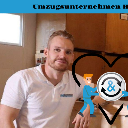
Umzugsunternehmen H