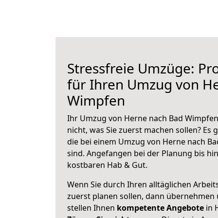
Stressfreie Umzüge: Pro
für Ihren Umzug von H
Wimpfen
Ihr Umzug von Herne nach Bad Wimpfen 
nicht, was Sie zuerst machen sollen? Es g
die bei einem Umzug von Herne nach B
sind.
Angefangen bei der Planung bis hi
kostbaren Hab & Gut.
Wenn Sie durch Ihren alltäglichen Arbeits
zuerst planen sollen, dann übernehmen 
stellen Ihnen
kompetente Angebote
in 