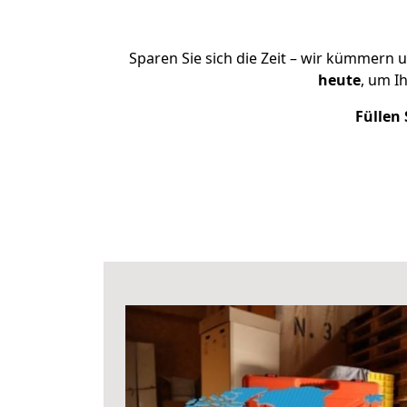
Sparen Sie sich die Zeit – wir kümmern 
heute
, um I
Füllen 