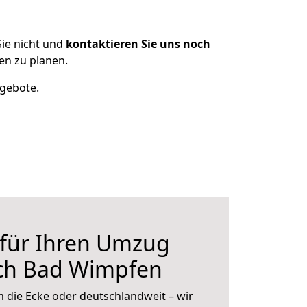
ie nicht und
kontaktieren Sie uns noch
n zu planen.
ngebote.
 für Ihren Umzug
ch Bad Wimpfen
 die Ecke oder deutschlandweit – wir