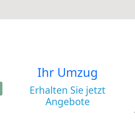
Ihr Umzug
Erhalten Sie jetzt
Angebote