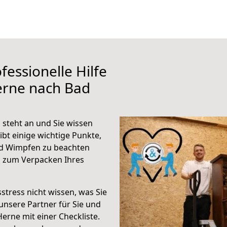
fessionelle Hilfe
erne nach Bad
steht an und Sie wissen
ibt einige wichtige Punkte,
ad Wimpfen zu beachten
n zum Verpacken Ihres
stress nicht wissen, was Sie
unsere Partner für Sie und
Herne mit einer Checkliste.