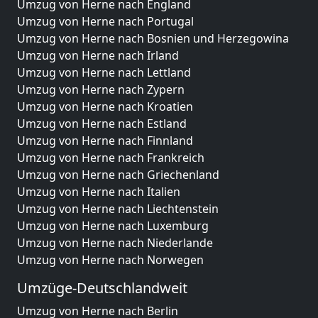
Umzug von Herne nach England
Umzug von Herne nach Portugal
Umzug von Herne nach Bosnien und Herzegowina
Umzug von Herne nach Irland
Umzug von Herne nach Lettland
Umzug von Herne nach Zypern
Umzug von Herne nach Kroatien
Umzug von Herne nach Estland
Umzug von Herne nach Finnland
Umzug von Herne nach Frankreich
Umzug von Herne nach Griechenland
Umzug von Herne nach Italien
Umzug von Herne nach Liechtenstein
Umzug von Herne nach Luxemburg
Umzug von Herne nach Niederlande
Umzug von Herne nach Norwegen
Umzüge-Deutschlandweit
Umzug von Herne nach Berlin