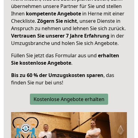
übernehmen unsere Partner für Sie und stellen
Ihnen
kompetente Angebote
in Herne mit einer
Checkliste.
Zögern Sie nicht
, unsere Dienste in
Anspruch zu nehmen und lehnen Sie sich zurück.
Vertrauen Sie unserer 7 Jahre Erfahrung
in der
Umzugsbranche und holen Sie sich Angebote.
Füllen Sie jetzt das Formular aus und
erhalten
Sie kostenlose Angebote
.
Bis zu 60 % der Umzugskosten sparen
, das
finden Sie nur bei uns!
Kostenlose Angebote erhalten