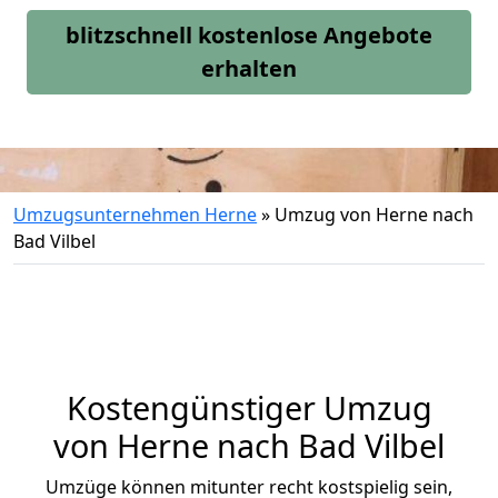
blitzschnell kostenlose Angebote
erhalten
Umzugsunternehmen Herne
»
Umzug von Herne nach
Bad Vilbel
Kostengünstiger Umzug
von Herne nach Bad Vilbel
Umzüge können mitunter recht kostspielig sein,