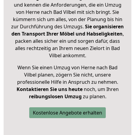
und kennen die Anforderungen, die ein Umzug
von Herne nach Bad Vilbel mit sich bringt. Sie
kümmern sich um alles, von der Planung bis hin
zur Durchführung des Umzugs.
Sie organisieren
den Transport Ihrer Möbel und Habseligkeiten
,
packen alles sicher ein und sorgen dafür, dass
alles rechtzeitig an Ihrem neuen Zielort in Bad
Vilbel ankommt.
Wenn Sie einen Umzug von Herne nach Bad
Vilbel planen, zögern Sie nicht, unsere
professionelle Hilfe in Anspruch zu nehmen.
Kontaktieren Sie uns heute
noch, um Ihren
reibungslosen Umzug
zu planen.
Kostenlose Angebote erhalten