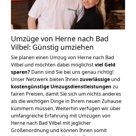
Umzüge von Herne nach Bad
Vilbel: Günstig umziehen
Sie planen einen Umzug von Herne nach Bad
Vilbel und möchten dabei möglichst
viel Geld
sparen?
Dann sind Sie bei uns genau richtig!
Unser Netzwerk bieten Ihnen
zuverlässige
und
kostengünstige Umzugsdienstleistungen
zu
fairen Preisen, damit Sie sich um nichts anderes
als die wichtigen Dinge in Ihrem neuen Zuhause
kümmern müssen. Weiterhin verfügen wir über
umfangreiche Erfahrung mit Umzügen von
Herne nach Bad Vilbel mit jeglicher
Größenordnung und können Ihnen somit