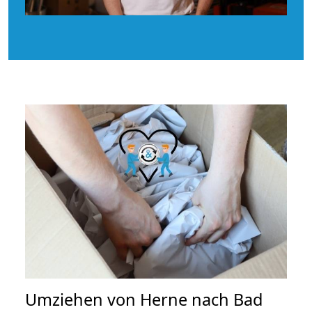
Umziehen von
Herne nach Bad