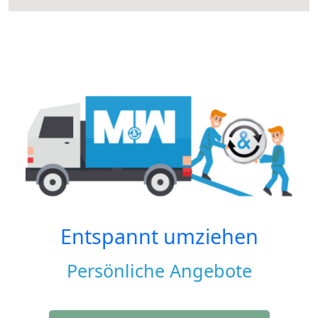
Entspannt umziehen
Persönliche Angebote