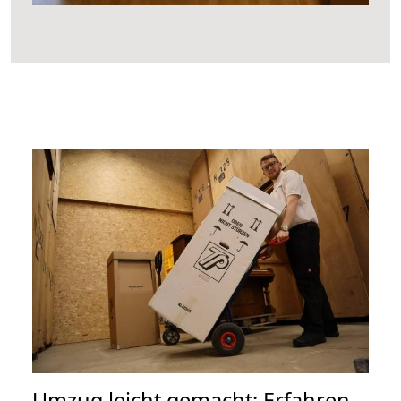
Umzug leicht gemacht: Erfahren