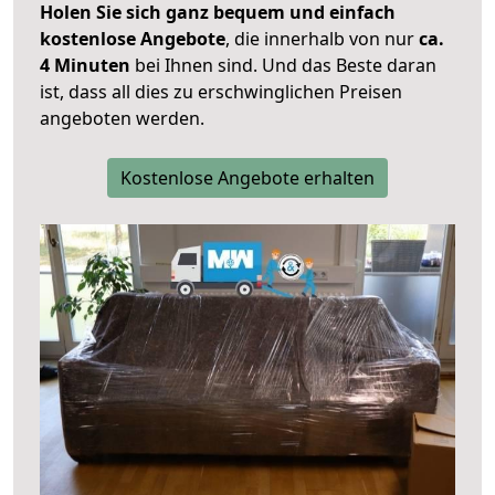
Holen Sie sich ganz bequem und einfach
kostenlose Angebote
, die innerhalb von nur
ca.
4 Minuten
bei Ihnen sind. Und das Beste daran
ist, dass all dies zu erschwinglichen Preisen
angeboten werden.
Kostenlose Angebote erhalten