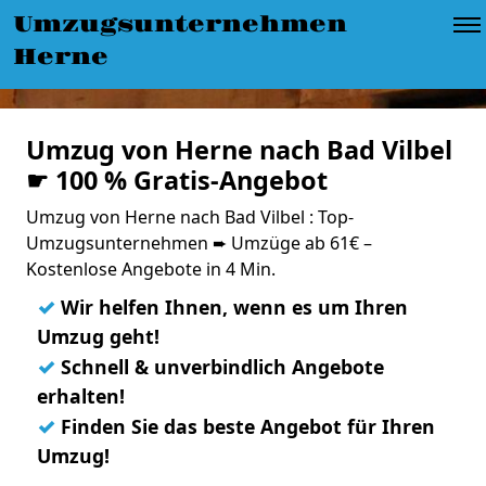
Umzugsunternehmen
Herne
Umzug von Herne nach Bad Vilbel
☛ 100 % Gratis-Angebot
Umzug von Herne nach Bad Vilbel : Top-
Umzugsunternehmen ➨ Umzüge ab 61€ –
Kostenlose Angebote in 4 Min.
✓
Wir helfen Ihnen, wenn es um Ihren
Umzug geht!
✓
Schnell & unverbindlich Angebote
erhalten!
✓
Finden Sie das beste Angebot für Ihren
Umzug!