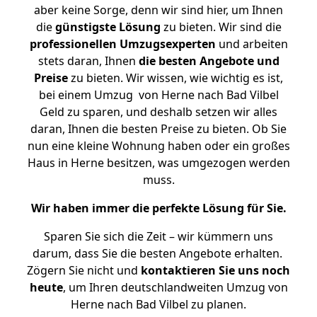
aber keine Sorge, denn wir sind hier, um Ihnen
die
günstigste
Lösung
zu bieten. Wir sind die
professionellen Umzugsexperten
und arbeiten
stets daran, Ihnen
die besten Angebote und
Preise
zu bieten. Wir wissen, wie wichtig es ist,
bei einem Umzug von Herne nach Bad Vilbel
Geld zu sparen, und deshalb setzen wir alles
daran, Ihnen die besten Preise zu bieten. Ob Sie
nun eine kleine Wohnung haben oder ein großes
Haus in Herne besitzen, was umgezogen werden
muss.
Wir haben immer die perfekte Lösung für Sie.
Sparen Sie sich die Zeit – wir kümmern uns
darum, dass Sie die besten Angebote erhalten.
Zögern Sie nicht und
kontaktieren Sie uns noch
heute
, um Ihren deutschlandweiten Umzug von
Herne nach Bad Vilbel zu planen.