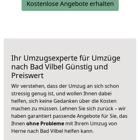
Kostenlose Angebote erhalten
Ihr Umzugsexperte für Umzüge
nach
Bad Vilbel
Günstig und
Preiswert
Wir verstehen, dass der Umzug an sich schon
stressig genug ist, und wollen Ihnen dabei
helfen, sich keine Gedanken über die Kosten
machen zu müssen. Lehnen Sie sich zurück – wir
haben garantiert passende Angebote für Sie, das
Ihnen
ohne Probleme
mit Ihrem Umzug von
Herne nach Bad Vilbel helfen kann.