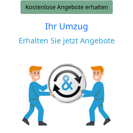
Kostenlose Angebote erhalten
Ihr Umzug
Erhalten Sie jetzt Angebote