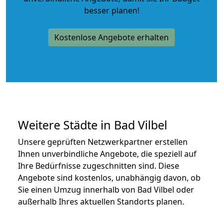
besser planen!
Kostenlose Angebote erhalten
Weitere Städte in Bad Vilbel
Unsere geprüften Netzwerkpartner erstellen
Ihnen unverbindliche Angebote, die speziell auf
Ihre Bedürfnisse zugeschnitten sind. Diese
Angebote sind kostenlos, unabhängig davon, ob
Sie einen Umzug innerhalb von Bad Vilbel oder
außerhalb Ihres aktuellen Standorts planen.