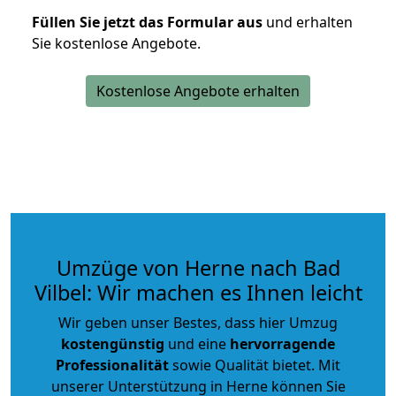
Füllen Sie jetzt das Formular aus
und erhalten
Sie kostenlose Angebote.
Kostenlose Angebote erhalten
Umzüge von Herne nach Bad
Vilbel: Wir machen es Ihnen leicht
Wir geben unser Bestes, dass hier Umzug
kostengünstig
und eine
hervorragende
Professionalität
sowie Qualität bietet. Mit
unserer Unterstützung in Herne können Sie