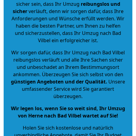
sicher sein, dass Ihr Umzug
reibungslos und
sicher
verläuft, denn wir sorgen dafür, dass Ihre
Anforderungen und Wünsche erfüllt werden. Wir
haben die besten Partner, um Ihnen zu helfen
und sicherzustellen, dass Ihr Umzug nach Bad
Vilbel ein erfolgreicher ist.
Wir sorgen dafür, dass Ihr Umzug nach Bad Vilbel
reibungslos verläuft und alle Ihre Sachen sicher
und unbeschadet an Ihrem Bestimmungsort
ankommen. Überzeugen Sie sich selbst von den
günstigen Angeboten und der Qualität
.
Unsere
umfassender Service wird Sie garantiert
überzeugen.
Wir legen los, wenn Sie so weit sind, Ihr Umzug
von Herne nach Bad Vilbel wartet auf Sie!
Holen Sie sich kostenlose und natürlich
unverbindliche Angebote
, damit Sie Ihr Budget