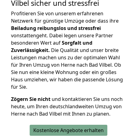
Vilbel
sicher und stressfrei
Profitieren Sie von unserem erfahrenen
Netzwerk für günstige Umzüge oder dass ihre
Beiladung reibungslos und stressfrei
vonstattengeht. Dabei legen unsere Partner
besonderen Wert auf
Sorgfalt und
Zuverlässigkeit.
Die Qualität und unser breite
Leistungen machen uns zu der optimalen Wahl
für Ihren Umzug von Herne nach Bad Vilbel. Ob
Sie nun eine kleine Wohnung oder ein großes
Haus umziehen, wir haben die passende Lösung
für Sie.
Zögern Sie nicht
und kontaktieren Sie uns noch
heute, um Ihren deutschlandweiten Umzug von
Herne nach Bad Vilbel mit Ihnen zu planen.
Kostenlose Angebote erhalten