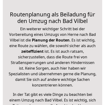
Routenplanung als Beiladung für
den Umzug nach Bad Vilbel
Ein weiterer wichtiger Schritt bei der
Vorbereitung eines Umzugs von Herne nach Bad
Vilbel ist die
Planung der Routen
. Es ist wichtig,
eine Route zu wählen, die sowohl sicher als auch
zeiteffizient
ist. Es ist auch ratsam,
sicherzustellen, dass die Route frei von
Straßensperrungen und anderen Hindernissen
ist. Keine Sorgen, auch hier haben wir
Spezialisten und übernehmen gerne die Planung,
damit Sie sich auf andere wichtige Sachen
konzentrieren können.
In der Tat gibt es viele Dinge zu beachten bei
einem Umzug nach Bad Vilbel. Es ist wichtig, sich