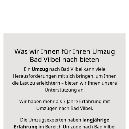
Was wir Ihnen für Ihren Umzug
Bad Vilbel nach bieten
Ein
Umzug
nach Bad Vilbel kann viele
Herausforderungen mit sich bringen, um Ihnen
die Last zu erleichtern – bieten wir Ihnen unsere
Unterstützung an.
Wir haben mehr als 7 Jahre Erfahrung mit
Umzügen nach
Bad Vilbel
.
Die Umzugsexperten haben
langjährige
Erfahrung
im Bereich Umzüge nach Bad Vilbel