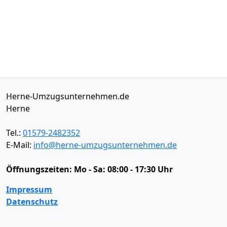
Herne-Umzugsunternehmen.de
Herne
Tel.:
01579-2482352
E-Mail:
info@herne-umzugsunternehmen.de
Öffnungszeiten:
Mo - Sa: 08:00 - 17:30 Uhr
Impressum
Datenschutz