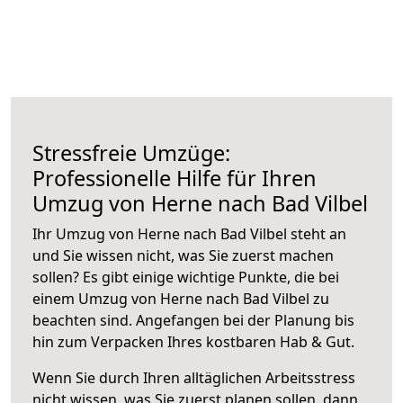
Stressfreie Umzüge:
Professionelle Hilfe für Ihren
Umzug von Herne nach Bad Vilbel
Ihr Umzug von Herne nach Bad Vilbel steht an
und Sie wissen nicht, was Sie zuerst machen
sollen? Es gibt einige wichtige Punkte, die bei
einem Umzug von Herne nach Bad Vilbel zu
beachten sind.
Angefangen bei der Planung bis
hin zum Verpacken Ihres kostbaren Hab & Gut.
Wenn Sie durch Ihren alltäglichen Arbeitsstress
nicht wissen, was Sie zuerst planen sollen, dann