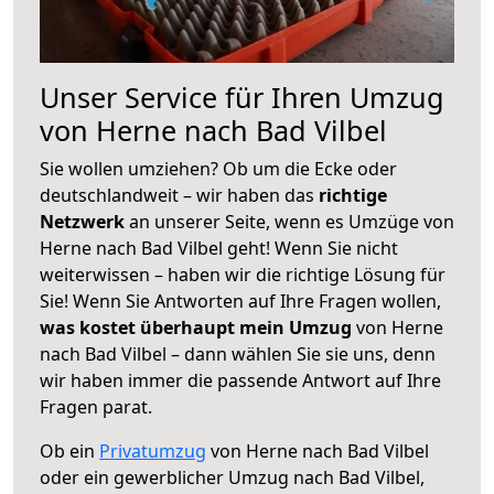
Unser Service für Ihren Umzug
von Herne nach Bad Vilbel
Sie wollen umziehen? Ob um die Ecke oder
deutschlandweit – wir haben das
richtige
Netzwerk
an unserer Seite, wenn es Umzüge von
Herne nach Bad Vilbel geht! Wenn Sie nicht
weiterwissen – haben wir die richtige Lösung für
Sie! Wenn Sie Antworten auf Ihre Fragen wollen,
was kostet überhaupt mein Umzug
von Herne
nach Bad Vilbel – dann wählen Sie sie uns, denn
wir haben immer die passende Antwort auf Ihre
Fragen parat.
Ob ein
Privatumzug
von Herne nach Bad Vilbel
oder ein gewerblicher Umzug nach Bad Vilbel,