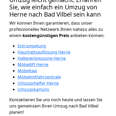
Sie, wie einfach ein Umzug von
Herne nach Bad Vilbel sein kann
Wir können Ihnen garantieren, dass unser
professionelles Netzwerk Ihnen nahezu alles zu
einem
kostengünstigen
Preis
anbieten können.
Entrümpelung
Haushaltsauflösung Herne
Halteverbotszone Herne
Möbellift Herne
Möbeltaxi
Möbelmitfahrzentrale
Umzugshelfer Herne
Umzugskartons
Kontaktieren Sie uns noch heute und lassen Sie
uns gemeinsam Ihren Umzug nach Bad Vilbel
planen!