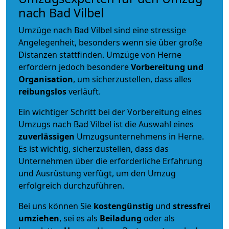
nach Bad Vilbel
Umzüge nach Bad Vilbel sind eine stressige
Angelegenheit, besonders wenn sie über große
Distanzen stattfinden. Umzüge von Herne
erfordern jedoch besondere
Vorbereitung und
Organisation
, um sicherzustellen, dass alles
reibungslos
verläuft.
Ein wichtiger Schritt bei der Vorbereitung eines
Umzugs nach Bad Vilbel ist die Auswahl eines
zuverlässigen
Umzugsunternehmens in Herne.
Es ist wichtig, sicherzustellen, dass das
Unternehmen über die erforderliche Erfahrung
und Ausrüstung verfügt, um den Umzug
erfolgreich durchzuführen.
Bei uns können Sie
kostengünstig
und
stressfrei
umziehen
, sei es als
Beiladung
oder als