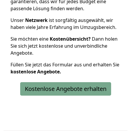
garantieren, dass wir für jedes Budget eine
passende Lösung finden werden.
Unser
Netzwerk
ist sorgfältig ausgewählt, wir
haben viele Jahre Erfahrung im Umzugsbereich.
Sie möchten eine
Kostenübersicht?
Dann holen
Sie sich jetzt kostenlose und unverbindliche
Angebote.
Füllen Sie jetzt das Formular aus und erhalten Sie
kostenlose
Angebote.
Kostenlose Angebote erhalten