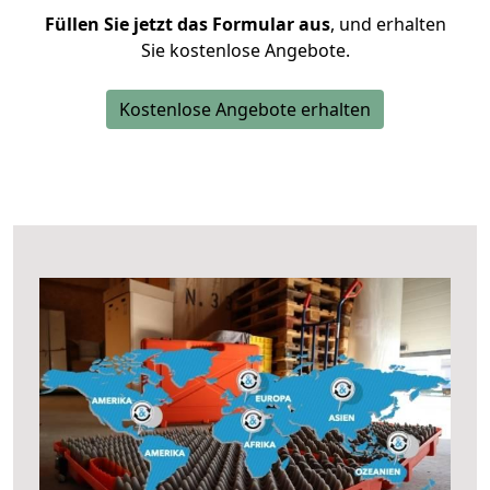
Füllen Sie jetzt das Formular aus
, und erhalten
Sie kostenlose Angebote.
Kostenlose Angebote erhalten