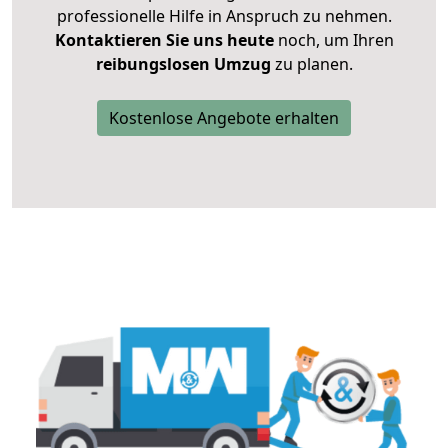
professionelle Hilfe in Anspruch zu nehmen.
Kontaktieren Sie uns heute
noch, um Ihren
reibungslosen Umzug
zu planen.
Kostenlose Angebote erhalten