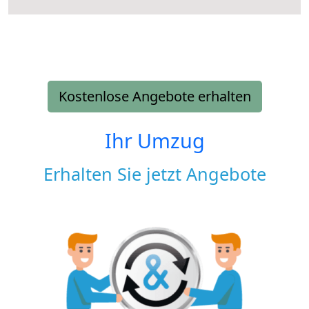
Kostenlose Angebote erhalten
Ihr Umzug
Erhalten Sie jetzt Angebote