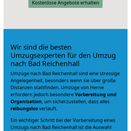
Kostenlose Angebote erhalten
Wir sind die besten
Umzugsexperten für den Umzug
nach Bad Reichenhall
Umzüge nach Bad Reichenhall sind eine stressige
Angelegenheit, besonders wenn sie über große
Distanzen stattfinden. Umzüge von Herne
erfordern jedoch besondere
Vorbereitung und
Organisation
, um sicherzustellen, dass alles
reibungslos
verläuft.
Ein wichtiger Schritt bei der Vorbereitung eines
Umzugs nach Bad Reichenhall ist die Auswahl