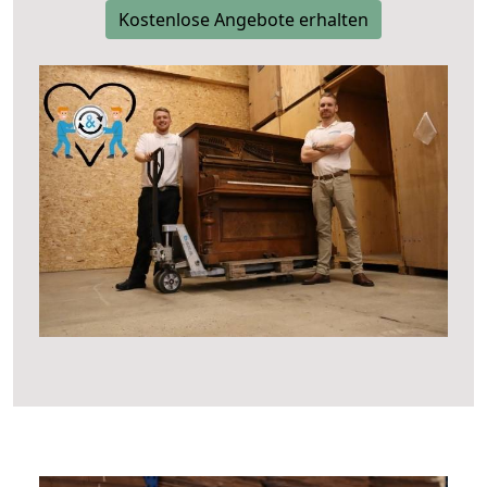
Kostenlose Angebote erhalten