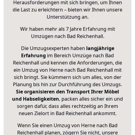
Herausforderungen mit sich bringen, um Ihnen
die Last zu erleichtern – bieten wir Ihnen unsere
Unterstützung an.
Wir haben mehr als 7 Jahre Erfahrung mit
Umzügen nach
Bad Reichenhall
.
Die Umzugsexperten haben
langjährige
Erfahrung
im Bereich Umzüge nach Bad
Reichenhall und kennen die Anforderungen, die
ein Umzug von Herne nach Bad Reichenhall mit
sich bringt. Sie kümmern sich um alles, von der
Planung bis hin zur Durchführung des Umzugs.
Sie organisieren den Transport Ihrer Möbel
und Habseligkeiten
, packen alles sicher ein und
sorgen dafür, dass alles rechtzeitig an Ihrem
neuen Zielort in Bad Reichenhall ankommt.
Wenn Sie einen Umzug von Herne nach Bad
Reichenhall planen, zögern Sie nicht, unsere