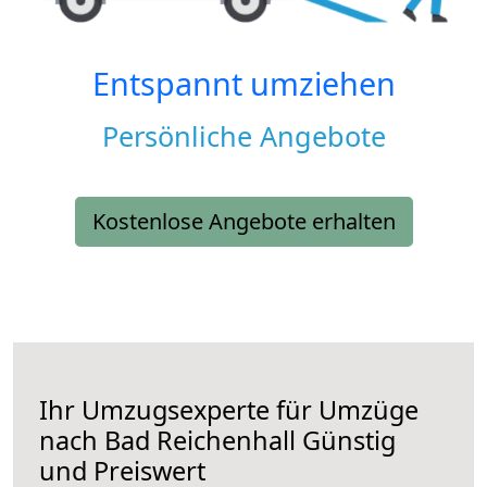
Entspannt umziehen
Persönliche Angebote
Kostenlose Angebote erhalten
Ihr Umzugsexperte für Umzüge
nach
Bad Reichenhall
Günstig
und Preiswert