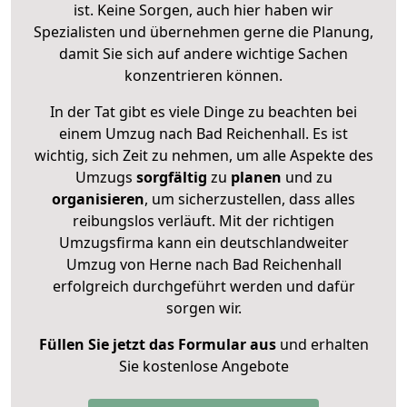
ist. Keine Sorgen, auch hier haben wir
Spezialisten und übernehmen gerne die Planung,
damit Sie sich auf andere wichtige Sachen
konzentrieren können.
In der Tat gibt es viele Dinge zu beachten bei
einem Umzug nach Bad Reichenhall. Es ist
wichtig, sich Zeit zu nehmen, um alle Aspekte des
Umzugs
sorgfältig
zu
planen
und zu
organisieren
, um sicherzustellen, dass alles
reibungslos verläuft. Mit der richtigen
Umzugsfirma kann ein deutschlandweiter
Umzug von Herne nach Bad Reichenhall
erfolgreich durchgeführt werden und dafür
sorgen wir.
Füllen Sie jetzt das Formular aus
und erhalten
Sie kostenlose Angebote