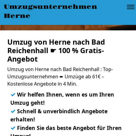
Umzugsunternehmen
Herne
Umzug von Herne nach Bad
Reichenhall ☛ 100 % Gratis-
Angebot
Umzug von Herne nach Bad Reichenhall : Top-
Umzugsunternehmen ➨ Umzüge ab 61€ –
Kostenlose Angebote in 4 Min.
✓
Wir helfen Ihnen, wenn es um Ihren
Umzug geht!
✓
Schnell & unverbindlich Angebote
erhalten!
✓
Finden Sie das beste Angebot für Ihren