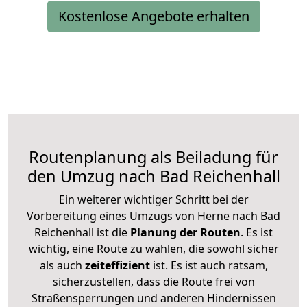
Kostenlose Angebote erhalten
Routenplanung als Beiladung für
den Umzug nach Bad Reichenhall
Ein weiterer wichtiger Schritt bei der
Vorbereitung eines Umzugs von Herne nach Bad
Reichenhall ist die
Planung der Routen
. Es ist
wichtig, eine Route zu wählen, die sowohl sicher
als auch
zeiteffizient
ist. Es ist auch ratsam,
sicherzustellen, dass die Route frei von
Straßensperrungen und anderen Hindernissen