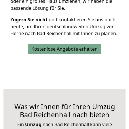
oder ein großes Haus umziehen, wir haben die
passende Lösung für Sie.
Zögern Sie nicht
und kontaktieren Sie uns noch
heute, um Ihren deutschlandweiten Umzug von
Herne nach Bad Reichenhall mit Ihnen zu planen.
Kostenlose Angebote erhalten
Was wir Ihnen für Ihren Umzug
Bad Reichenhall nach bieten
Ein
Umzug
nach Bad Reichenhall kann viele