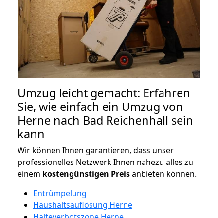
Umzug leicht gemacht: Erfahren
Sie, wie einfach ein Umzug von
Herne nach Bad Reichenhall sein
kann
Wir können Ihnen garantieren, dass unser
professionelles Netzwerk Ihnen nahezu alles zu
einem
kostengünstigen
Preis
anbieten können.
Entrümpelung
Haushaltsauflösung Herne
Halteverbotszone Herne