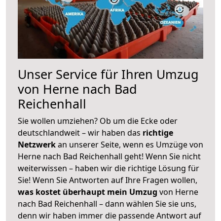
Unser Service für Ihren Umzug
von Herne nach Bad
Reichenhall
Sie wollen umziehen? Ob um die Ecke oder
deutschlandweit – wir haben das
richtige
Netzwerk
an unserer Seite, wenn es Umzüge von
Herne nach Bad Reichenhall geht! Wenn Sie nicht
weiterwissen – haben wir die richtige Lösung für
Sie! Wenn Sie Antworten auf Ihre Fragen wollen,
was kostet überhaupt mein Umzug
von Herne
nach Bad Reichenhall – dann wählen Sie sie uns,
denn wir haben immer die passende Antwort auf