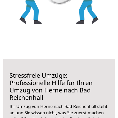
Stressfreie Umzüge:
Professionelle Hilfe für Ihren
Umzug von Herne nach Bad
Reichenhall
Ihr Umzug von Herne nach Bad Reichenhall steht
an und Sie wissen nicht, was Sie zuerst machen