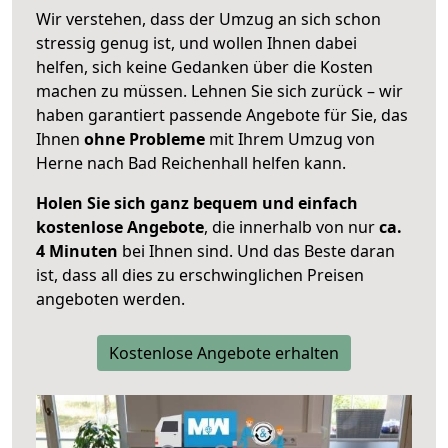
Wir verstehen, dass der Umzug an sich schon
stressig genug ist, und wollen Ihnen dabei
helfen, sich keine Gedanken über die Kosten
machen zu müssen. Lehnen Sie sich zurück – wir
haben garantiert passende Angebote für Sie, das
Ihnen
ohne Probleme
mit Ihrem Umzug von
Herne nach Bad Reichenhall helfen kann.
Holen Sie sich ganz bequem und einfach
kostenlose Angebote
, die innerhalb von nur
ca.
4 Minuten
bei Ihnen sind. Und das Beste daran
ist, dass all dies zu erschwinglichen Preisen
angeboten werden.
Kostenlose Angebote erhalten