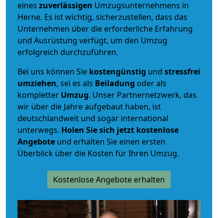
eines
zuverlässigen
Umzugsunternehmens in
Herne. Es ist wichtig, sicherzustellen, dass das
Unternehmen über die erforderliche Erfahrung
und Ausrüstung verfügt, um den Umzug
erfolgreich durchzuführen.
Bei uns können Sie
kostengünstig
und
stressfrei
umziehen
, sei es als
Beiladung
oder als
kompletter
Umzug
. Unser Partnernetzwerk, das
wir über die Jahre aufgebaut haben, ist
deutschlandweit und sogar international
unterwegs.
Holen Sie sich jetzt kostenlose
Angebote
und erhalten Sie einen ersten
Überblick über die Kosten für Ihren Umzug.
Kostenlose Angebote erhalten