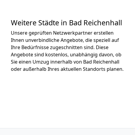
Weitere Städte in Bad Reichenhall
Unsere geprüften Netzwerkpartner erstellen
Ihnen unverbindliche Angebote, die speziell auf
Ihre Bedürfnisse zugeschnitten sind. Diese
Angebote sind kostenlos, unabhängig davon, ob
Sie einen Umzug innerhalb von Bad Reichenhall
oder außerhalb Ihres aktuellen Standorts planen.