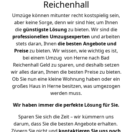
Reichenhall
Umzüge können mitunter recht kostspielig sein,
aber keine Sorge, denn wir sind hier, um Ihnen
die
günstigste
Lösung
zu bieten. Wir sind die
professionellen Umzugsexperten
und arbeiten
stets daran, Ihnen
die besten Angebote und
Preise
zu bieten. Wir wissen, wie wichtig es ist,
bei einem Umzug von Herne nach Bad
Reichenhall Geld zu sparen, und deshalb setzen
wir alles daran, Ihnen die besten Preise zu bieten.
Ob Sie nun eine kleine Wohnung haben oder ein
großes Haus in Herne besitzen, was umgezogen
werden muss.
Wir haben immer die perfekte Lösung für Sie.
Sparen Sie sich die Zeit – wir kümmern uns
darum, dass Sie die besten Angebote erhalten.
Zögern Sie nicht und
kontaktieren Sie uns noch