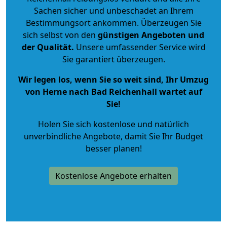
Sachen sicher und unbeschadet an Ihrem
Bestimmungsort ankommen. Überzeugen Sie
sich selbst von den
günstigen Angeboten und
der Qualität
.
Unsere umfassender Service wird
Sie garantiert überzeugen.
Wir legen los, wenn Sie so weit sind, Ihr Umzug
von Herne nach Bad Reichenhall wartet auf
Sie!
Holen Sie sich kostenlose und natürlich
unverbindliche Angebote
, damit Sie Ihr Budget
besser planen!
Kostenlose Angebote erhalten