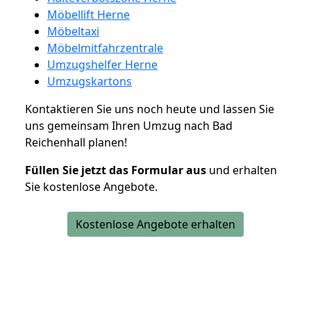
Möbellift Herne
Möbeltaxi
Möbelmitfahrzentrale
Umzugshelfer Herne
Umzugskartons
Kontaktieren Sie uns noch heute und lassen Sie
uns gemeinsam Ihren Umzug nach Bad
Reichenhall planen!
Füllen Sie jetzt das Formular aus
und erhalten
Sie kostenlose Angebote.
Kostenlose Angebote erhalten