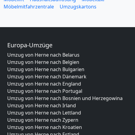
Möbelmitfahrzentrale
Umzugskartons
Europa-Umzüge
Umzug von Herne nach Belarus
Umzug von Herne nach Belgien
Umzug von Herne nach Bulgarien
Umzug von Herne nach Dänemark
Umzug von Herne nach England
Umzug von Herne nach Portugal
Umzug von Herne nach Bosnien und Herzegowina
Umzug von Herne nach Irland
Umzug von Herne nach Lettland
Umzug von Herne nach Zypern
Umzug von Herne nach Kroatien
Umzug von Herne nach Estland