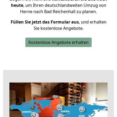
heute
, um Ihren deutschlandweiten Umzug von
Herne nach Bad Reichenhall zu planen.
Füllen Sie jetzt das Formular aus
, und erhalten
Sie kostenlose Angebote.
Kostenlose Angebote erhalten