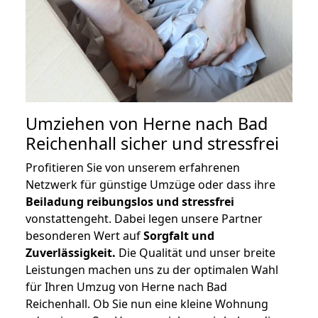
Umziehen von
Herne nach Bad
Reichenhall
sicher und stressfrei
Profitieren Sie von unserem erfahrenen
Netzwerk für günstige Umzüge oder dass ihre
Beiladung reibungslos und stressfrei
vonstattengeht. Dabei legen unsere Partner
besonderen Wert auf
Sorgfalt und
Zuverlässigkeit.
Die Qualität und unser breite
Leistungen machen uns zu der optimalen Wahl
für Ihren Umzug von Herne nach Bad
Reichenhall. Ob Sie nun eine kleine Wohnung