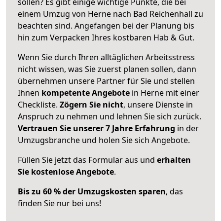
sollen? Es gibt einige wichtige Punkte, die bei
einem Umzug von Herne nach Bad Reichenhall zu
beachten sind.
Angefangen bei der Planung bis
hin zum Verpacken Ihres kostbaren Hab & Gut.
Wenn Sie durch Ihren alltäglichen Arbeitsstress
nicht wissen, was Sie zuerst planen sollen, dann
übernehmen unsere Partner für Sie und stellen
Ihnen
kompetente Angebote
in Herne mit einer
Checkliste.
Zögern Sie nicht
, unsere Dienste in
Anspruch zu nehmen und lehnen Sie sich zurück.
Vertrauen Sie unserer 7 Jahre Erfahrung
in der
Umzugsbranche und holen Sie sich Angebote.
Füllen Sie jetzt das Formular aus und
erhalten
Sie kostenlose Angebote
.
Bis zu 60 % der Umzugskosten sparen
, das
finden Sie nur bei uns!