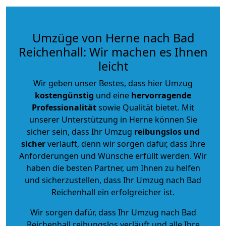
Umzüge von Herne nach Bad
Reichenhall: Wir machen es Ihnen
leicht
Wir geben unser Bestes, dass hier Umzug
kostengünstig
und eine
hervorragende
Professionalität
sowie Qualität bietet. Mit
unserer Unterstützung in Herne können Sie
sicher sein, dass Ihr Umzug
reibungslos und
sicher
verläuft, denn wir sorgen dafür, dass Ihre
Anforderungen und Wünsche erfüllt werden. Wir
haben die besten Partner, um Ihnen zu helfen
und sicherzustellen, dass Ihr Umzug nach Bad
Reichenhall ein erfolgreicher ist.
Wir sorgen dafür, dass Ihr Umzug nach Bad
Reichenhall reibungslos verläuft und alle Ihre