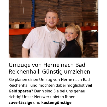
Umzüge von Herne nach Bad
Reichenhall: Günstig umziehen
Sie planen einen Umzug von Herne nach Bad
Reichenhall und möchten dabei möglichst
viel
Geld sparen?
Dann sind Sie bei uns genau
richtig! Unser Netzwerk bieten Ihnen
zuverlässige
und
kostengünstige