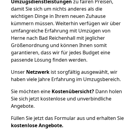
Umzugsdienstleistungen
zu fairen Preisen,
damit Sie sich um nichts anderes als die
wichtigen Dinge in Ihrem neuen Zuhause
kümmern müssen. Weiterhin verfügen wir über
umfangreiche Erfahrung mit Umzügen von
Herne nach Bad Reichenhall mit jeglicher
Größenordnung und können Ihnen somit
garantieren, dass wir für jedes Budget eine
passende Lösung finden werden.
Unser
Netzwerk
ist sorgfältig ausgewählt, wir
haben viele Jahre Erfahrung im Umzugsbereich.
Sie möchten eine
Kostenübersicht?
Dann holen
Sie sich jetzt kostenlose und unverbindliche
Angebote.
Füllen Sie jetzt das Formular aus und erhalten Sie
kostenlose
Angebote.