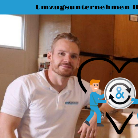
Umzugsunternehmen H