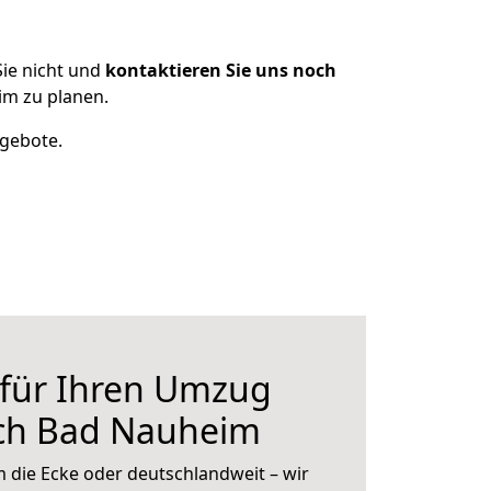
ie nicht und
kontaktieren Sie uns noch
m zu planen.
ngebote.
 für Ihren Umzug
ch Bad Nauheim
 die Ecke oder deutschlandweit – wir