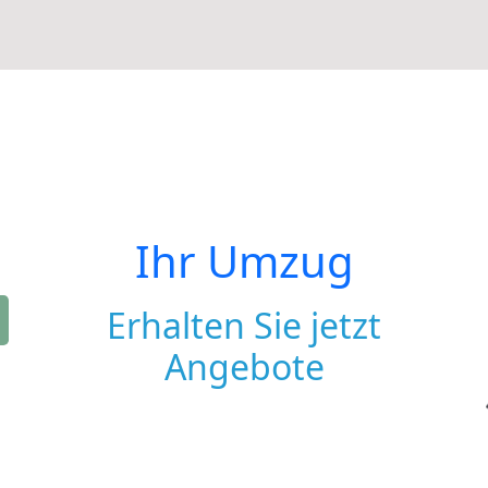
Ihr Umzug
Erhalten Sie jetzt
Angebote