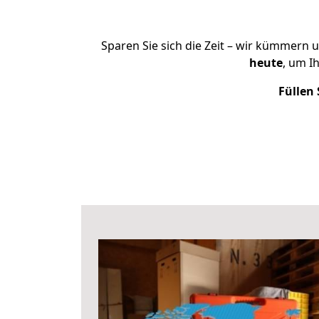
Sparen Sie sich die Zeit – wir kümmern 
heute
, um I
Füllen 