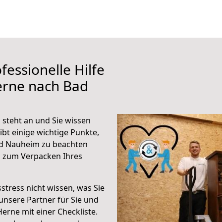
fessionelle Hilfe
erne nach Bad
steht an und Sie wissen
ibt einige wichtige Punkte,
ad Nauheim zu beachten
n zum Verpacken Ihres
stress nicht wissen, was Sie
unsere Partner für Sie und
Herne mit einer Checkliste.