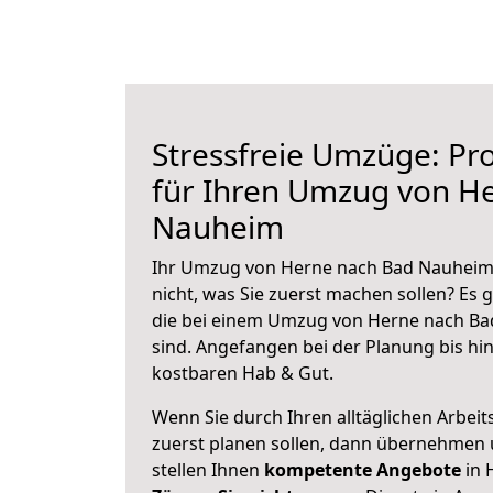
Stressfreie Umzüge: Pro
für Ihren Umzug von H
Nauheim
Ihr Umzug von Herne nach Bad Nauheim 
nicht, was Sie zuerst machen sollen? Es g
die bei einem Umzug von Herne nach B
sind.
Angefangen bei der Planung bis hi
kostbaren Hab & Gut.
Wenn Sie durch Ihren alltäglichen Arbeits
zuerst planen sollen, dann übernehmen 
stellen Ihnen
kompetente Angebote
in 