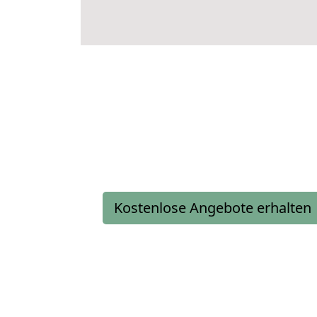
Kostenlose Angebote erhalten