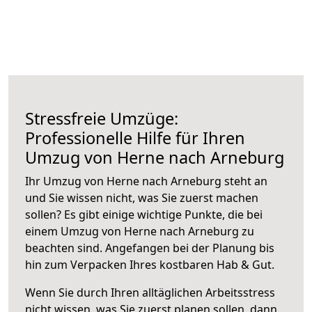
Stressfreie Umzüge:
Professionelle Hilfe für Ihren
Umzug von Herne nach Arneburg
Ihr Umzug von Herne nach Arneburg steht an
und Sie wissen nicht, was Sie zuerst machen
sollen? Es gibt einige wichtige Punkte, die bei
einem Umzug von Herne nach Arneburg zu
beachten sind.
Angefangen bei der Planung bis
hin zum Verpacken Ihres kostbaren Hab & Gut.
Wenn Sie durch Ihren alltäglichen Arbeitsstress
nicht wissen, was Sie zuerst planen sollen, dann