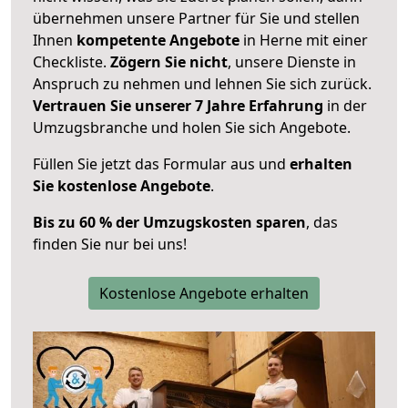
übernehmen unsere Partner für Sie und stellen
Ihnen
kompetente Angebote
in Herne mit einer
Checkliste.
Zögern Sie nicht
, unsere Dienste in
Anspruch zu nehmen und lehnen Sie sich zurück.
Vertrauen Sie unserer 7 Jahre Erfahrung
in der
Umzugsbranche und holen Sie sich Angebote.
Füllen Sie jetzt das Formular aus und
erhalten
Sie kostenlose Angebote
.
Bis zu 60 % der Umzugskosten sparen
, das
finden Sie nur bei uns!
Kostenlose Angebote erhalten