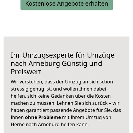
Kostenlose Angebote erhalten
Ihr Umzugsexperte für Umzüge
nach
Arneburg
Günstig und
Preiswert
Wir verstehen, dass der Umzug an sich schon
stressig genug ist, und wollen Ihnen dabei
helfen, sich keine Gedanken über die Kosten
machen zu müssen. Lehnen Sie sich zurück – wir
haben garantiert passende Angebote für Sie, das
Ihnen
ohne Probleme
mit Ihrem Umzug von
Herne nach Arneburg helfen kann.