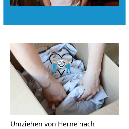
Umziehen von
Herne nach