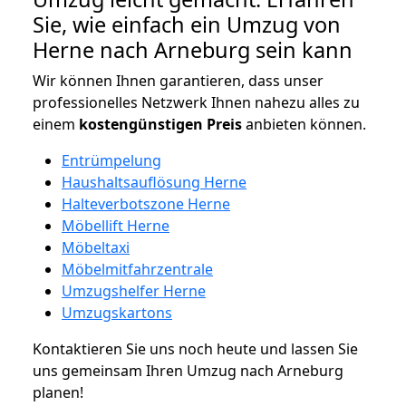
Sie, wie einfach ein Umzug von
Herne nach Arneburg sein kann
Wir können Ihnen garantieren, dass unser
professionelles Netzwerk Ihnen nahezu alles zu
einem
kostengünstigen
Preis
anbieten können.
Entrümpelung
Haushaltsauflösung Herne
Halteverbotszone Herne
Möbellift Herne
Möbeltaxi
Möbelmitfahrzentrale
Umzugshelfer Herne
Umzugskartons
Kontaktieren Sie uns noch heute und lassen Sie
uns gemeinsam Ihren Umzug nach Arneburg
planen!