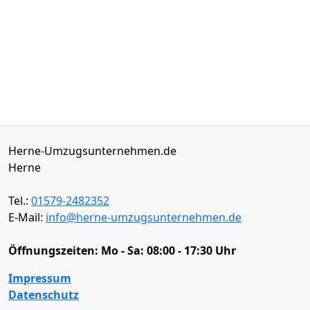
Herne-Umzugsunternehmen.de
Herne
Tel.:
01579-2482352
E-Mail:
info@herne-umzugsunternehmen.de
Öffnungszeiten:
Mo - Sa: 08:00 - 17:30 Uhr
Impressum
Datenschutz