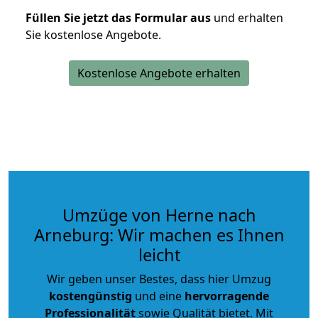
Füllen Sie jetzt das Formular aus
und erhalten
Sie kostenlose Angebote.
Kostenlose Angebote erhalten
Umzüge von Herne nach
Arneburg: Wir machen es Ihnen
leicht
Wir geben unser Bestes, dass hier Umzug
kostengünstig
und eine
hervorragende
Professionalität
sowie Qualität bietet. Mit