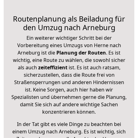
Routenplanung als Beiladung für
den Umzug nach Arneburg
Ein weiterer wichtiger Schritt bei der
Vorbereitung eines Umzugs von Herne nach
Arneburg ist die
Planung der Routen
. Es ist
wichtig, eine Route zu wählen, die sowohl sicher
als auch
zeiteffizient
ist. Es ist auch ratsam,
sicherzustellen, dass die Route frei von
Straßensperrungen und anderen Hindernissen
ist. Keine Sorgen, auch hier haben wir
Spezialisten und übernehmen gerne die Planung,
damit Sie sich auf andere wichtige Sachen
konzentrieren können.
In der Tat gibt es viele Dinge zu beachten bei
einem Umzug nach Arneburg. Es ist wichtig, sich