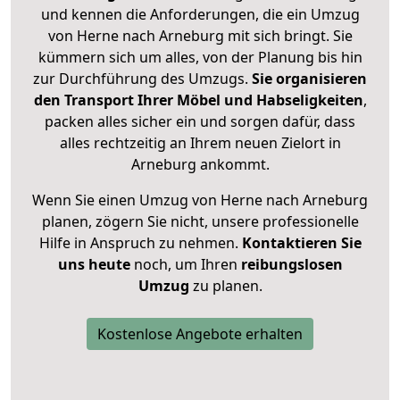
und kennen die Anforderungen, die ein Umzug
von Herne nach Arneburg mit sich bringt. Sie
kümmern sich um alles, von der Planung bis hin
zur Durchführung des Umzugs.
Sie organisieren
den Transport Ihrer Möbel und Habseligkeiten
,
packen alles sicher ein und sorgen dafür, dass
alles rechtzeitig an Ihrem neuen Zielort in
Arneburg ankommt.
Wenn Sie einen Umzug von Herne nach Arneburg
planen, zögern Sie nicht, unsere professionelle
Hilfe in Anspruch zu nehmen.
Kontaktieren Sie
uns heute
noch, um Ihren
reibungslosen
Umzug
zu planen.
Kostenlose Angebote erhalten