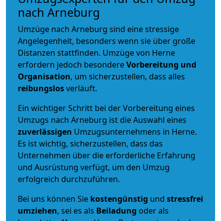
nach Arneburg
Umzüge nach Arneburg sind eine stressige
Angelegenheit, besonders wenn sie über große
Distanzen stattfinden. Umzüge von Herne
erfordern jedoch besondere
Vorbereitung und
Organisation
, um sicherzustellen, dass alles
reibungslos
verläuft.
Ein wichtiger Schritt bei der Vorbereitung eines
Umzugs nach Arneburg ist die Auswahl eines
zuverlässigen
Umzugsunternehmens in Herne.
Es ist wichtig, sicherzustellen, dass das
Unternehmen über die erforderliche Erfahrung
und Ausrüstung verfügt, um den Umzug
erfolgreich durchzuführen.
Bei uns können Sie
kostengünstig
und
stressfrei
umziehen
, sei es als
Beiladung
oder als