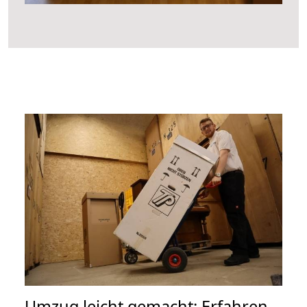
Umzug leicht gemacht: Erfahren