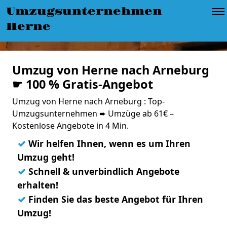
Umzugsunternehmen
Herne
Umzug von Herne nach Arneburg
☛ 100 % Gratis-Angebot
Umzug von Herne nach Arneburg : Top-
Umzugsunternehmen ➨ Umzüge ab 61€ –
Kostenlose Angebote in 4 Min.
✓
Wir helfen Ihnen, wenn es um Ihren
Umzug geht!
✓
Schnell & unverbindlich Angebote
erhalten!
✓
Finden Sie das beste Angebot für Ihren
Umzug!