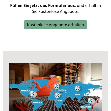
Füllen Sie jetzt das Formular aus
, und erhalten
Sie kostenlose Angebote.
Kostenlose Angebote erhalten