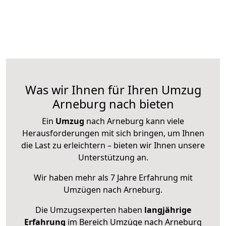
Was wir Ihnen für Ihren Umzug
Arneburg nach bieten
Ein
Umzug
nach Arneburg kann viele
Herausforderungen mit sich bringen, um Ihnen
die Last zu erleichtern – bieten wir Ihnen unsere
Unterstützung an.
Wir haben mehr als 7 Jahre Erfahrung mit
Umzügen nach
Arneburg
.
Die Umzugsexperten haben
langjährige
Erfahrung
im Bereich Umzüge nach Arneburg