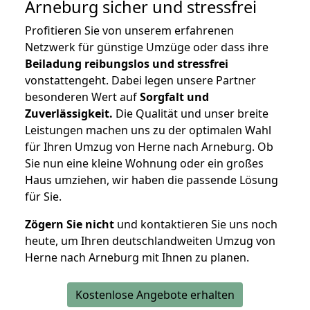
Arneburg
sicher und stressfrei
Profitieren Sie von unserem erfahrenen
Netzwerk für günstige Umzüge oder dass ihre
Beiladung reibungslos und stressfrei
vonstattengeht. Dabei legen unsere Partner
besonderen Wert auf
Sorgfalt und
Zuverlässigkeit.
Die Qualität und unser breite
Leistungen machen uns zu der optimalen Wahl
für Ihren Umzug von Herne nach Arneburg. Ob
Sie nun eine kleine Wohnung oder ein großes
Haus umziehen, wir haben die passende Lösung
für Sie.
Zögern Sie nicht
und kontaktieren Sie uns noch
heute, um Ihren deutschlandweiten Umzug von
Herne nach Arneburg mit Ihnen zu planen.
Kostenlose Angebote erhalten