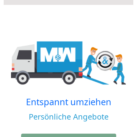
Entspannt umziehen
Persönliche Angebote