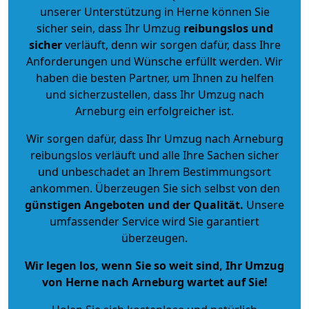
unserer Unterstützung in Herne können Sie
sicher sein, dass Ihr Umzug
reibungslos und
sicher
verläuft, denn wir sorgen dafür, dass Ihre
Anforderungen und Wünsche erfüllt werden. Wir
haben die besten Partner, um Ihnen zu helfen
und sicherzustellen, dass Ihr Umzug nach
Arneburg ein erfolgreicher ist.
Wir sorgen dafür, dass Ihr Umzug nach Arneburg
reibungslos verläuft und alle Ihre Sachen sicher
und unbeschadet an Ihrem Bestimmungsort
ankommen. Überzeugen Sie sich selbst von den
günstigen Angeboten und der Qualität
.
Unsere
umfassender Service wird Sie garantiert
überzeugen.
Wir legen los, wenn Sie so weit sind, Ihr Umzug
von Herne nach Arneburg wartet auf Sie!