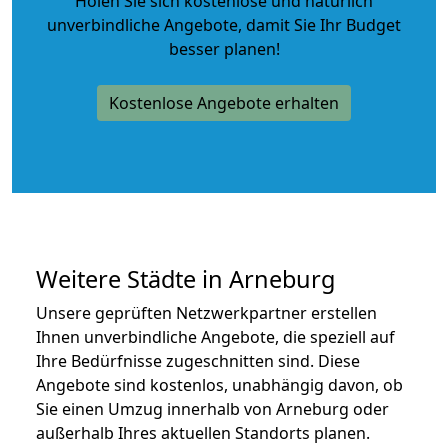
Holen Sie sich kostenlose und natürlich
unverbindliche Angebote
, damit Sie Ihr Budget
besser planen!
Kostenlose Angebote erhalten
Weitere Städte in Arneburg
Unsere geprüften Netzwerkpartner erstellen
Ihnen unverbindliche Angebote, die speziell auf
Ihre Bedürfnisse zugeschnitten sind. Diese
Angebote sind kostenlos, unabhängig davon, ob
Sie einen Umzug innerhalb von Arneburg oder
außerhalb Ihres aktuellen Standorts planen.