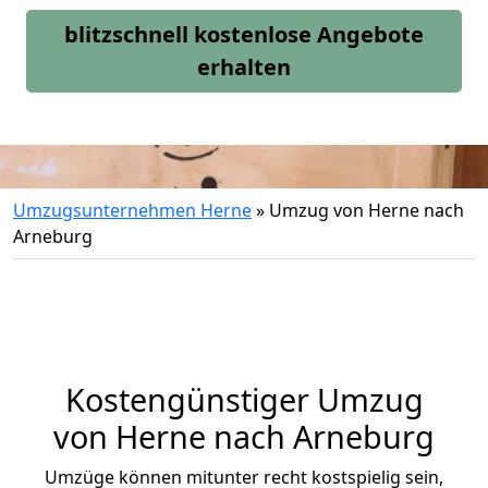
blitzschnell kostenlose Angebote
erhalten
Umzugsunternehmen Herne
»
Umzug von Herne nach
Arneburg
Kostengünstiger Umzug
von Herne nach Arneburg
Umzüge können mitunter recht kostspielig sein,