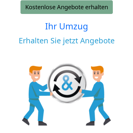
Kostenlose Angebote erhalten
Ihr Umzug
Erhalten Sie jetzt Angebote