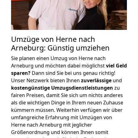
Umzüge von Herne nach
Arneburg: Günstig umziehen
Sie planen einen Umzug von Herne nach
Arneburg und möchten dabei möglichst
viel Geld
sparen?
Dann sind Sie bei uns genau richtig!
Unser Netzwerk bieten Ihnen
zuverlässige
und
kostengünstige Umzugsdienstleistungen
zu
fairen Preisen, damit Sie sich um nichts anderes
als die wichtigen Dinge in Ihrem neuen Zuhause
kümmern müssen. Weiterhin verfügen wir über
umfangreiche Erfahrung mit Umzügen von
Herne nach Arneburg mit jeglicher
Größenordnung und können Ihnen somit