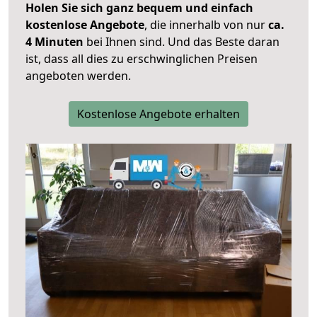
Holen Sie sich ganz bequem und einfach
kostenlose Angebote
, die innerhalb von nur
ca.
4 Minuten
bei Ihnen sind. Und das Beste daran
ist, dass all dies zu erschwinglichen Preisen
angeboten werden.
Kostenlose Angebote erhalten