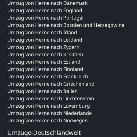
Umzug von Herne nach Dänemark
Umzug von Herne nach England
Umzug von Herne nach Portugal
Umzug von Herne nach Bosnien und Herzegowina
Umzug von Herne nach Irland
Umzug von Herne nach Lettland
Umzug von Herne nach Zypern
Umzug von Herne nach Kroatien
Umzug von Herne nach Estland
Umzug von Herne nach Finnland
Umzug von Herne nach Frankreich
Umzug von Herne nach Griechenland
Umzug von Herne nach Italien
Umzug von Herne nach Liechtenstein
Umzug von Herne nach Luxemburg
Umzug von Herne nach Niederlande
Umzug von Herne nach Norwegen
Umzüge-Deutschlandweit