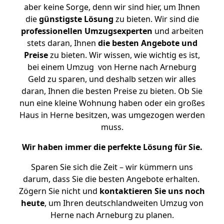
aber keine Sorge, denn wir sind hier, um Ihnen
die
günstigste
Lösung
zu bieten. Wir sind die
professionellen Umzugsexperten
und arbeiten
stets daran, Ihnen
die besten Angebote und
Preise
zu bieten. Wir wissen, wie wichtig es ist,
bei einem Umzug von Herne nach Arneburg
Geld zu sparen, und deshalb setzen wir alles
daran, Ihnen die besten Preise zu bieten. Ob Sie
nun eine kleine Wohnung haben oder ein großes
Haus in Herne besitzen, was umgezogen werden
muss.
Wir haben immer die perfekte Lösung für Sie.
Sparen Sie sich die Zeit – wir kümmern uns
darum, dass Sie die besten Angebote erhalten.
Zögern Sie nicht und
kontaktieren Sie uns noch
heute
, um Ihren deutschlandweiten Umzug von
Herne nach Arneburg zu planen.