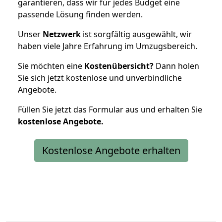
garantieren, dass wir für jedes Budget eine
passende Lösung finden werden.
Unser
Netzwerk
ist sorgfältig ausgewählt, wir
haben viele Jahre Erfahrung im Umzugsbereich.
Sie möchten eine
Kostenübersicht?
Dann holen
Sie sich jetzt kostenlose und unverbindliche
Angebote.
Füllen Sie jetzt das Formular aus und erhalten Sie
kostenlose
Angebote.
Kostenlose Angebote erhalten