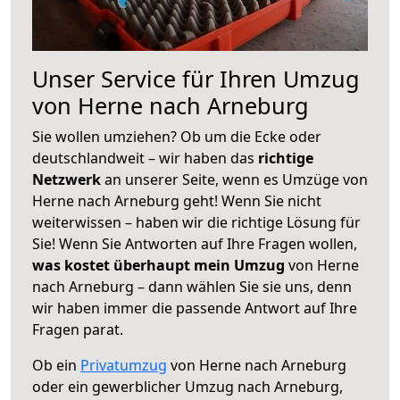
Unser Service für Ihren Umzug
von Herne nach Arneburg
Sie wollen umziehen? Ob um die Ecke oder
deutschlandweit – wir haben das
richtige
Netzwerk
an unserer Seite, wenn es Umzüge von
Herne nach Arneburg geht! Wenn Sie nicht
weiterwissen – haben wir die richtige Lösung für
Sie! Wenn Sie Antworten auf Ihre Fragen wollen,
was kostet überhaupt mein Umzug
von Herne
nach Arneburg – dann wählen Sie sie uns, denn
wir haben immer die passende Antwort auf Ihre
Fragen parat.
Ob ein
Privatumzug
von Herne nach Arneburg
oder ein gewerblicher Umzug nach Arneburg,